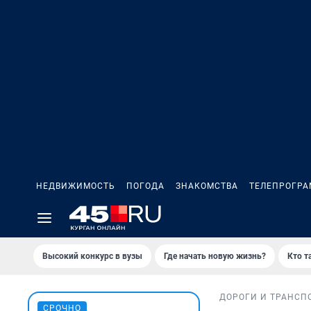
НЕДВИЖИМОСТЬ
ПОГОДА
ЗНАКОМСТВА
ТЕЛЕПРОГР
Высокий конкурс в вузы
Где начать новую жизнь?
Кто т
ДОРОГИ И ТРАНСП
СРОЧНО