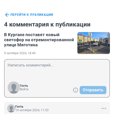
ПЕРЕЙТИ К ПУБЛИКАЦИИ
4 комментария к публикации
В Кургане поставят новый
светофор на отремонтированной
улице Мяготина
9 октября 2024, 18:40
Гость
Войти
Отправить
Гость
10 октября 2024, 11:53