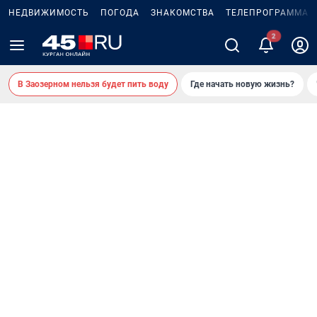
НЕДВИЖИМОСТЬ
ПОГОДА
ЗНАКОМСТВА
ТЕЛЕПРОГРАММА
В Заозерном нельзя будет пить воду
Где начать новую жизнь?