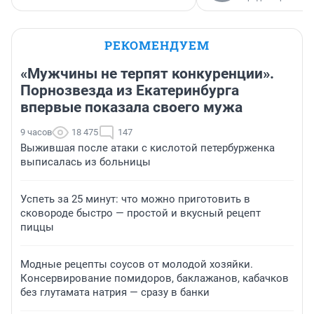
РЕКОМЕНДУЕМ
«Мужчины не терпят конкуренции».
Порнозвезда из Екатеринбурга
впервые показала своего мужа
9 часов
18 475
147
Выжившая после атаки с кислотой петербурженка
выписалась из больницы
Успеть за 25 минут: что можно приготовить в
сковороде быстро — простой и вкусный рецепт
пиццы
Модные рецепты соусов от молодой хозяйки.
Консервирование помидоров, баклажанов, кабачков
без глутамата натрия — сразу в банки