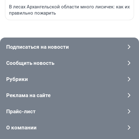
В лесах Архангельской области много лисичек: как их
правильно пожарить
Подписаться на новости
Сообщить новость
Рубрики
Реклама на сайте
Прайс-лист
О компании