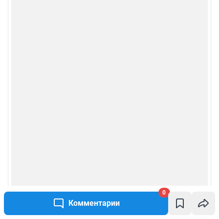
0
Комментарии