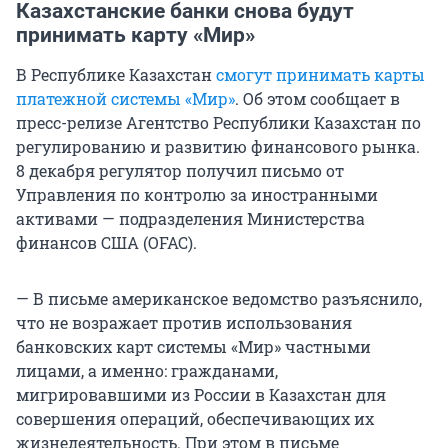
Казахстанские банки снова будут
принимать карту «Мир»
В Республике Казахстан
смогут принимать карты
платежной системы «Мир»
. Об этом сообщает в
пресс-релизе Агентство Республики Казахстан по
регулированию и развитию финансового рынка.
8 декабря регулятор получил письмо от
Управления по контролю за иностранными
активами — подразделения Министерства
финансов США (OFAC).
— В письме американское ведомство разъяснило,
что не возражает против использования
банковских карт системы «Мир» частными
лицами, а именно: гражданами,
мигрировавшими из России в Казахстан для
совершения операций, обеспечивающих их
жизнедеятельность. При этом в письме