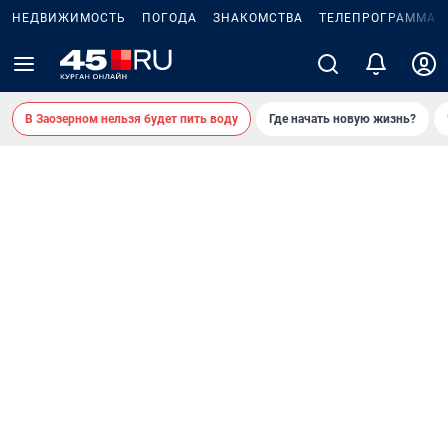
НЕДВИЖИМОСТЬ
ПОГОДА
ЗНАКОМСТВА
ТЕЛЕПРОГРАММА
В Заозерном нельзя будет пить воду
Где начать новую жизнь?