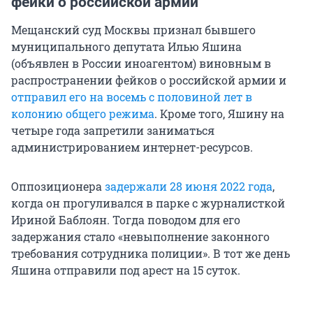
фейки о российской армии
Мещанский суд Москвы признал бывшего
муниципального депутата Илью Яшина
(объявлен в России иноагентом) виновным в
распространении фейков о российской армии и
отправил его на восемь с половиной лет в
колонию общего режима
. Кроме того, Яшину на
четыре года запретили заниматься
администрированием интернет-ресурсов.
Оппозиционера
задержали 28 июня 2022 года
,
когда он прогуливался в парке с журналисткой
Ириной Баблоян. Тогда поводом для его
задержания стало «невыполнение законного
требования сотрудника полиции». В тот же день
Яшина отправили под арест на 15 суток.