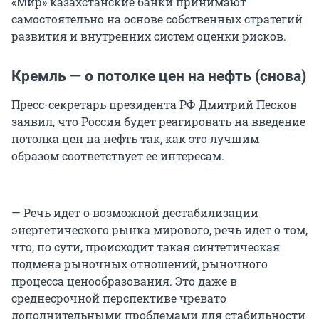
«Мир» казахстанские банки принимают
самостоятельно на основе собственных стратегий
развития и внутренних систем оценки рисков.
Кремль — о потолке цен на нефть (снова)
Пресс-секретарь президента РФ Дмитрий Песков
заявил, что Россия будет реагировать на введение
потолка цен на нефть так, как это лучшим
образом соответствует ее интересам.
— Речь идет о возможной дестабилизации
энергетического рынка мирового, речь идет о том,
что, по сути, происходит такая синтетическая
подмена рыночных отношений, рыночного
процесса ценообразования. Это даже в
среднесрочной перспективе чревато
дополнительными проблемами для стабильности