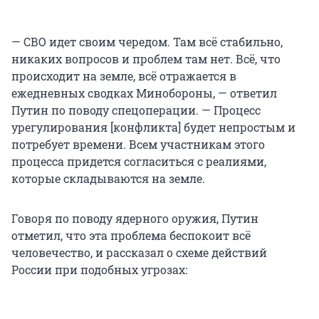
— СВО идет своим чередом. Там всё стабильно,
никаких вопросов и проблем там нет. Всё, что
происходит на земле, всё отражается в
ежедневных сводках Минобороны, — ответил
Путин по поводу спецоперации. — Процесс
урегулирования [конфликта] будет непростым и
потребует времени. Всем участникам этого
процесса придется согласиться с реалиями,
которые складываются на земле.
Говоря по поводу ядерного оружия, Путин
отметил, что эта проблема беспокоит всё
человечество, и рассказал о схеме действий
России при подобных угрозах: