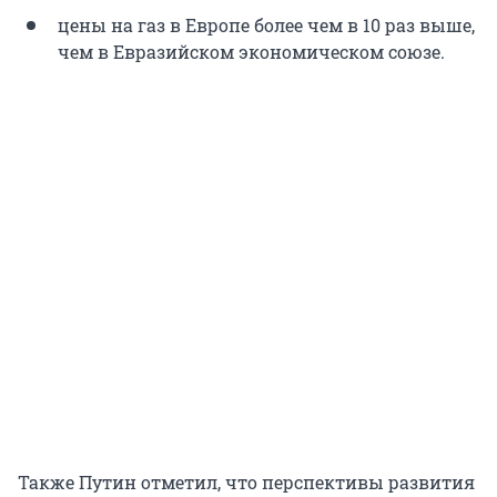
цены на газ в Европе более чем в 10 раз выше,
чем в Евразийском экономическом союзе.
Также Путин отметил, что перспективы развития