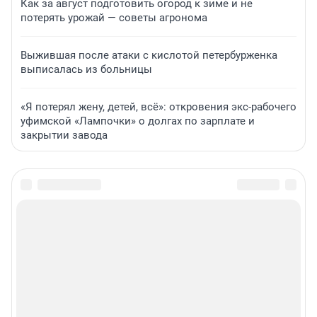
Как за август подготовить огород к зиме и не
потерять урожай — советы агронома
Выжившая после атаки с кислотой петербурженка
выписалась из больницы
«Я потерял жену, детей, всё»: откровения экс-рабочего
уфимской «Лампочки» о долгах по зарплате и
закрытии завода