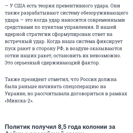
— У США есть теория превентивного удара. Они
также разрабатывают систему обезоруживающего
удара — это когда удар наносится современными
средствами по пунктам управления. В нашей
ядерной стратегии сформулирован ответ на
встречный удар. Когда наша система фиксирует
пуск ракет в сторону РФ, в воздухе оказываются
сотни наших ракет, остановить их невозможно.
Это серьезный сдерживающий фактор.
Также президент отметил, что Россия должна
была раньше начинать спецоперацию на
Украине, но рассчитывала договориться в рамках
«Минска-2».
Политик получил 8,5 года колонии за