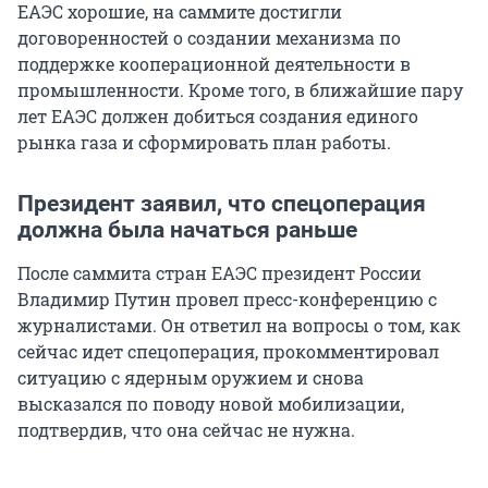
ЕАЭС хорошие, на саммите достигли
договоренностей о создании механизма по
поддержке кооперационной деятельности в
промышленности. Кроме того, в ближайшие пару
лет ЕАЭС должен добиться создания единого
рынка газа и сформировать план работы.
Президент заявил, что спецоперация
должна была начаться раньше
После саммита стран ЕАЭС президент России
Владимир Путин провел пресс-конференцию с
журналистами. Он ответил на вопросы о том, как
сейчас идет спецоперация, прокомментировал
ситуацию с ядерным оружием и снова
высказался по поводу новой мобилизации,
подтвердив, что она сейчас не нужна.