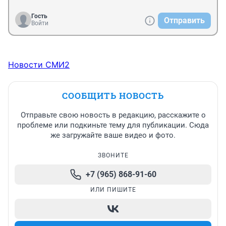
Гость
Отправить
Войти
Новости СМИ2
СООБЩИТЬ НОВОСТЬ
Отправьте свою новость в редакцию, расскажите о
проблеме или подкиньте тему для публикации. Сюда
же загружайте ваше видео и фото.
ЗВОНИТЕ
+7 (965) 868-91-60
ИЛИ ПИШИТЕ