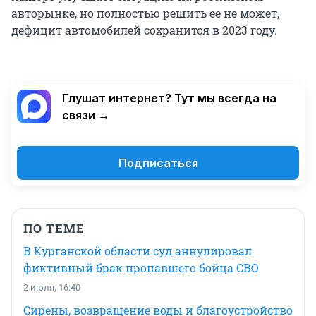
авторынке, но полностью решить ее не может,
дефицит автомобилей сохранится в 2023 году.
Глушат интернет? Тут мы всегда на
связи →
Подписаться
ПО ТЕМЕ
В Курганской области суд аннулировал
фиктивный брак пропавшего бойца СВО
2 июля, 16:40
Сирены, возвращение воды и благоустройство