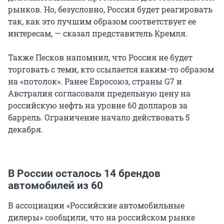
рынков. Но, безусловно, Россия будет реагировать
так, как это лучшим образом соответствует ее
интересам, — сказал представитель Кремля.
Также Песков напомнил, что Россия не будет
торговать с теми, кто ссылается каким-то образом
на «потолок». Ранее Евросоюз, страны G7 и
Австралия согласовали предельную цену на
российскую нефть на уровне 60 долларов за
баррель. Ограничение начало действовать 5
декабря.
В России осталось 14 брендов
автомобилей из 60
В ассоциации «Российские автомобильные
дилеры» сообщили, что на российском рынке