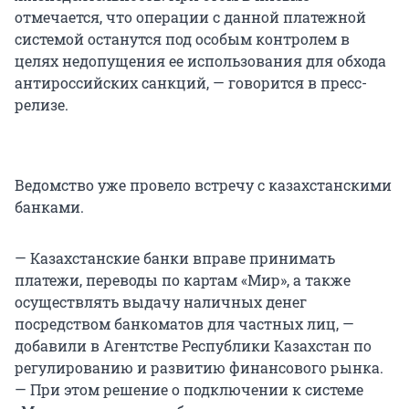
отмечается, что операции с данной платежной
системой останутся под особым контролем в
целях недопущения ее использования для обхода
антироссийских санкций, — говорится в пресс-
релизе.
Ведомство уже провело встречу с казахстанскими
банками.
— Казахстанские банки вправе принимать
платежи, переводы по картам «Мир», а также
осуществлять выдачу наличных денег
посредством банкоматов для частных лиц, —
добавили в Агентстве Республики Казахстан по
регулированию и развитию финансового рынка.
— При этом решение о подключении к системе