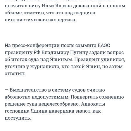
посчитал вину Ильи Яшина доказанной в полном
объеме, отметив, что это подтвердила
лингвистическая экспертиза.
На пресс-конференции после саммита ЕАЭС
президенту РФ Владимиру Путину задали вопрос
об итогах суда над Яшиным. Президент удивился,
уточнив у журналиста, кто такой Яшин, но затем
ответил:
— Вмешательство в систему судов считаю
абсолютно недопустимым. Подвергать сомнению
решение суда нецелесообразно. Адвокаты
господина Яшина наверняка знают, как
поступить.