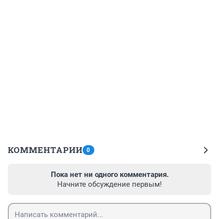
КОММЕНТАРИИ
0
Пока нет ни одного комментария.
Начните обсуждение первым!