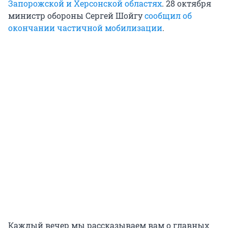
Запорожской и Херсонской областях
. 28 октября
министр обороны Сергей Шойгу
сообщил об
окончании частичной мобилизации
.
Каждый вечер мы рассказываем вам о главных