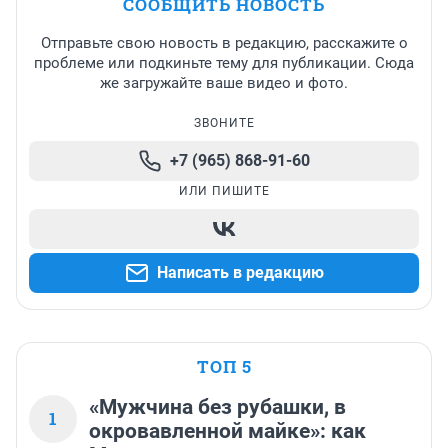
СООБЩИТЬ НОВОСТЬ
Отправьте свою новость в редакцию, расскажите о
проблеме или подкиньте тему для публикации. Сюда
же загружайте ваше видео и фото.
ЗВОНИТЕ
+7 (965) 868-91-60
ИЛИ ПИШИТЕ
Написать в редакцию
ТОП 5
«Мужчина без рубашки, в
1
окровавленной майке»: как