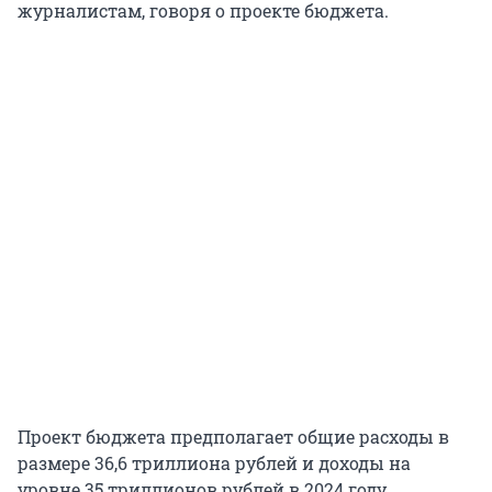
журналистам, говоря о проекте бюджета.
Проект бюджета предполагает общие расходы в
размере 36,6 триллиона рублей и доходы на
уровне 35 триллионов рублей в 2024 году.