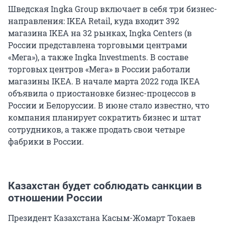
Шведская Ingka Group включает в себя три бизнес-
направления: IKEA Retail, куда входит 392
магазина IKEA на 32 рынках, Ingka Centers (в
России представлена торговыми центрами
«Мега»), а также Ingka Investments. В составе
торговых центров «Мега» в России работали
магазины IKEA. В начале марта 2022 года IKEA
объявила о приостановке бизнес-процессов в
России и Белоруссии. В июне стало известно, что
компания планирует сократить бизнес и штат
сотрудников, а также продать свои четыре
фабрики в России.
Казахстан будет соблюдать санкции в
отношении России
Президент Казахстана Касым-Жомарт Токаев