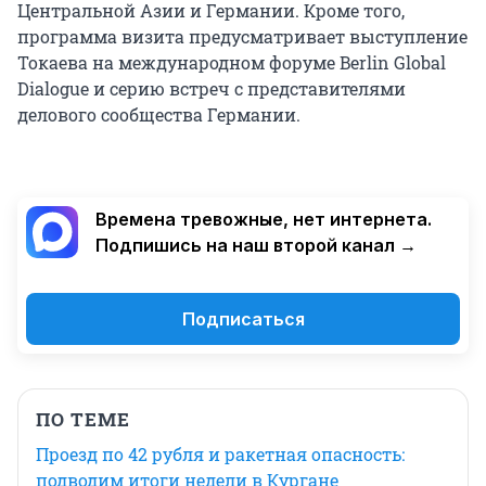
Центральной Азии и Германии. Кроме того,
программа визита предусматривает выступление
Токаева на международном форуме Berlin Global
Dialogue и серию встреч с представителями
делового сообщества Германии.
Времена тревожные, нет интернета.
Подпишись на наш второй канал →
Подписаться
ПО ТЕМЕ
Проезд по 42 рубля и ракетная опасность:
подводим итоги недели в Кургане