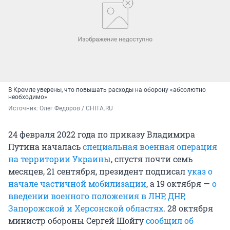
В Кремле уверены, что повышать расходы на оборону «абсолютно
необходимо»
Источник: 
Олег Федоров / CHITA.RU
24 февраля 2022 года по приказу Владимира
Путина началась
специальная военная операция
на территории Украины
, спустя почти семь
месяцев, 21 сентября, президент подписал
указ о
начале частичной мобилизации
, а 19 октября —
о
введении военного положения в ЛНР, ДНР,
Запорожской и Херсонской областях
. 28 октября
министр обороны Сергей Шойгу
сообщил об