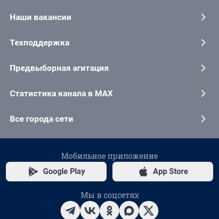
Наши вакансии
Техподдержка
Предвыборная агитация
Статистика канала в MAX
Все города сети
Мобильное приложение
Google Play
App Store
Мы в соцсетях