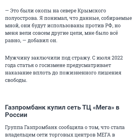
— Это были окопы на севере Крымского
полуострова. Я понимал, что данные, собираемые
мной, они будут использованы против РФ, но
меня вели совсем другие цели, мне было всё
равно, — добавил он.
Мужчину заключили под стражу. С июля 2022
года статья о госизмене предусматривает
наказание вплоть до пожизненного лишения
свободы.
Газпромбанк купил сеть ТЦ «Мега» в
России
Группа Газпромбанк сообщила о том, что стала
владельцем сети торговых центров МЕГА в