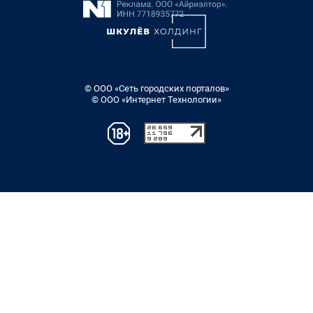
© ООО «Сеть городских порталов»
© ООО «Интернет Технологии»