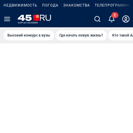
НЕДВИЖИМОСТЬ
ПОГОДА
ЗНАКОМСТВА
ТЕЛЕПРОГРАММА
Высокий конкурс в вузы
Где начать новую жизнь?
Кто такой 