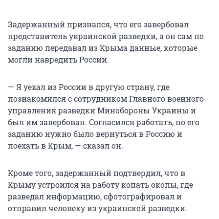
Задержанный признался, что его завербовал
представитель украинской разведки, а он сам по
заданию передавал из Крыма данные, которые
могли навредить России.
— Я уехал из России в другую страну, где
познакомился с сотрудником Главного военного
управления разведки Минобороны Украины и
был им завербован. Согласился работать, по его
заданию нужно было вернуться в Россию и
поехать в Крым, — сказал он.
Кроме того, задержанный подтвердил, что в
Крыму устроился на работу копать окопы, где
разведал информацию, сфотографировал и
отправил человеку из украинской разведки.