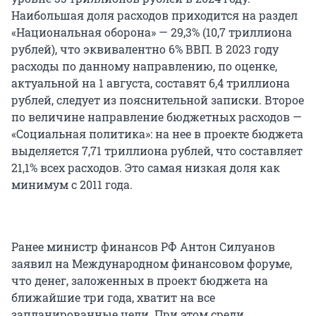
Наибольшая доля расходов приходится на раздел
«Национальная оборона» — 29,3% (10,7 триллиона
рублей), что эквивалентно 6% ВВП. В 2023 году
расходы по данному направлению, по оценке,
актуальной на 1 августа, составят 6,4 триллиона
рублей, следует из пояснительной записки. Второе
по величине направление бюджетных расходов —
«Социальная политика»: на нее в проекте бюджета
выделяется 7,71 триллиона рублей, что составляет
21,1% всех расходов. Это самая низкая доля как
минимум с 2011 года.
Ранее министр финансов РФ Антон Силуанов
заявил на Международном финансовом форуме,
что денег, заложенных в проект бюджета на
ближайшие три года, хватит на все
запланированные цели. При этом среди