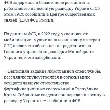
ФСБ задержала в Севастополе россиянина,
работавшего на военную разведку Украины. Об
этом ТАСС сообщили в Центре общественных
связей (ЦОС) ФСБ России.
По данным ФСБ, в 2022 году, уклоняясь от
мобилизации, мужчина выехал в одну из стран
СНГ, после чего обратился к представителю
Главного управления разведки Минобороны
Украины, и его завербовали.
— Выполняя задание иностранной спецслужбы,
россиянин трудоустроился в организацию,
осуществлявшую строительство
фортификационных сооружений в Республике
Крым. Собранные сведения он передал в военную
разведку Украины, — сообщили в ФСБ.