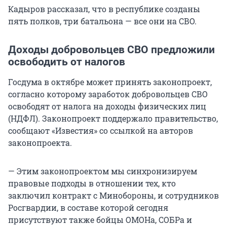
Кадыров рассказал, что в республике созданы
пять полков, три батальона — все они на СВО.
Доходы добровольцев СВО предложили
освободить от налогов
Госдума в октябре может принять законопроект,
согласно которому заработок добровольцев СВО
освободят от налога на доходы физических лиц
(НДФЛ). Законопроект поддержало правительство,
сообщают «Известия» со ссылкой на авторов
законопроекта.
— Этим законопроектом мы синхронизируем
правовые подходы в отношении тех, кто
заключил контракт с Минобороны, и сотрудников
Росгвардии, в составе которой сегодня
присутствуют также бойцы ОМОНа, СОБРа и