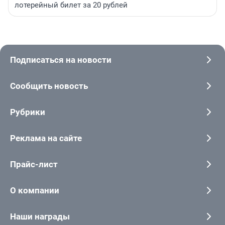
лотерейный билет за 20 рублей
Подписаться на новости
Сообщить новость
Рубрики
Реклама на сайте
Прайс-лист
О компании
Наши награды