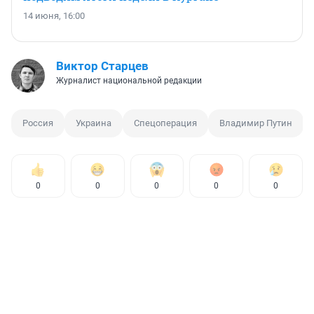
14 июня, 16:00
Виктор Старцев
Журналист национальной редакции
Россия
Украина
Спецоперация
Владимир Путин
0
0
0
0
0