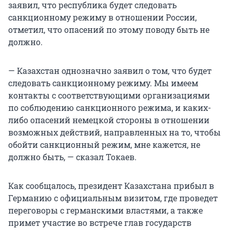
заявил, что республика будет следовать
санкционному режиму в отношении России,
отметил, что опасений по этому поводу быть не
должно.
— Казахстан однозначно заявил о том, что будет
следовать санкционному режиму. Мы имеем
контакты с соответствующими организациями
по соблюдению санкционного режима, и каких-
либо опасений немецкой стороны в отношении
возможных действий, направленных на то, чтобы
обойти санкционный режим, мне кажется, не
должно быть, — сказал Токаев.
Как сообщалось, президент Казахстана прибыл в
Германию с официальным визитом, где проведет
переговоры с германскими властями, а также
примет участие во встрече глав государств