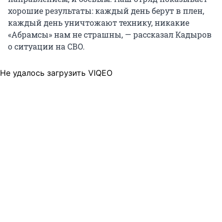
хорошие результаты: каждый день берут в плен,
каждый день уничтожают технику, никакие
«Абрамсы» нам не страшны, — рассказал Кадыров
о ситуации на СВО.
Не удалось загрузить VIQEO