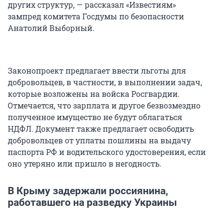
других структур, — рассказал «Известиям»
зампред комитета Госдумы по безопасности
Анатолий Выборный.
Законопроект предлагает ввести льготы для
добровольцев, в частности, в выполнении задач,
которые возложены на войска Росгвардии.
Отмечается, что зарплата и другое безвозмездно
полученное имущество не будут облагаться
НДФЛ. Документ также предлагает освободить
добровольцев от уплаты пошлины на выдачу
паспорта РФ и водительского удостоверения, если
оно утеряно или пришло в негодность.
В Крыму задержали россиянина,
работавшего на разведку Украины