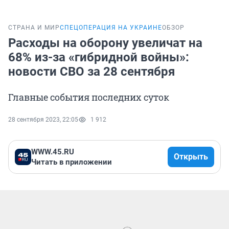
СТРАНА И МИР
СПЕЦОПЕРАЦИЯ НА УКРАИНЕ
ОБЗОР
Расходы на оборону увеличат на
68% из-за «гибридной войны»:
новости СВО за 28 сентября
Главные события последних суток
28 сентября 2023, 22:05
1 912
WWW.45.RU
Открыть
Читать в приложении