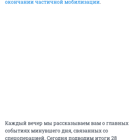
окончании частичной мобилизации
.
Каждый вечер мы рассказываем вам о главных
событиях минувшего дня, связанных со
спецоперацией. Сегодня подводим итоги 28