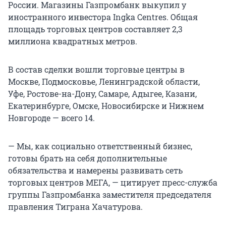
России. Магазины Газпромбанк выкупил у
иностранного инвестора Ingka Centres. Общая
площадь торговых центров составляет 2,3
миллиона квадратных метров.
В состав сделки вошли торговые центры в
Москве, Подмосковье, Ленинградской области,
Уфе, Ростове-на-Дону, Самаре, Адыгее, Казани,
Екатеринбурге, Омске, Новосибирске и Нижнем
Новгороде — всего 14.
— Мы, как социально ответственный бизнес,
готовы брать на себя дополнительные
обязательства и намерены развивать сеть
торговых центров МЕГА, — цитирует пресс-служба
группы Газпромбанка заместителя председателя
правления Тиграна Хачатурова.