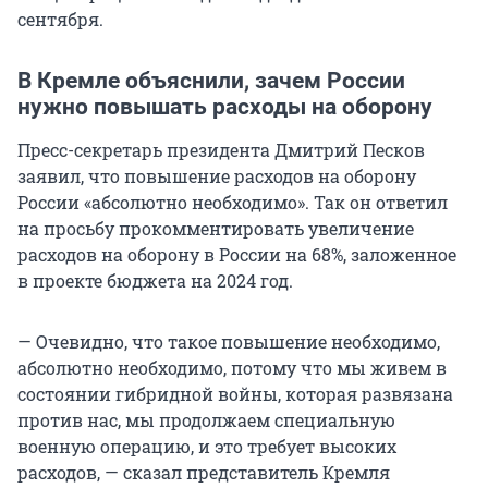
сентября.
В Кремле объяснили, зачем России
нужно повышать расходы на оборону
Пресс-секретарь президента Дмитрий Песков
заявил, что повышение расходов на оборону
России «абсолютно необходимо». Так он ответил
на просьбу прокомментировать увеличение
расходов на оборону в России на 68%, заложенное
в проекте бюджета на 2024 год.
— Очевидно, что такое повышение необходимо,
абсолютно необходимо, потому что мы живем в
состоянии гибридной войны, которая развязана
против нас, мы продолжаем специальную
военную операцию, и это требует высоких
расходов, — сказал представитель Кремля