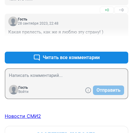
+0
–0
Гость
28 сентября 2023, 22:48
Какая прелесть, как же я люблю эту страну! )
+0
–0
Читать все комментарии
Гость
Отправить
Войти
Новости СМИ2