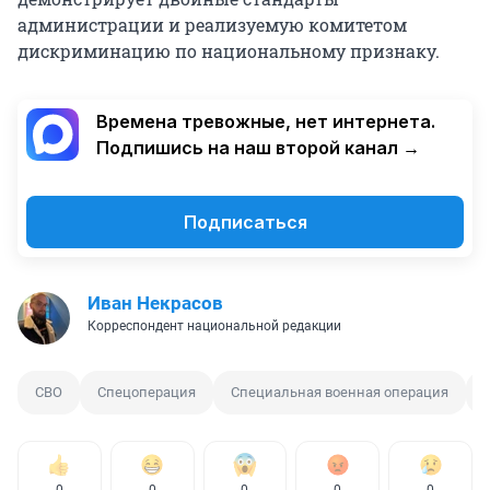
администрации и реализуемую комитетом
дискриминацию по национальному признаку.
Времена тревожные, нет интернета.
Подпишись на наш второй канал →
Подписаться
Иван Некрасов
Корреспондент национальной редакции
СВО
Спецоперация
Специальная военная операция