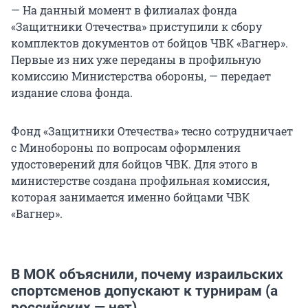
— На данный момент в филиалах фонда
«Защитники Отечества» приступили к сбору
комплектов документов от бойцов ЧВК «Вагнер».
Первые из них уже переданы в профильную
комиссию Министерства обороны, — передает
издание слова фонда.
Фонд «Защитники Отечества» тесно сотрудничает
с Минобороны по вопросам оформления
удостоверений для бойцов ЧВК. Для этого в
министерстве создана профильная комиссия,
которая занимается именно бойцами ЧВК
«Вагнер».
В МОК объяснили, почему израильских
спортсменов допускают к турнирам (а
российских — нет)