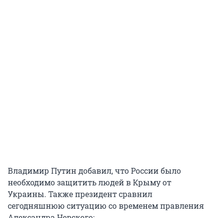
Владимир Путин добавил, что России было
необходимо защитить людей в Крыму от
Украины. Также президент сравнил
сегодняшнюю ситуацию со временем правления
Александра Невского: