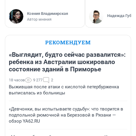
Ксения Владимирская
Надежда Губар
Автор мнения
РЕКОМЕНДУЕМ
«Выглядит, будто сейчас развалится»:
ребенка из Австралии шокировало
состояние зданий в Приморье
18 часов
9 277
2
Выжившая после атаки с кислотой петербурженка
выписалась из больницы
«Девчонки, вы испытываете судьбу»: что творится в
подпольной рюмочной на Березовой в Рязани —
обзор YA62.RU