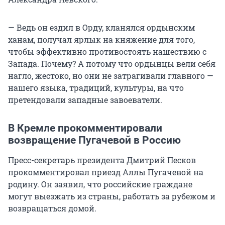
— Ведь он ездил в Орду, кланялся ордынским
ханам, получал ярлык на княжение для того,
чтобы эффективно противостоять нашествию с
Запада. Почему? А потому что ордынцы вели себя
нагло, жестоко, но они не затрагивали главного —
нашего языка, традиций, культуры, на что
претендовали западные завоеватели.
В Кремле прокомментировали
возвращение Пугачевой в Россию
Пресс-секретарь президента Дмитрий Песков
прокомментировал приезд Аллы Пугачевой на
родину. Он заявил, что российские граждане
могут выезжать из страны, работать за рубежом и
возвращаться домой.