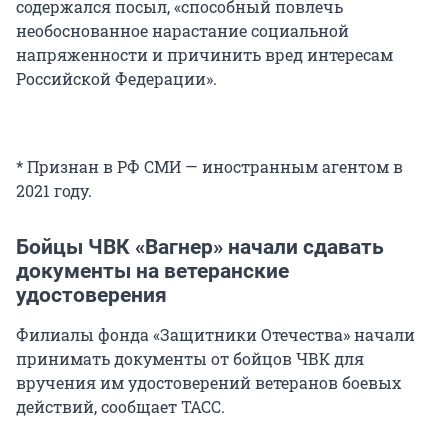
содержался посыл, «способный повлечь
необоснованное нарастание социальной
напряженности и причинить вред интересам
Российской Федерации».
* Признан в РФ СМИ — иностранным агентом в
2021 году.
Бойцы ЧВК «Вагнер» начали сдавать
документы на ветеранские
удостоверения
Филиалы фонда «Защитники Отечества» начали
принимать документы от бойцов ЧВК для
вручения им удостоверений ветеранов боевых
действий, сообщает ТАСС.