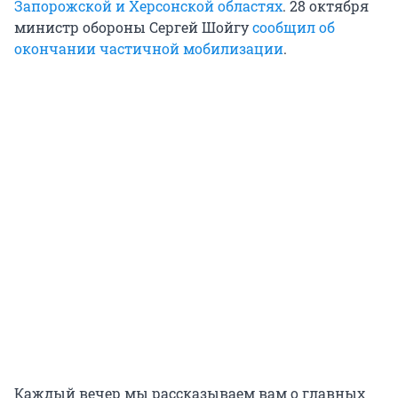
Запорожской и Херсонской областях
. 28 октября
министр обороны Сергей Шойгу
сообщил об
окончании частичной мобилизации
.
Каждый вечер мы рассказываем вам о главных