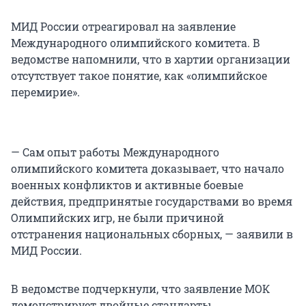
МИД России отреагировал на заявление
Международного олимпийского комитета. В
ведомстве напомнили, что в хартии организации
отсутствует такое понятие, как «олимпийское
перемирие».
— Сам опыт работы Международного
олимпийского комитета доказывает, что начало
военных конфликтов и активные боевые
действия, предпринятые государствами во время
Олимпийских игр, не были причиной
отстранения национальных сборных, — заявили в
МИД России.
В ведомстве подчеркнули, что заявление МОК
демонстрирует двойные стандарты