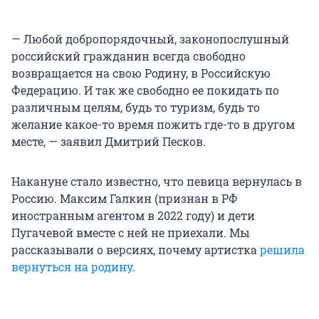
—
Любой добропорядочный, законопослушный
российский гражданин всегда свободно
возвращается на свою Родину, в Российскую
Федерацию. И так же свободно ее покидать по
различным целям, будь то туризм, будь то
желание какое-то время пожить где-то в другом
месте, — заявил Дмитрий Песков.
Накануне стало известно, что певица вернулась в
Россию. Максим Галкин (признан в РФ
иностранным агентом в 2022 году) и дети
Пугачевой вместе с ней не приехали. Мы
рассказывали о версиях, почему артистка
решила
вернуться на родину
.