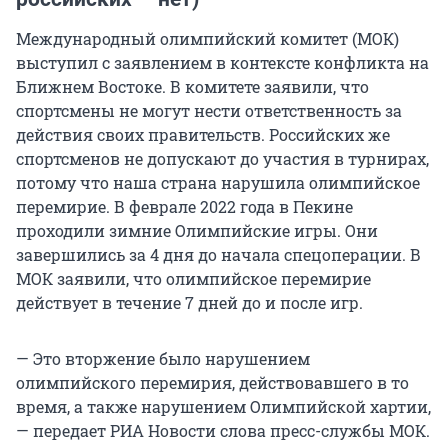
Международный олимпийский комитет (МОК)
выступил с заявлением в контексте конфликта на
Ближнем Востоке. В комитете заявили, что
спортсмены не могут нести ответственность за
действия своих правительств. Российских же
спортсменов не допускают до участия в турнирах,
потому что наша страна нарушила олимпийское
перемирие. В феврале 2022 года в Пекине
проходили зимние Олимпийские игры. Они
завершились за 4 дня до начала спецоперации. В
МОК заявили, что олимпийское перемирие
действует в течение 7 дней до и после игр.
— Это вторжение было нарушением
олимпийского перемирия, действовавшего в то
время, а также нарушением Олимпийской хартии,
— передает РИА Новости слова пресс-службы МОК.