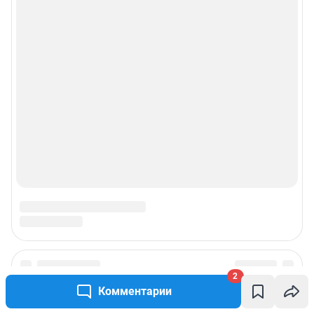
2
Комментарии