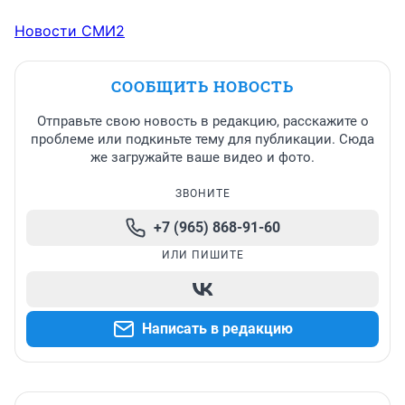
Новости СМИ2
СООБЩИТЬ НОВОСТЬ
Отправьте свою новость в редакцию, расскажите о
проблеме или подкиньте тему для публикации. Сюда
же загружайте ваше видео и фото.
ЗВОНИТЕ
+7 (965) 868-91-60
ИЛИ ПИШИТЕ
Написать в редакцию