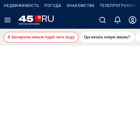
НЕДВИЖИМОСТЬ
ПОГОДА
ЗНАКОМСТВА
ТЕЛЕПРОГРАММА
В Заозерном нельзя будет пить воду
Где начать новую жизнь?