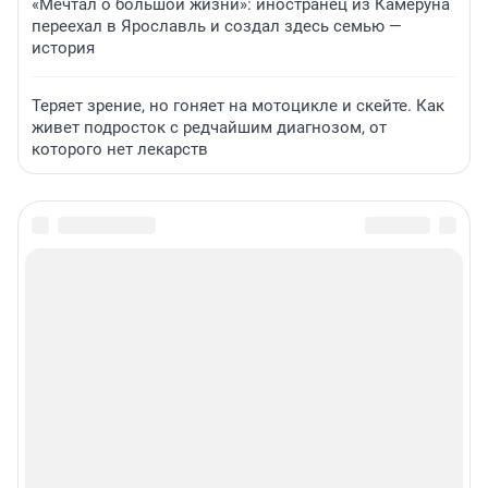
«Мечтал о большой жизни»: иностранец из Камеруна
переехал в Ярославль и создал здесь семью —
история
Теряет зрение, но гоняет на мотоцикле и скейте. Как
живет подросток с редчайшим диагнозом, от
которого нет лекарств