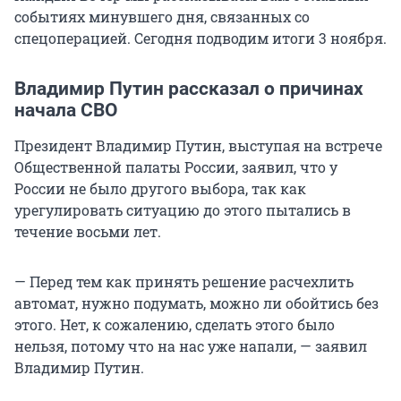
событиях минувшего дня, связанных со
спецоперацией. Сегодня подводим итоги 3 ноября.
Владимир Путин рассказал о причинах
начала СВО
Президент Владимир Путин, выступая на встрече
Общественной палаты России, заявил, что у
России не было другого выбора, так как
урегулировать ситуацию до этого пытались в
течение восьми лет.
—
Перед тем как принять решение расчехлить
автомат, нужно подумать, можно ли обойтись без
этого. Нет, к сожалению, сделать этого было
нельзя, потому что на нас уже напали, — заявил
Владимир Путин.