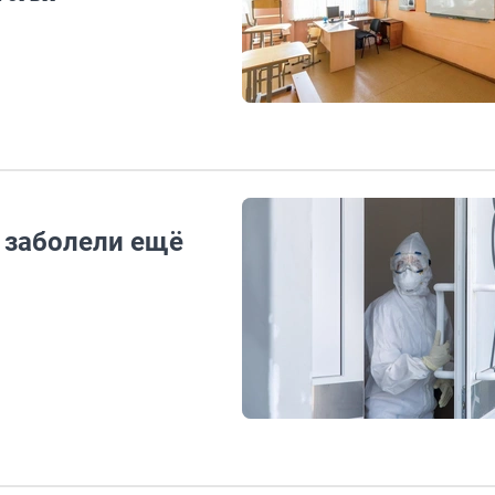
 заболели ещё