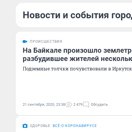
Новости и события горо
ПРОИСШЕСТВИЯ
На Байкале произошло землетр
разбудившее жителей нескольк
Подземные толчки почувствовали в Иркутске
21 сентября, 2020, 23:38
2 479
Обсудить
ЗДОРОВЬЕ
ВСЁ О КОРОНАВИРУСЕ