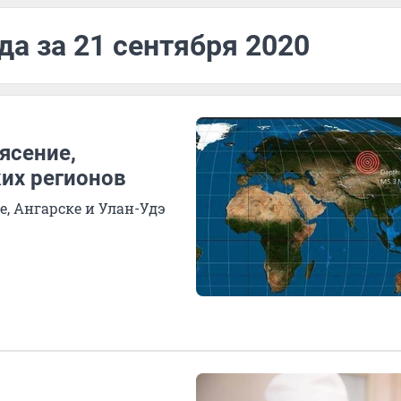
да за 21 сентября 2020
ясение,
их регионов
, Ангарске и Улан-Удэ