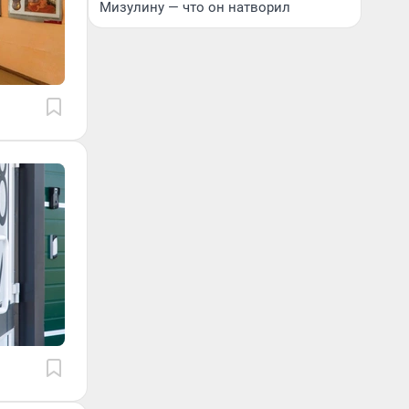
Мизулину — что он натворил