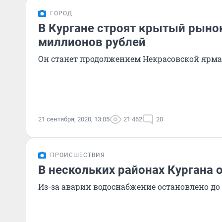
ГОРОД
В Кургане строят крытый рынок
миллионов рублей
Он станет продолжением Некрасовской ярм
21 сентября, 2020, 13:05
21 462
20
ПРОИСШЕСТВИЯ
В нескольких районах Кургана 
Из-за аварии водоснабжение остановлено до