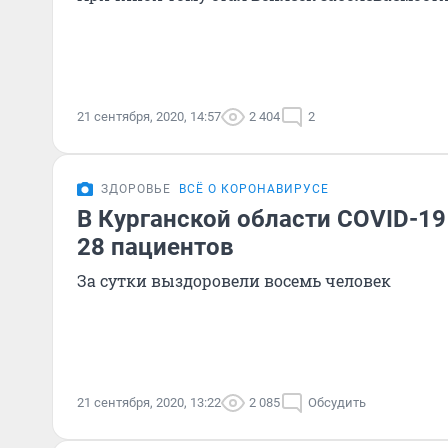
21 сентября, 2020, 14:57
2 404
2
ЗДОРОВЬЕ
ВСЁ О КОРОНАВИРУСЕ
В Курганской области COVID-19
28 пациентов
За сутки выздоровели восемь человек
21 сентября, 2020, 13:22
2 085
Обсудить