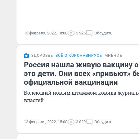
13 февраля, 2022, 18:00
5 925
Обсудить
ЗДОРОВЬЕ
ВСЁ О КОРОНАВИРУСЕ
МНЕНИЕ
Россия нашла живую вакцину о
это дети. Они всех «привьют» 
официальной вакцинации
Болеющий новым штаммом ковида журналис
властей
13 февраля, 2022, 15:00
3 829
Обсудить