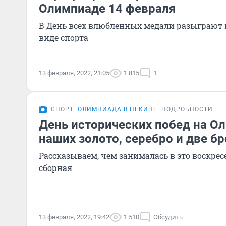
Олимпиаде 14 февраля
В День всех влюбленных медали разыграют
виде спорта
13 февраля, 2022, 21:05
1 815
1
СПОРТ
ОЛИМПИАДА В ПЕКИНЕ
ПОДРОБНОСТИ
День исторических побед на Ол
наших золото, серебро и две б
Рассказываем, чем занималась в это воскре
сборная
13 февраля, 2022, 19:42
1 510
Обсудить