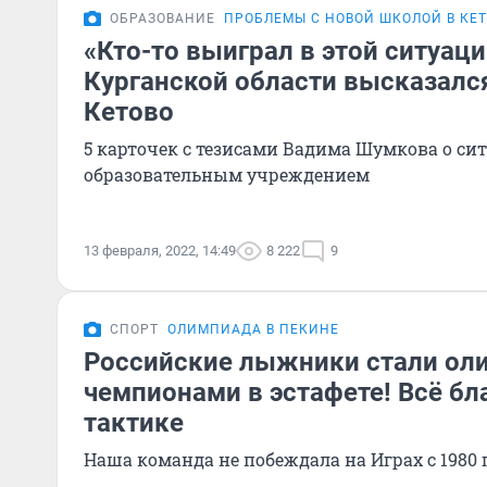
ОБРАЗОВАНИЕ
ПРОБЛЕМЫ С НОВОЙ ШКОЛОЙ В КЕ
«Кто-то выиграл в этой ситуаци
Курганской области высказался
Кетово
5 карточек с тезисами Вадима Шумкова о с
образовательным учреждением
13 февраля, 2022, 14:49
8 222
9
СПОРТ
ОЛИМПИАДА В ПЕКИНЕ
Российские лыжники стали ол
чемпионами в эстафете! Всё бл
тактике
Наша команда не побеждала на Играх с 1980 