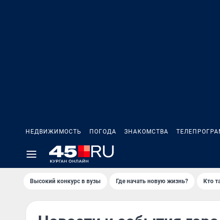
НЕДВИЖИМОСТЬ
ПОГОДА
ЗНАКОМСТВА
ТЕЛЕПРОГР
Высокий конкурс в вузы
Где начать новую жизнь?
Кто т