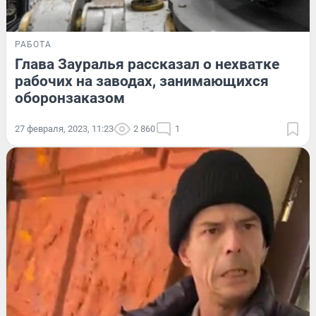
РАБОТА
Глава Зауралья рассказал о нехватке
рабочих на заводах, занимающихся
оборонзаказом
27 февраля, 2023, 11:23
2 860
1