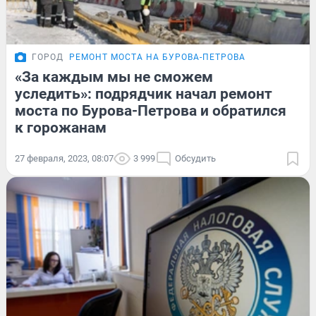
ГОРОД
РЕМОНТ МОСТА НА БУРОВА-ПЕТРОВА
«За каждым мы не сможем
уследить»: подрядчик начал ремонт
моста по Бурова-Петрова и обратился
к горожанам
27 февраля, 2023, 08:07
3 999
Обсудить