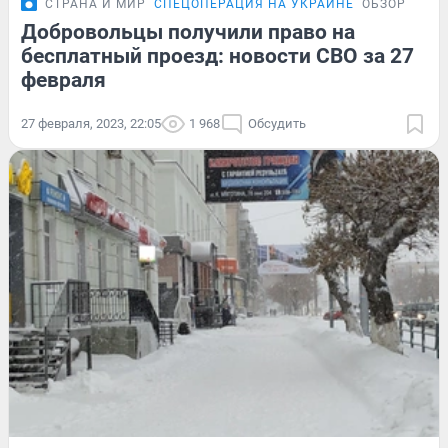
СТРАНА И МИР
СПЕЦОПЕРАЦИЯ НА УКРАИНЕ
ОБЗОР
Добровольцы получили право на
бесплатный проезд: новости СВО за 27
февраля
27 февраля, 2023, 22:05
1 968
Обсудить