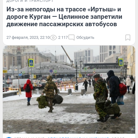
ДОРОГИ И ТРАНСПОРТ
Из-за непогоды на трассе «Иртыш» и
дороге Курган — Целинное запретили
движение пассажирских автобусов
27 февраля, 2023, 22:10
2 117
Обсудить