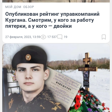
МОЙ ДОМ
ОБЗОР
Опубликован рейтинг управкомпаний
Кургана. Смотрим, у кого за работу
пятерки, а у кого — двойки
27 февраля, 2023, 13:59
17 537
19