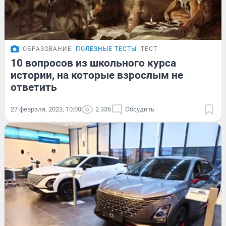
ОБРАЗОВАНИЕ
ПОЛЕЗНЫЕ ТЕСТЫ
ТЕСТ
10 вопросов из школьного курса
истории, на которые взрослым не
ответить
27 февраля, 2023, 10:00
2 336
Обсудить