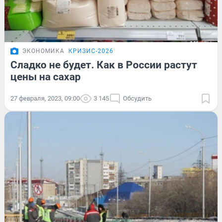
ЭКОНОМИКА
КРИЗИС-2026
Сладко не будет. Как в России растут
цены на сахар
27 февраля, 2023, 09:00
3 145
Обсудить