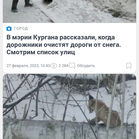
ГОРОД
В мэрии Кургана рассказали, когда
дорожники очистят дороги от снега.
Смотрим список улиц
27 февраля, 2023, 10:43
2 284
Обсудить