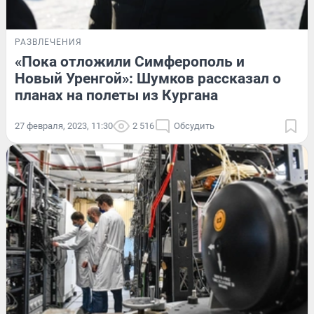
РАЗВЛЕЧЕНИЯ
«Пока отложили Симферополь и
Новый Уренгой»: Шумков рассказал о
планах на полеты из Кургана
27 февраля, 2023, 11:30
2 516
Обсудить