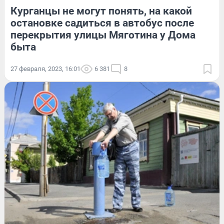
Курганцы не могут понять, на какой
остановке садиться в автобус после
перекрытия улицы Мяготина у Дома
быта
27 февраля, 2023, 16:01
6 381
8