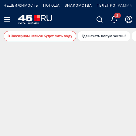
НЕДВИЖИМОСТЬ
ПОГОДА
ЗНАКОМСТВА
ТЕЛЕПРОГРАММА
2
В Заозерном нельзя будет пить воду
Где начать новую жизнь?