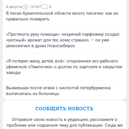
8 августа
18 597
8
В лесах Архангельской области много лисичек: как их
правильно пожарить
«Протянуть руку помощи»: незрячий парфюмер создал
«уютный» аромат для тех, кому страшно, — он уже
увековечил в духах Новосибирск
«Я потерял жену, детей, всё»: откровения экс-рабочего
уфимской «Лампочки» о долгах по зарплате и закрытии
завода
Выжившая после атаки с кислотой петербурженка
выписалась из больницы
СООБЩИТЬ НОВОСТЬ
Отправьте свою новость в редакцию, расскажите о
проблеме или подкиньте тему для публикации. Сюда же