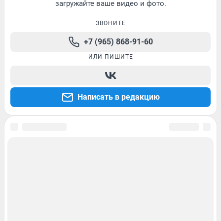
загружайте ваше видео и фото.
ЗВОНИТЕ
+7 (965) 868-91-60
ИЛИ ПИШИТЕ
Написать в редакцию