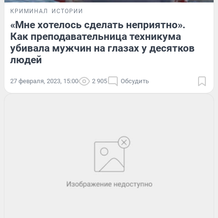
КРИМИНАЛ
ИСТОРИИ
«Мне хотелось сделать неприятно».
Как преподавательница техникума
убивала мужчин на глазах у десятков
людей
27 февраля, 2023, 15:00
2 905
Обсудить