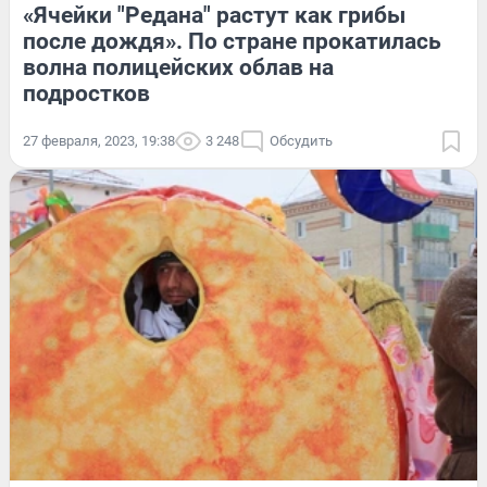
«Ячейки "Редана" растут как грибы
после дождя». По стране прокатилась
волна полицейских облав на
подростков
27 февраля, 2023, 19:38
3 248
Обсудить