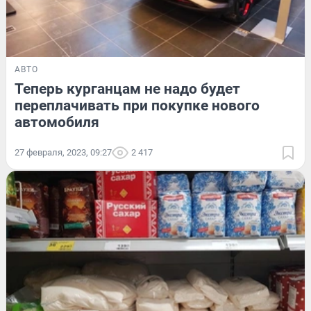
АВТО
Теперь курганцам не надо будет
переплачивать при покупке нового
автомобиля
27 февраля, 2023, 09:27
2 417