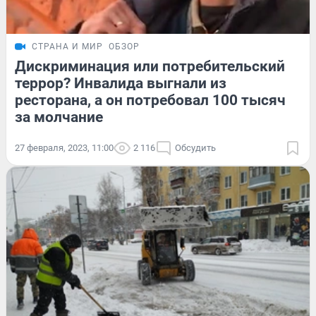
СТРАНА И МИР
ОБЗОР
Дискриминация или потребительский
террор? Инвалида выгнали из
ресторана, а он потребовал 100 тысяч
за молчание
27 февраля, 2023, 11:00
2 116
Обсудить