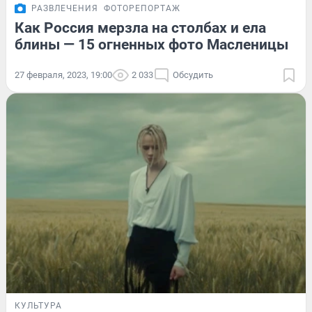
РАЗВЛЕЧЕНИЯ
ФОТОРЕПОРТАЖ
Как Россия мерзла на столбах и ела
блины — 15 огненных фото Масленицы
27 февраля, 2023, 19:00
2 033
Обсудить
КУЛЬТУРА