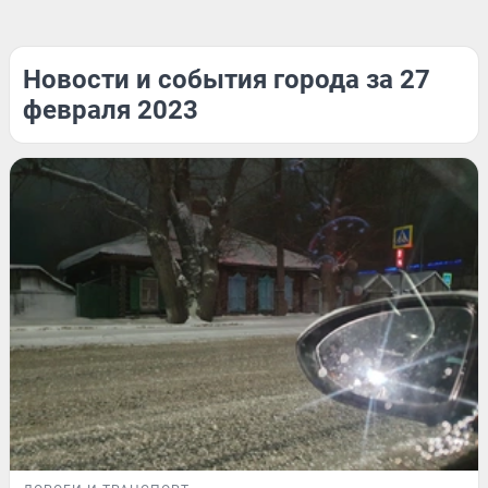
Новости и события города за 27
февраля 2023