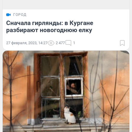
ГОРОД
Сначала гирлянды: в Кургане
разбирают новогоднюю елку
27 февраля, 2023, 14:27
2 477
1