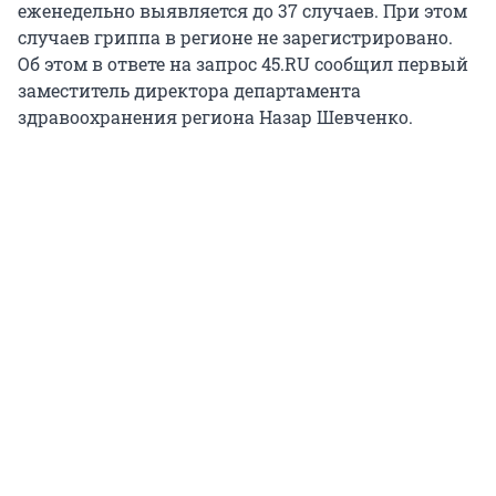
еженедельно выявляется до 37 случаев. При этом
случаев гриппа в регионе не зарегистрировано.
Об этом в ответе на запрос 45.RU сообщил первый
заместитель директора департамента
здравоохранения региона Назар Шевченко.