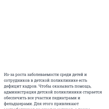
Из-за роста заболеваемости среди детей и
сотрудников в детской поликлинике есть
дефицит кадров. Чтобы оказывать помощь,
администрация детской поликлиники старается
обеспечить все участки педиатрами и
фельдшерами. Для этого привлекают