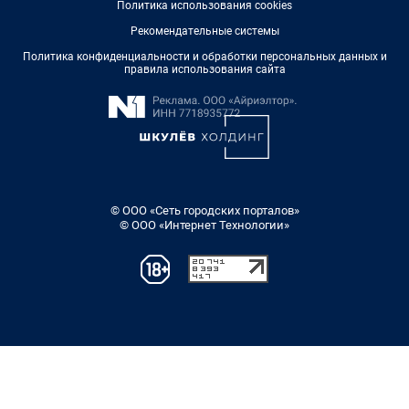
Политика использования cookies
Рекомендательные системы
Политика конфиденциальности и обработки персональных данных и
правила использования сайта
© ООО «Сеть городских порталов»
© ООО «Интернет Технологии»