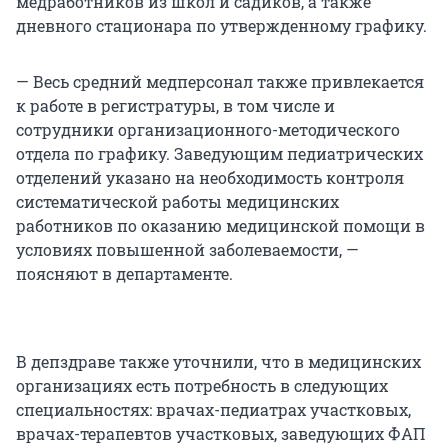
медработников из школ и садиков, а также
дневного стационара по утвержденному графику.
— Весь средний медперсонал также привлекается
к работе в регистратуры, в том числе и
сотрудники организационного-методического
отдела по графику. Заведующим педиатрических
отделений указано на необходимость контроля
систематической работы медицинских
работников по оказанию медицинской помощи в
условиях повышенной заболеваемости, —
поясняют в департаменте.
В депздраве также уточнили, что в медицинских
организациях есть потребность в следующих
специальностях: врачах-педиатрах участковых,
врачах-терапевтов участковых, заведующих ФАП