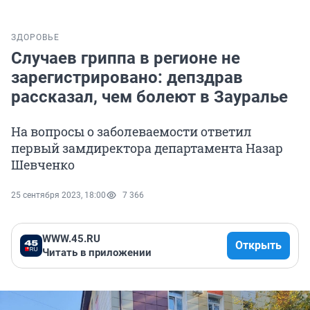
ЗДОРОВЬЕ
Случаев гриппа в регионе не
зарегистрировано: депздрав
рассказал, чем болеют в Зауралье
На вопросы о заболеваемости ответил
первый замдиректора департамента Назар
Шевченко
25 сентября 2023, 18:00
7 366
WWW.45.RU
Открыть
Читать в приложении