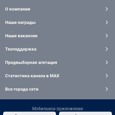
О компании
Наши награды
Наши вакансии
Техподдержка
Предвыборная агитация
Статистика канала в MAX
Все города сети
Мобильное приложение