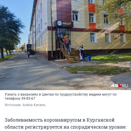
Узнать о вакансиях в Центре по трудоустройству медики могут по
телефону 49-85-67
Источник: 
Алёна Кисель
Заболеваемость коронавирусом в Курганской
области регистрируется на спорадическом уровне: