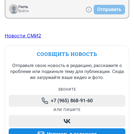
Гость
Отправить
Войти
Новости СМИ2
СООБЩИТЬ НОВОСТЬ
Отправьте свою новость в редакцию, расскажите о
проблеме или подкиньте тему для публикации. Сюда
же загружайте ваше видео и фото.
ЗВОНИТЕ
+7 (965) 868-91-60
ИЛИ ПИШИТЕ