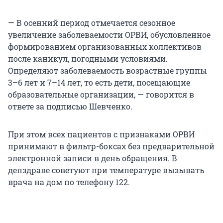
— В осенний период отмечается сезонное
увеличение заболеваемости ОРВИ, обусловленное
формированием организованных коллективов
после каникул, погодными условиями.
Определяют заболеваемость возрастные группы
3–6 лет и 7–14 лет, то есть дети, посещающие
образовательные организации, — говорится в
ответе за подписью Шевченко.
При этом всех пациентов с признаками ОРВИ
принимают в фильтр-боксах без предварительной
электронной записи в день обращения. В
депздраве советуют при температуре вызывать
врача на дом по телефону 122.