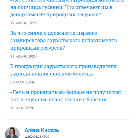
на полчища гусениц. Что отвечают им в
департаменте природных ресурсов?
17 июня, 10:29
За что сняли с должности первого
замдиректора зауральского департамента
природных ресурсов?
11 июня, 09:07
В продукции зауральского производителя
курицы нашли опасную болезнь
3 июля, 12:46
«Лечь и прокапаться» больше не получится:
как в Зауралье лечат глазные болезни
19 мая, 07:20
Алёна Кисель
шеф-редактор