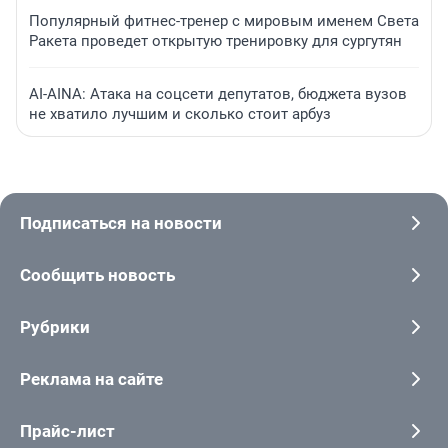
Популярный фитнес-тренер с мировым именем Света
Ракета проведет открытую тренировку для сургутян
AI-AINA: Атака на соцсети депутатов, бюджета вузов
не хватило лучшим и сколько стоит арбуз
Подписаться на новости
Сообщить новость
Рубрики
Реклама на сайте
Прайс-лист