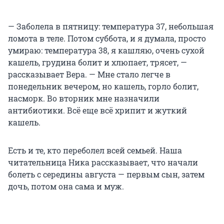
— Заболела в пятницу: температура 37, небольшая
ломота в теле. Потом суббота, и я думала, просто
умираю: температура 38, я кашляю, очень сухой
кашель, грудина болит и хлюпает, трясет, —
рассказывает Вера. — Мне стало легче в
понедельник вечером, но кашель, горло болит,
насморк. Во вторник мне назначили
антибиотики. Всё еще всё хрипит и жуткий
кашель.
Есть и те, кто переболел всей семьей. Наша
читательница Ника рассказывает, что начали
болеть с середины августа — первым сын, затем
дочь, потом она сама и муж.