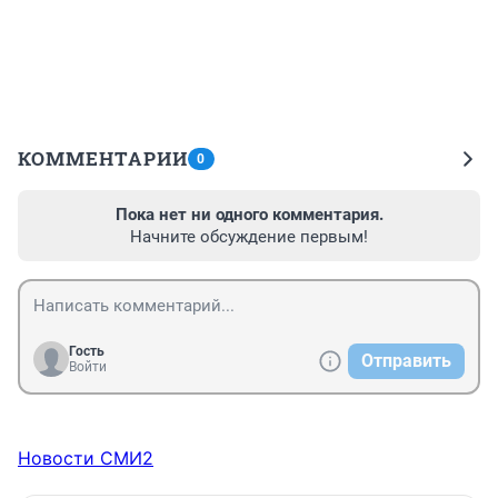
КОММЕНТАРИИ
0
Пока нет ни одного комментария.
Начните обсуждение первым!
Гость
Отправить
Войти
Новости СМИ2