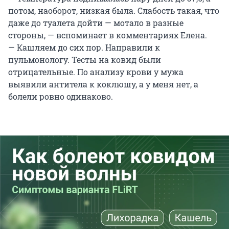
потом, наоборот, низкая была. Слабость такая, что
даже до туалета дойти — мотало в разные
стороны, — вспоминает в комментариях Елена.
— Кашляем до сих пор. Направили к
пульмонологу. Тесты на ковид были
отрицательные. По анализу крови у мужа
выявили антитела к коклюшу, а у меня нет, а
болели ровно одинаково.