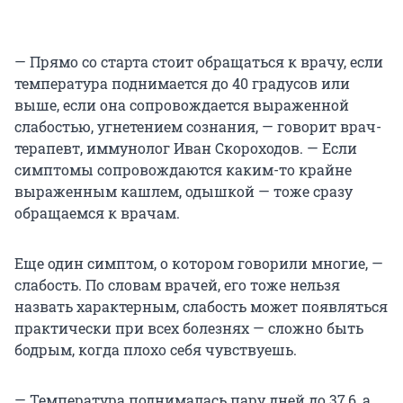
— Прямо со старта стоит обращаться к врачу, если
температура поднимается до 40 градусов или
выше, если она сопровождается выраженной
слабостью, угнетением сознания, — говорит врач-
терапевт, иммунолог Иван Скороходов. — Если
симптомы сопровождаются каким-то крайне
выраженным кашлем, одышкой — тоже сразу
обращаемся к врачам.
Еще один симптом, о котором говорили многие, —
слабость. По словам врачей, его тоже нельзя
назвать характерным, слабость может появляться
практически при всех болезнях — сложно быть
бодрым, когда плохо себя чувствуешь.
— Температура поднималась пару дней до 37,6, а