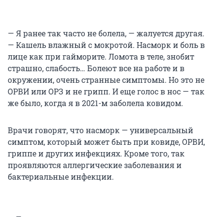
— Я ранее так часто не болела, — жалуется другая.
— Кашель влажный с мокротой. Насморк и боль в
лице как при гайморите. Ломота в теле, знобит
страшно, слабость… Болеют все на работе и в
окружении, очень странные симптомы. Но это не
ОРВИ или ОРЗ и не грипп. И еще голос в нос — так
же было, когда я в 2021-м заболела ковидом.
Врачи говорят, что насморк — универсальный
симптом, который может быть при ковиде, ОРВИ,
гриппе и других инфекциях. Кроме того, так
проявляются аллергические заболевания и
бактериальные инфекции.