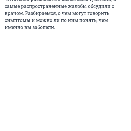
самые распространенные жалобы обсудили с
врачом. Разбираемся, о чем могут говорить
симптомы и можно ли по ним понять, чем
именно вы заболели.