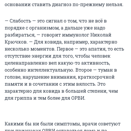
основании ставить диагноз по-прежнему нельзя.
— Слабость — это сигнал о том, что не всё в
порядке с организмом, а дальше уже надо
разбираться, — говорит иммунолог Николай
Крючков. — Для ковида, например, характерно
несколько моментов. Первое — это апатия, то есть
отсутствие энергии для того, чтобы человек
целенаправленно вел какую-то активность,
особенно интеллектуальную. Второе — туман в
голове, нарушение внимания, краткосрочной
памяти и в сочетании с этим вялость. Это
характерно для ковида в большей степени, чем
для гриппа и тем более для ОРВИ.
Какими бы ни были симптомы, врачи советуют
при признаках ОРВИ оставаться дома и по