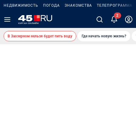
НЕДВИЖИМОСТЬ
ПОГОДА
ЗНАКОМСТВА
ТЕЛЕПРОГРАММА
В Заозерном нельзя будет пить воду
Где начать новую жизнь?