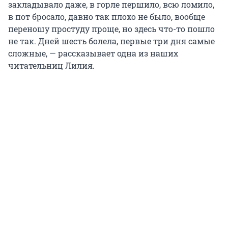
закладывало даже, в горле першило, всю ломило,
в пот бросало, давно так плохо не было, вообще
переношу простуду проще, но здесь что-то пошло
не так. Дней шесть болела, первые три дня самые
сложные, — рассказывает одна из наших
читательниц Лилия.