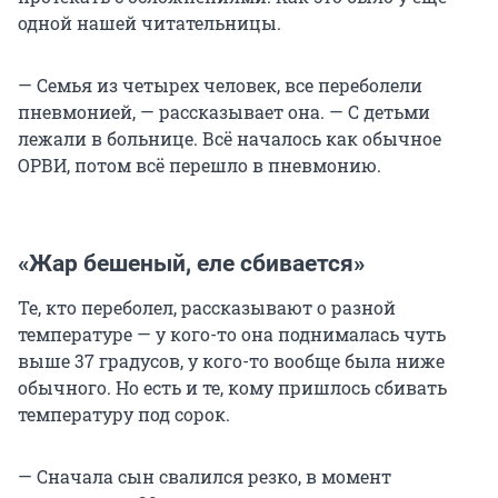
одной нашей читательницы.
— Семья из четырех человек, все переболели
пневмонией, — рассказывает она. — С детьми
лежали в больнице. Всё началось как обычное
ОРВИ, потом всё перешло в пневмонию.
«Жар бешеный, еле сбивается»
Те, кто переболел, рассказывают о разной
температуре — у кого-то она поднималась чуть
выше 37 градусов, у кого-то вообще была ниже
обычного. Но есть и те, кому пришлось сбивать
температуру под сорок.
— Сначала сын свалился резко, в момент