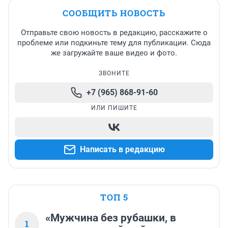
СООБЩИТЬ НОВОСТЬ
Отправьте свою новость в редакцию, расскажите о
проблеме или подкиньте тему для публикации. Сюда
же загружайте ваше видео и фото.
ЗВОНИТЕ
+7 (965) 868-91-60
ИЛИ ПИШИТЕ
Написать в редакцию
ТОП 5
«Мужчина без рубашки, в
1