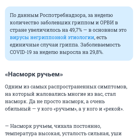
По данным Роспотребнадзора, за неделю
количество заболевших гриппом и ОРВИ в
стране увеличилось на 49,7% — в основном это
вирусы негриппозной этиологии
, есть
единичные случаи гриппа. Заболеваемость
COVID-19 за неделю выросла на 29,8%.
«Насморк ручьем»
Одним из самых распространенных симптомов,
на который жаловались многие из вас, стал
насморк. Да не просто насморк, а очень
обильный — у кого «ручьем», а у кого и «рекой».
— Насморк ручьем, чихала постоянно,
температура высокая, усталость сильная, уши