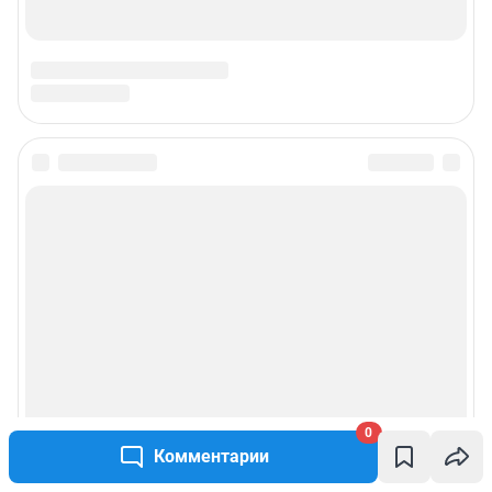
0
Комментарии