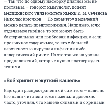
— Так что по одному насморку диагноз мы не
поставим, — говорит иммунолог, доцент
медицинского университета имени И. М. Сеченова
Николай Крючков. — По характеру выделений
можно делать предположения. Например, если
отделяемое гнойное, то это может быть
бактериальная или грибковая инфекция, а если
прозрачное содержимое, то это с большей
вероятностью вирусная инфекция либо
аллергический ринит. Но это только на уровне
предположений, которые нужно подтверждать
тестами.
«Всё хрипит и жуткий кашель»
Еще один распространенный симптом — кашель.
Его наши читатели тоже называли довольно
часто, уточняя, что кашель сильный и с хрипами.