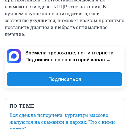
возможности сделать ПЦР-тест на ковид. В
лучшем случае он не пригодится, а, если
состояние ухудшится, поможет врачам правильно
поставить диагноз и выбрать оптимальное
лечение.
Времена тревожные, нет интернета.
Подпишись на наш второй канал →
Подписаться
ПО ТЕМЕ
Вся одежда испорчена: курганцы массово
жалуются на скамейки в парках. Что с ними
не так?