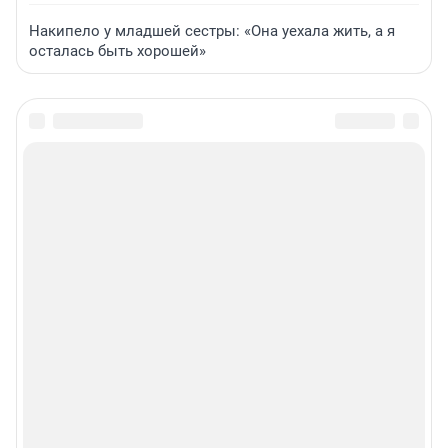
Накипело у младшей сестры: «Она уехала жить, а я
осталась быть хорошей»