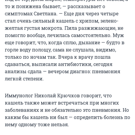
то и понижена бывает, — рассказывает о
симптомах Светлана. — Еще дня через четыре
стал очень сильный кашель с хрипом, зелено-
желтая густая мокрота. Пила разжижающие, не
помогло вообще, лечилась самостоятельно. Муж
еще говорит, что, когда сплю, дыхание — будто в
горле воду полощу, сама не слушала, видимо,
только по ночам так. Вчера к врачу пошла
сдаваться, выписали антибиотики, сегодня
анализы сдала — вечером диагноз: пневмония
легкой степени.
Иммунолог Николай Крючков говорит, что
кашель также может встречаться при многих
заболеваниях и не обязательно это пневмония. Но
каким бы кашель ни был — определить болезнь по
нему одному тоже нельзя.