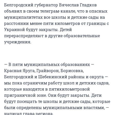
Белгородский губернатор Вячеслав Гладков
объявил в своем телеграм-канале, что в опасных
муниципалитетах все школы и детские сады на
расстоянии менее пяти километров от границы с
Украиной будут закрыты. Детей
перераспределяют в другие образовательные
учреждения.
— В пяти муниципальных образованиях —
Красная Яруга, Грайворон, Борисовка,
Белгородский и Шебекинский районы и округа —
мы пока ограничим работу школ и детских садов,
которые находятся в пятикилометровой
приграничной зоне. Они будут закрыты. Дети
будут посещать те школы и детские сады, которые
были определены муниципальными властями, —
написал глава региона.