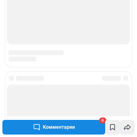
0
Комментарии