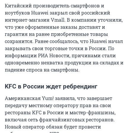
Китайский производитель смартфонов и
ноутбуков Huawei закрыл свой российский
интернет-магазин Vmall. В компании уточнили,
что уже оформленные заказы доставят и
гарантия на ранее приобретенные товары
сохранится. Ранее сообщалось, что Huawei начал
закрывать свои торговые точки в России. По
информации РИА Новости, причинами стали
одновременно нехватка продукции на складах и
падение спроса на смартфоны.
KFC в России ждет ребрендинг
Американская Yum! заявила, что завершает
передачу местному оператору прав на свои
рестораны KFC в России и мастер-франшизы,
включая сеть франчайзинговых ресторанов.
Новый оператор обязан будет провести