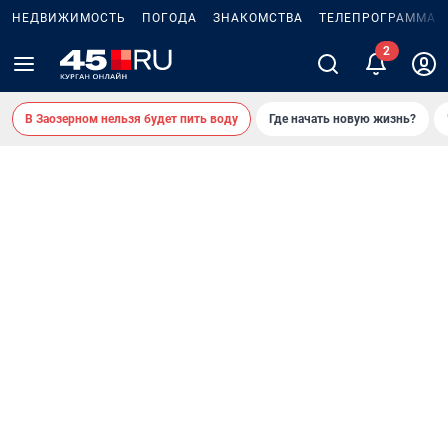
НЕДВИЖИМОСТЬ
ПОГОДА
ЗНАКОМСТВА
ТЕЛЕПРОГРАММА
В Заозерном нельзя будет пить воду
Где начать новую жизнь?