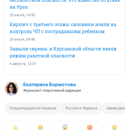
на Урал
25 июля, 14:50
Кирпич с третьего этажа: силовики взяли на
контроль ЧП с пострадавшим ребенком
29 июля, 09:46
Завыли сирены: в Курганской области ввели
режим ракетной опасности
6 августа, 12:31
Екатерина Бормотова
Журналист оперативной редакции
Спецоперация на Украине
Россия и Украина
Швейцария