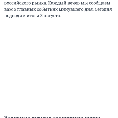
российского рынка. Каждый вечер мы сообщаем
вам о главных событиях минувшего дня. Сегодня
подводим итоги 3 августа.
Закрытие южных аэропортов снова