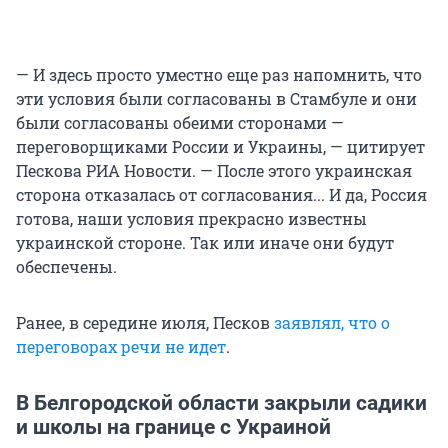
— И здесь просто уместно еще раз напомнить, что
эти условия были согласованы в Стамбуле и они
были согласованы обеими сторонами —
переговорщиками России и Украины, — цитирует
Пескова РИА Новости. — После этого украинская
сторона отказалась от согласования... И да, Россия
готова, наши условия прекрасно известны
украинской стороне. Так или иначе они будут
обеспечены.
Ранее, в середине июля, Песков
заявлял, что о
переговорах речи не идет
.
В Белгородской области закрыли садики
и школы на границе с Украиной