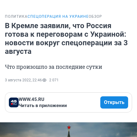
ПОЛИТИКА
СПЕЦОПЕРАЦИЯ НА УКРАИНЕ
ОБЗОР
В Кремле заявили, что Россия
готова к переговорам с Украиной:
новости вокруг спецоперации за 3
августа
Что произошло за последние сутки
3 августа 2022, 22:46
2 071
WWW.45.RU
Открыть
Читать в приложении