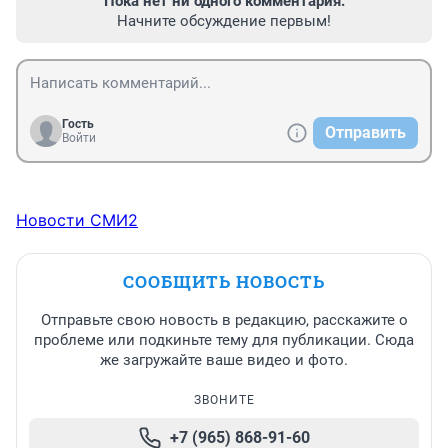
Пока нет ни одного комментария.
Начните обсуждение первым!
Гость
Отправить
Войти
Новости СМИ2
СООБЩИТЬ НОВОСТЬ
Отправьте свою новость в редакцию, расскажите о
проблеме или подкиньте тему для публикации. Сюда
же загружайте ваше видео и фото.
ЗВОНИТЕ
+7 (965) 868-91-60