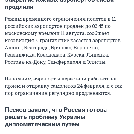
продлили
Режим временного ограничения полетов в 11
российских аэропортов продлен до 03:45 по
московскому времени 11 августа, сообщает
Росавиация. Ограничение касается аэропортов
Анапы, Белгорода, Брянска, Воронежа,
Геленджика, Краснодара, Курска, Липецка,
Ростова-на-Дону, Симферополя и Элисты.
Напомним, аэропорты перестали работать на
прием и отправку самолетов 24 февраля, и с тех
пор ограничения регулярно продлеваются.
Песков заявил, что Россия готова
решать проблему Украины
дипломатическим путем