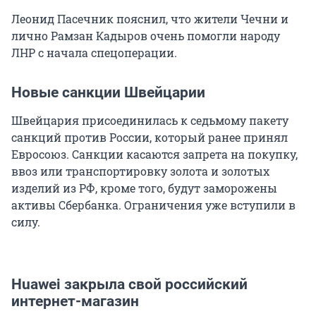
Леонид Пасечник пояснил, что жители Чечни и
лично Рамзан Кадыров очень помогли народу
ЛНР с начала спецоперации.
Новые санкции Швейцарии
Швейцария присоединилась к седьмому пакету
санкций против России, который ранее принял
Евросоюз. Санкции касаются запрета на покупку,
ввоз или транспортировку золота и золотых
изделий из РФ, кроме того, будут заморожены
активы Сбербанка. Ограничения уже вступили в
силу.
Huawei закрыла свой российский
интернет-магазин