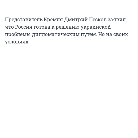
Представитель Кремля Дмитрий Песков заявил,
что Россия готова к решению украинской
проблемы дипломатическим путем. Но на своих
условиях.