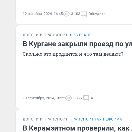
12 октября, 2024, 16:45
3 103
Обсудить
ДОРОГИ И ТРАНСПОРТ
В КУРГАНЕ
В Кургане закрыли проезд по у
Сколько это продлится и что там делают?
10 сентября, 2024, 10:22
3 727
4
ДОРОГИ И ТРАНСПОРТ
ТРАНСПОРТНАЯ РЕФОРМА
В Керамзитном проверили, как