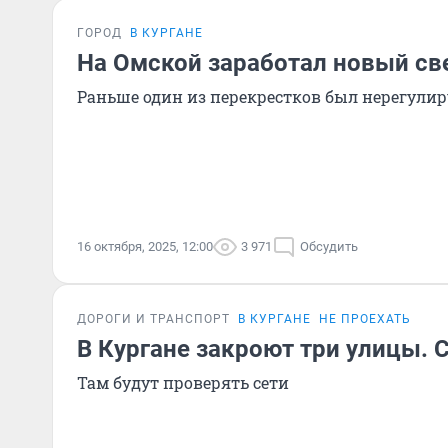
ГОРОД
В КУРГАНЕ
На Омской заработал новый св
Раньше один из перекрестков был нерегули
16 октября, 2025, 12:00
3 971
Обсудить
ДОРОГИ И ТРАНСПОРТ
В КУРГАНЕ
НЕ ПРОЕХАТЬ
В Кургане закроют три улицы. 
Там будут проверять сети