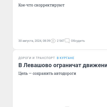
Кое-что скорректируют
30 августа, 2024, 08:39
2 547
Обсудить
ДОРОГИ И ТРАНСПОРТ
В КУРГАНЕ
В Левашово ограничат движени
Цель — сохранить автодороги