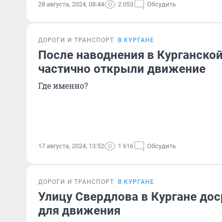
28 августа, 2024, 08:44
2 053
Обсудить
ДОРОГИ И ТРАНСПОРТ
В КУРГАНЕ
После наводнения в Курганской
частично открыли движение
Где именно?
17 августа, 2024, 13:52
1 616
Обсудить
ДОРОГИ И ТРАНСПОРТ
В КУРГАНЕ
Улицу Свердлова в Кургане до
для движения