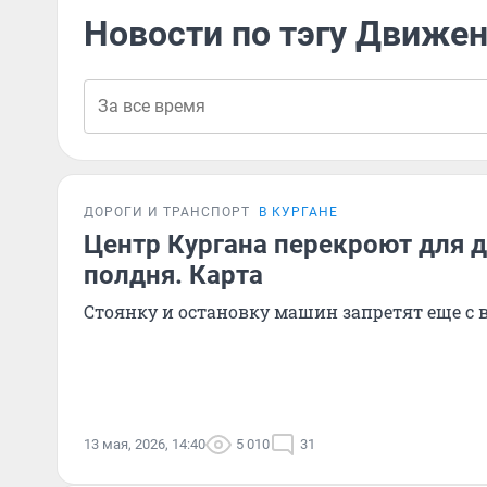
Новости по тэгу Движе
ДОРОГИ И ТРАНСПОРТ
В КУРГАНЕ
Центр Кургана перекроют для 
полдня. Карта
Стоянку и остановку машин запретят еще с 
13 мая, 2026, 14:40
5 010
31