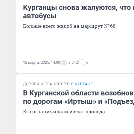
Курганцы снова жалуются, что 
автобусы
Больше всего жалоб на маршрут № 66
12 марта, 2025, 14:00
3 542
6
ДОРОГИ И ТРАНСПОРТ
В КУРГАНЕ
В Курганской области возобно
по дорогам «Иртыш» и «Подъез
Его ограничивали из-за гололеда