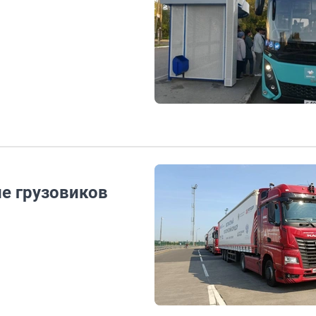
е грузовиков