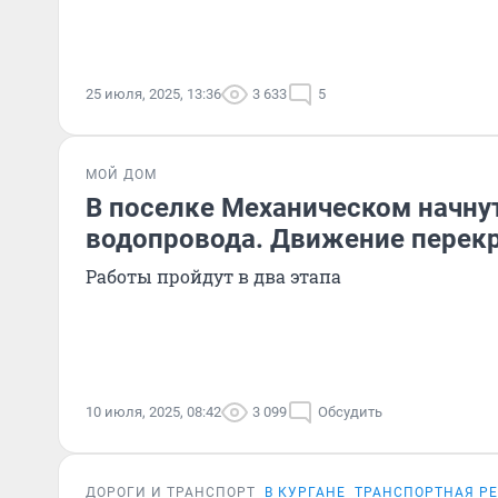
25 июля, 2025, 13:36
3 633
5
МОЙ ДОМ
В поселке Механическом начну
водопровода. Движение перек
Работы пройдут в два этапа
10 июля, 2025, 08:42
3 099
Обсудить
ДОРОГИ И ТРАНСПОРТ
В КУРГАНЕ
ТРАНСПОРТНАЯ Р