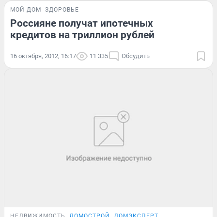
МОЙ ДОМ
ЗДОРОВЬЕ
Россияне получат ипотечных
кредитов на триллион рублей
16 октября, 2012, 16:17
11 335
Обсудить
НЕДВИЖИМОСТЬ
ДОМОСТРОЙ
ДОМЭКСПЕРТ