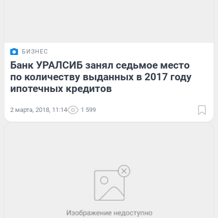
БИЗНЕС
Банк УРАЛСИБ занял седьмое место
по количеству выданных в 2017 году
ипотечных кредитов
2 марта, 2018, 11:14
1 599