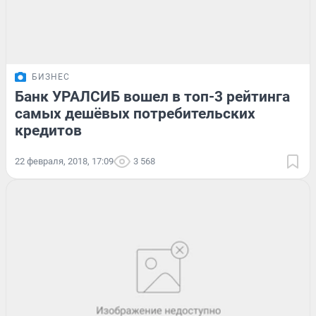
БИЗНЕС
Банк УРАЛСИБ вошел в топ-3 рейтинга
самых дешёвых потребительских
кредитов
22 февраля, 2018, 17:09
3 568