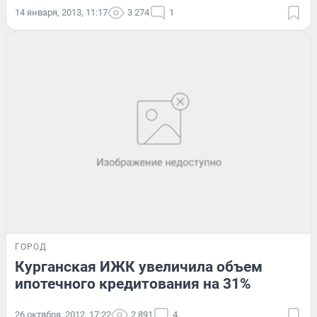
14 января, 2013, 11:17
3 274
1
ГОРОД
Курганская ИЖК увеличила объем
ипотечного кредитования на 31%
26 октября, 2012, 17:22
2 891
4