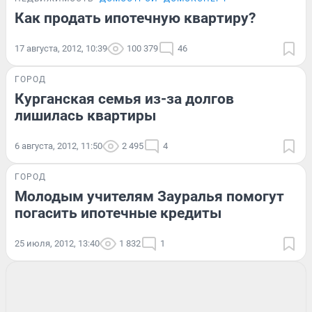
Как продать ипотечную квартиру?
17 августа, 2012, 10:39
100 379
46
ГОРОД
Курганская семья из-за долгов
лишилась квартиры
6 августа, 2012, 11:50
2 495
4
ГОРОД
Молодым учителям Зауралья помогут
погасить ипотечные кредиты
25 июля, 2012, 13:40
1 832
1