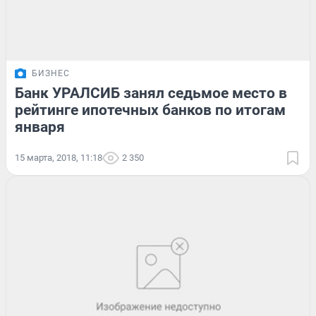
БИЗНЕС
Банк УРАЛСИБ занял седьмое место в
рейтинге ипотечных банков по итогам
января
15 марта, 2018, 11:18
2 350