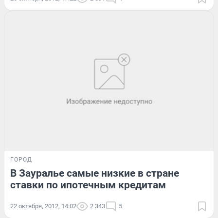
ГОРОД
В Зауралье самые низкие в стране
ставки по ипотечным кредитам
22 октября, 2012, 14:02
2 343
5