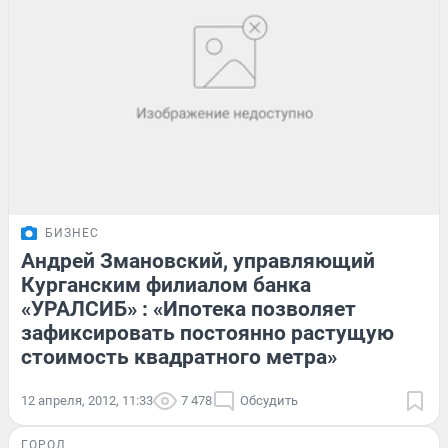
БИЗНЕС
Андрей Змановский, управляющий
Курганским филиалом банка
«УРАЛСИБ» : «Ипотека позволяет
зафиксировать постоянно растущую
стоимость квадратного метра»
12 апреля, 2012, 11:33
7 478
Обсудить
ГОРОД