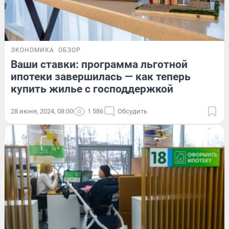
ЭКОНОМИКА
ОБЗОР
Ваши ставки: программа льготной
ипотеки завершилась — как теперь
купить жилье с господдержкой
28 июня, 2024, 08:00
1 586
Обсудить