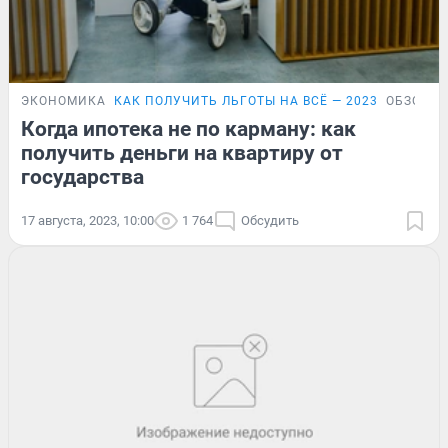
ЭКОНОМИКА
КАК ПОЛУЧИТЬ ЛЬГОТЫ НА ВСЁ — 2023
ОБЗОР
Когда ипотека не по карману: как
получить деньги на квартиру от
государства
17 августа, 2023, 10:00
1 764
Обсудить