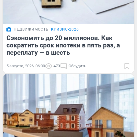
НЕДВИЖИМОСТЬ
КРИЗИС-2026
Сэкономить до 20 миллионов. Как
сократить срок ипотеки в пять раз, а
переплату — в шесть
5 августа, 2026, 06:00
473
Обсудить