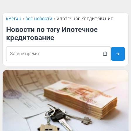
КУРГАН
ВСЕ НОВОСТИ
ИПОТЕЧНОЕ КРЕДИТОВАНИЕ
Новости по тэгу Ипотечное
кредитование