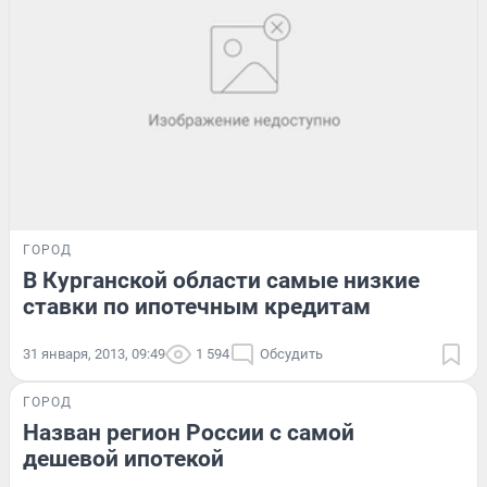
ГОРОД
В Курганской области самые низкие
ставки по ипотечным кредитам
31 января, 2013, 09:49
1 594
Обсудить
ГОРОД
Назван регион России с самой
дешевой ипотекой