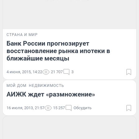
СТРАНА И МИР
Банк России прогнозирует
восстановление рынка ипотеки в
ближайшие месяцы
4 июня, 2015, 14:22
21 707
3
МОЙ ДОМ
НЕДВИЖИМОСТЬ
АИЖК ждет «размножение»
16 июля, 2013, 21:57
15 257
Обсудить