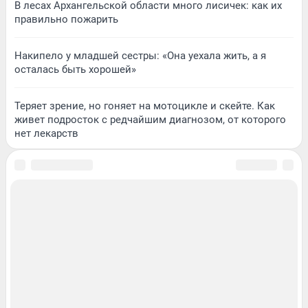
В лесах Архангельской области много лисичек: как их
правильно пожарить
Накипело у младшей сестры: «Она уехала жить, а я
осталась быть хорошей»
Теряет зрение, но гоняет на мотоцикле и скейте. Как
живет подросток с редчайшим диагнозом, от которого
нет лекарств