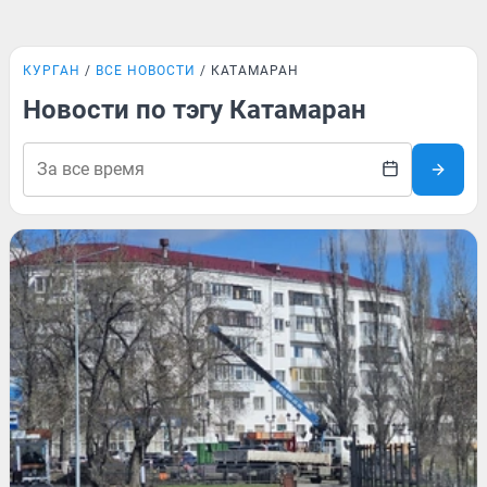
КУРГАН
ВСЕ НОВОСТИ
КАТАМАРАН
Новости по тэгу Катамаран