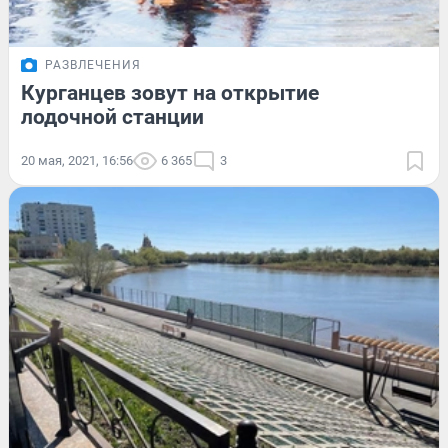
РАЗВЛЕЧЕНИЯ
Курганцев зовут на открытие
лодочной станции
20 мая, 2021, 16:56
6 365
3