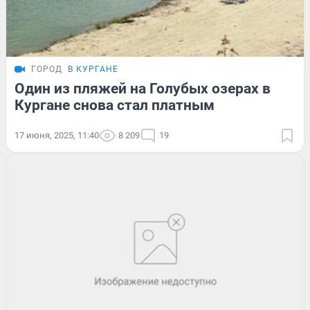
ГОРОД
В КУРГАНЕ
Один из пляжей на Голубых озерах в
Кургане снова стал платным
17 июня, 2025, 11:40
8 209
19