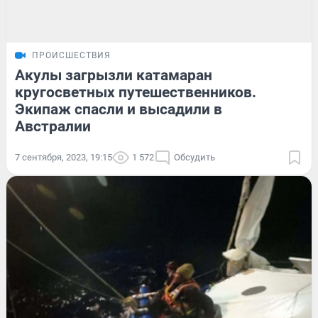
ПРОИСШЕСТВИЯ
Акулы загрызли катамаран
кругосветных путешественников.
Экипаж спасли и высадили в
Австралии
7 сентября, 2023, 19:15
1 572
Обсудить