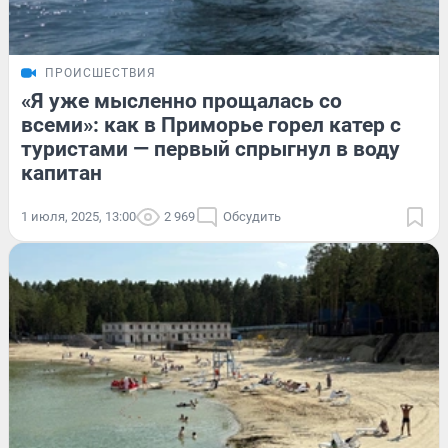
ПРОИСШЕСТВИЯ
«Я уже мысленно прощалась со
всеми»: как в Приморье горел катер с
туристами — первый спрыгнул в воду
капитан
1 июля, 2025, 13:00
2 969
Обсудить