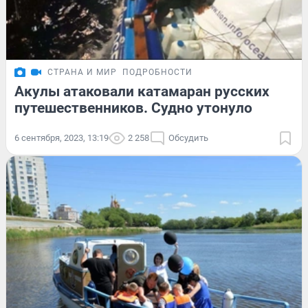
СТРАНА И МИР
ПОДРОБНОСТИ
Акулы атаковали катамаран русских
путешественников. Судно утонуло
6 сентября, 2023, 13:19
2 258
Обсудить