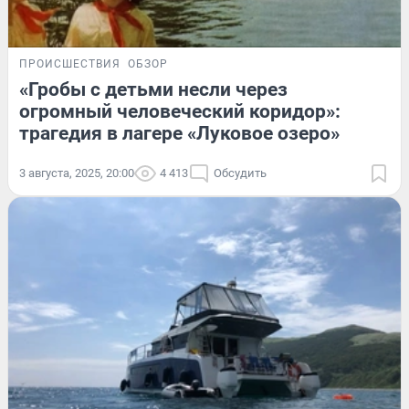
ПРОИСШЕСТВИЯ
ОБЗОР
«Гробы с детьми несли через
огромный человеческий коридор»:
трагедия в лагере «Луковое озеро»
3 августа, 2025, 20:00
4 413
Обсудить