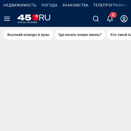
НЕДВИЖИМОСТЬ
ПОГОДА
ЗНАКОМСТВА
ТЕЛЕПРОГРАММА
Высокий конкурс в вузы
Где начать новую жизнь?
Кто такой 