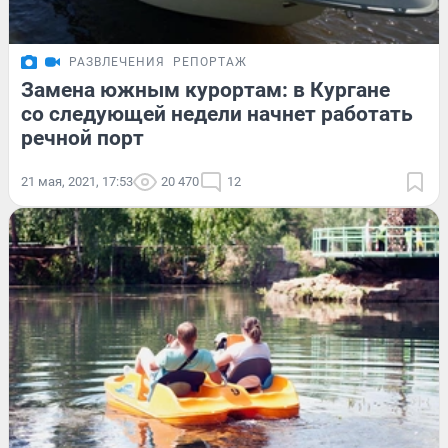
РАЗВЛЕЧЕНИЯ
РЕПОРТАЖ
Замена южным курортам: в Кургане
со следующей недели начнет работать
речной порт
21 мая, 2021, 17:53
20 470
12