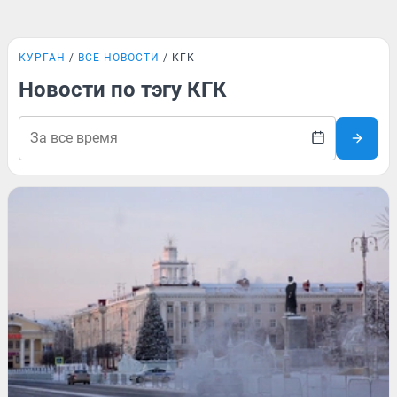
КУРГАН
ВСЕ НОВОСТИ
КГК
Новости по тэгу КГК