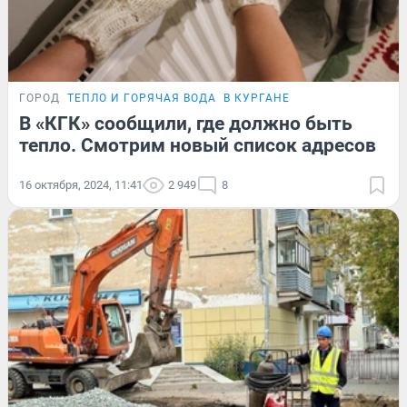
ГОРОД
ТЕПЛО И ГОРЯЧАЯ ВОДА
В КУРГАНЕ
В «КГК» сообщили, где должно быть
тепло. Смотрим новый список адресов
16 октября, 2024, 11:41
2 949
8