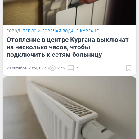
ГОРОД
ТЕПЛО И ГОРЯЧАЯ ВОДА
В КУРГАНЕ
Отопление в центре Кургана выключат
на несколько часов, чтобы
подключить к сетям больницу
24 октября, 2024, 08:46
2 461
2