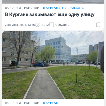
ДОРОГИ И ТРАНСПОРТ
В КУРГАНЕ
НЕ ПРОЕХАТЬ
В Кургане закрывают еще одну улицу
2 августа, 2024, 13:46
2 322
Обсудить
ДОРОГИ И ТРАНСПОРТ
В КУРГАНЕ