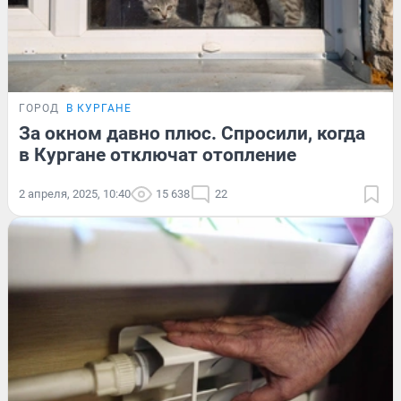
ГОРОД
В КУРГАНЕ
За окном давно плюс. Спросили, когда
в Кургане отключат отопление
2 апреля, 2025, 10:40
15 638
22