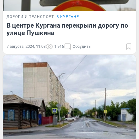
ДОРОГИ И ТРАНСПОРТ
В КУРГАНЕ
В центре Кургана перекрыли дорогу по
улице Пушкина
7 августа, 2024, 11:08
1 916
Обсудить