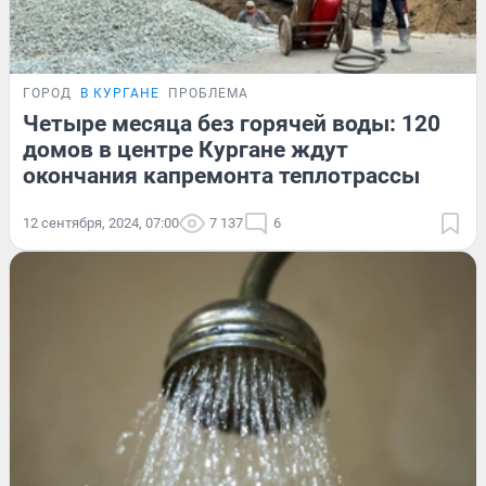
ГОРОД
В КУРГАНЕ
ПРОБЛЕМА
Четыре месяца без горячей воды: 120
домов в центре Кургане ждут
окончания капремонта теплотрассы
12 сентября, 2024, 07:00
7 137
6