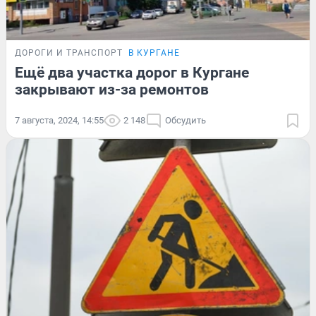
ДОРОГИ И ТРАНСПОРТ
В КУРГАНЕ
Ещё два участка дорог в Кургане
закрывают из-за ремонтов
7 августа, 2024, 14:55
2 148
Обсудить