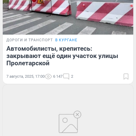
ДОРОГИ И ТРАНСПОРТ
В КУРГАНЕ
Автомобилисты, крепитесь:
закрывают ещё один участок улицы
Пролетарской
7 августа, 2025, 17:00
6 147
2