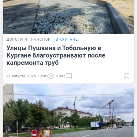
ДОРОГИ И ТРАНСПОРТ
В КУРГАНЕ
Улицы Пушкина и Тобольную в
Кургане благоустраивают после
капремонта труб
21 августа, 2025, 12:05
2 907
1