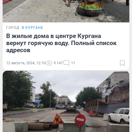
ГОРОД
В КУРГАНЕ
В жилые дома в центре Кургана
вернут горячую воду. Полный список
адресов
12 августа, 2024, 12:10
9 147
11