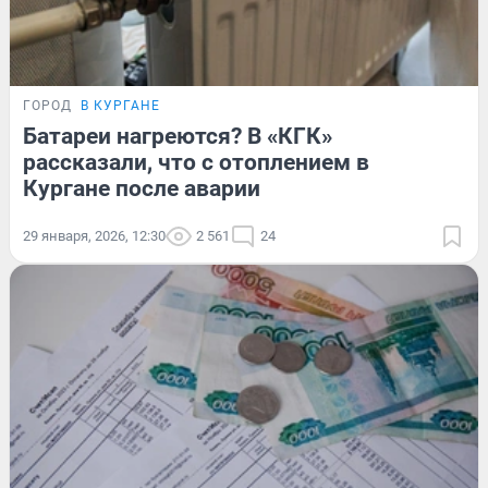
ГОРОД
В КУРГАНЕ
Батареи нагреются? В «КГК»
рассказали, что с отоплением в
Кургане после аварии
29 января, 2026, 12:30
2 561
24