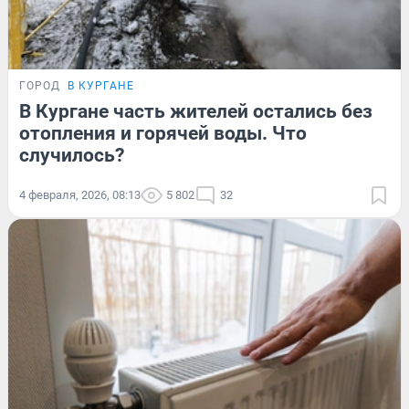
ГОРОД
В КУРГАНЕ
В Кургане часть жителей остались без
отопления и горячей воды. Что
случилось?
4 февраля, 2026, 08:13
5 802
32