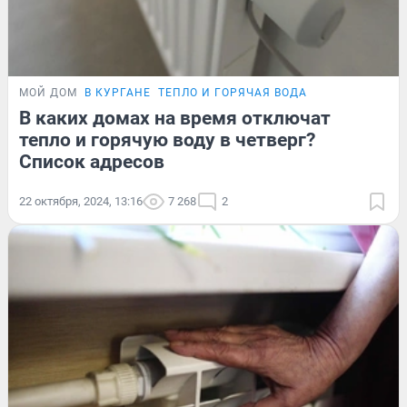
МОЙ ДОМ
В КУРГАНЕ
ТЕПЛО И ГОРЯЧАЯ ВОДА
В каких домах на время отключат
тепло и горячую воду в четверг?
Список адресов
22 октября, 2024, 13:16
7 268
2