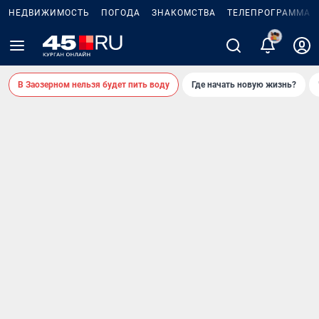
НЕДВИЖИМОСТЬ
ПОГОДА
ЗНАКОМСТВА
ТЕЛЕПРОГРАММА
В Заозерном нельзя будет пить воду
Где начать новую жизнь?