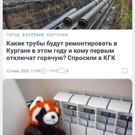
ГОРОД
В КУРГАНЕ
КАРТОЧКИ
Какие трубы будут ремонтировать в
Кургане в этом году и кому первым
отключат горячую? Спросили в КГК
13 мая, 2025, 11:00
7 912
8