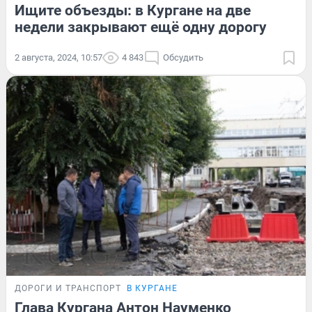
Ищите объезды: в Кургане на две
недели закрывают ещё одну дорогу
2 августа, 2024, 10:57
4 843
Обсудить
ДОРОГИ И ТРАНСПОРТ
В КУРГАНЕ
Глава Кургана Антон Науменко