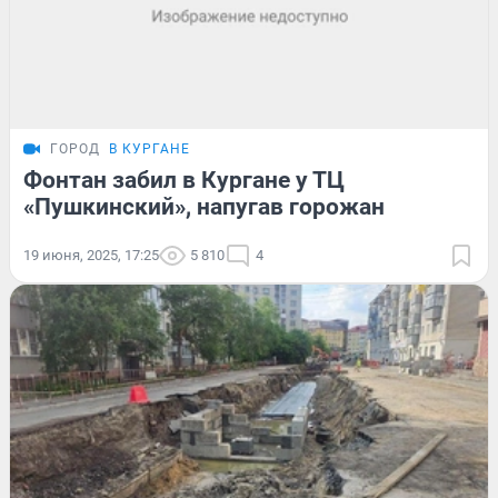
ГОРОД
В КУРГАНЕ
Фонтан забил в Кургане у ТЦ
«Пушкинский», напугав горожан
19 июня, 2025, 17:25
5 810
4