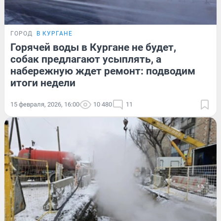
ГОРОД
В КУРГАНЕ
Горячей воды в Кургане не будет,
собак предлагают усыплять, а
набережную ждет ремонт: подводим
итоги недели
15 февраля, 2026, 16:00
10 480
11