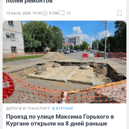
полей ремонтов
15 июля, 2024, 10:20
8 258
13
ДОРОГИ И ТРАНСПОРТ
В КУРГАНЕ
Проезд по улице Максима Горького в
Кургане открыли на 8 дней раньше