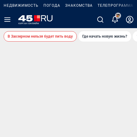
НЕДВИЖИМОСТЬ
ПОГОДА
ЗНАКОМСТВА
ТЕЛЕПРОГРАММА
В Заозерном нельзя будет пить воду
Где начать новую жизнь?