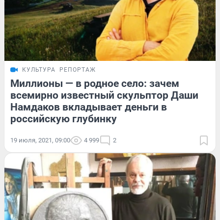
КУЛЬТУРА
РЕПОРТАЖ
Миллионы — в родное село: зачем
всемирно известный скульптор Даши
Намдаков вкладывает деньги в
российскую глубинку
19 июля, 2021, 09:00
4 999
2