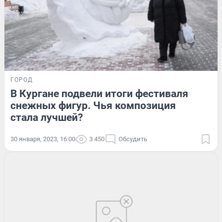
ГОРОД
В Кургане подвели итоги фестиваля
снежных фигур. Чья композиция
стала лучшей?
30 января, 2023, 16:00
3 450
Обсудить