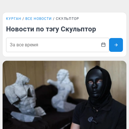
КУРГАН
ВСЕ НОВОСТИ
СКУЛЬПТОР
Новости по тэгу Скульптор