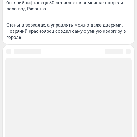
бывший «афганец» 30 лет живет в землянке посреди
леса под Рязанью
Стены в зеркалах, а управлять можно даже дверями.
Незрячий красноярец создал самую умную квартиру в
городе