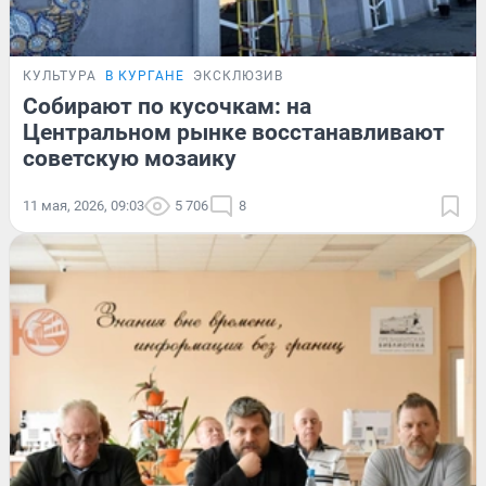
КУЛЬТУРА
В КУРГАНЕ
ЭКСКЛЮЗИВ
Собирают по кусочкам: на
Центральном рынке восстанавливают
советскую мозаику
11 мая, 2026, 09:03
5 706
8