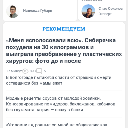
Стас Соколов
Надежда Губарь
Эксперт
РЕКОМЕНДУЕМ
«Меня исполосовали всю». Сибирячка
похудела на 30 килограммов и
выиграла преображение у пластических
хирургов: фото до и после
17 минут
893
5
В Волгограде пытаются спасти от страшной смерти
оставшихся без мамы ежат
Модные рецепты соусов от молодой хозяйки.
Консервирование помидоров, баклажанов, кабачков
без глутамата натрия — сразу в банки
«Уголовник я, родные со мной не общаются»: как