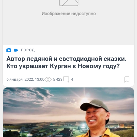
ГОРОД
Автор ледяной и светодиодной сказки.
Кто украшает Курган к Новому году?
6 января, 2022, 13:00
5 423
4