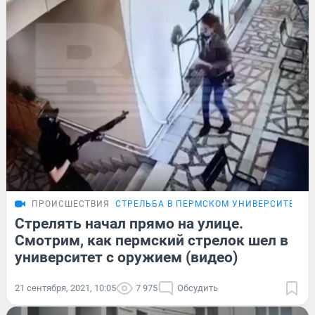
ПРОИСШЕСТВИЯ
СТРЕЛЬБА В ПЕРМСКОМ УНИВЕРСИТЕТЕ
Стрелять начал прямо на улице.
Смотрим, как пермский стрелок шел в
университет с оружием (видео)
21 сентября, 2021, 10:05
7 975
Обсудить