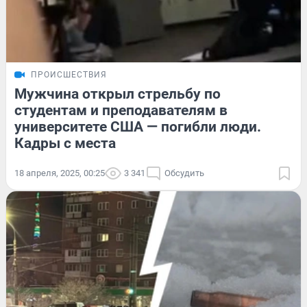
ПРОИСШЕСТВИЯ
Мужчина открыл стрельбу по
студентам и преподавателям в
университете США — погибли люди.
Кадры с места
18 апреля, 2025, 00:25
3 341
Обсудить