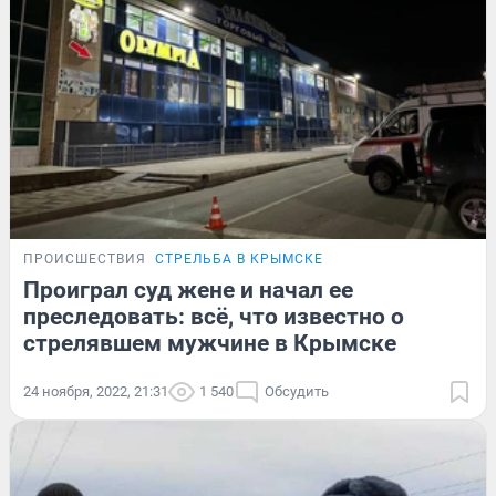
ПРОИСШЕСТВИЯ
СТРЕЛЬБА В КРЫМСКЕ
Проиграл суд жене и начал ее
преследовать: всё, что известно о
стрелявшем мужчине в Крымске
24 ноября, 2022, 21:31
1 540
Обсудить