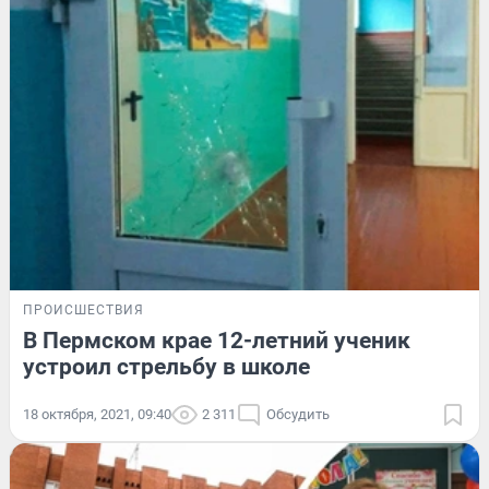
ПРОИСШЕСТВИЯ
В Пермском крае 12-летний ученик
устроил стрельбу в школе
18 октября, 2021, 09:40
2 311
Обсудить