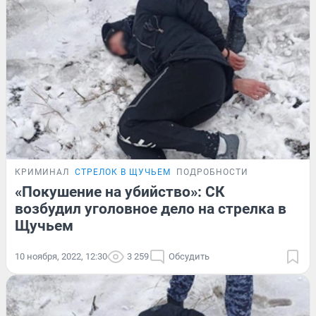
КРИМИНАЛ
СТРЕЛОК В ЩУЧЬЕМ
ПОДРОБНОСТИ
«Покушение на убийство»: СК
возбудил уголовное дело на стрелка в
Щучьем
10 ноября, 2022, 12:30
3 259
Обсудить