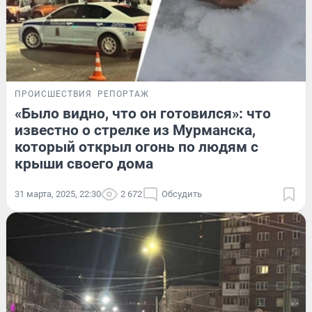
ПРОИСШЕСТВИЯ
РЕПОРТАЖ
«Было видно, что он готовился»: что
известно о стрелке из Мурманска,
который открыл огонь по людям с
крыши своего дома
31 марта, 2025, 22:30
2 672
Обсудить