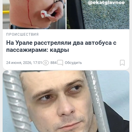
ПРОИСШЕСТВИЯ
На Урале расстреляли два автобуса с
пассажирами: кадры
24 июня, 2026, 17:01
884
Обсудить