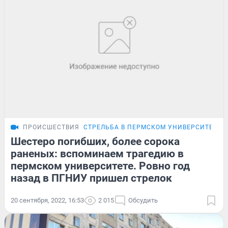
ПРОИСШЕСТВИЯ
СТРЕЛЬБА В ПЕРМСКОМ УНИВЕРСИТЕТЕ
Шестеро погибших, более сорока
раненых: вспоминаем трагедию в
пермском университете. Ровно год
назад в ПГНИУ пришел стрелок
20 сентября, 2022, 16:53
2 015
Обсудить