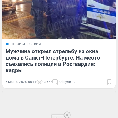
ПРОИСШЕСТВИЯ
Мужчина открыл стрельбу из окна
дома в Санкт-Петербурге. На место
съехались полиция и Росгвардия:
кадры
5 марта, 2025, 00:11
3 677
Обсудить