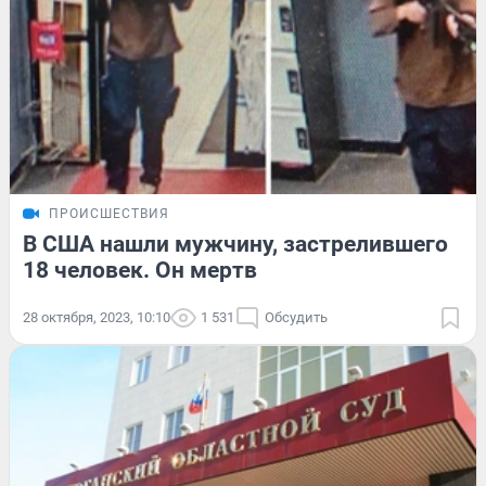
ПРОИСШЕСТВИЯ
В США нашли мужчину, застрелившего
18 человек. Он мертв
28 октября, 2023, 10:10
1 531
Обсудить