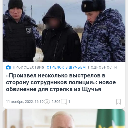
ПРОИСШЕСТВИЯ
СТРЕЛОК В ЩУЧЬЕМ
ПОДРОБНОСТИ
«Произвел несколько выстрелов в
сторону сотрудников полиции»: новое
обвинение для стрелка из Щучья
11 ноября, 2022, 16:19
2 806
1