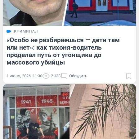
КРИМИНАЛ
«Особо не разбираешься — дети там
или нет»: как тихоня-водитель
проделал путь от угонщика до
массового убийцы
1 июня, 2026, 11:30
2 138
Обсудить