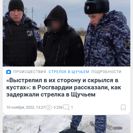
ПРОИСШЕСТВИЯ
СТРЕЛОК В ЩУЧЬЕМ
ПОДРОБНОСТИ
«Выстрелил в их сторону и скрылся в
кустах»: в Росгвардии рассказали, как
задержали стрелка в Щучьем
10 ноября, 2022, 13:27
3 236
1