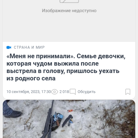
СТРАНА И МИР
«Меня не принимали». Семье девочки,
которая чудом выжила после
выстрела в голову, пришлось уехать
из родного села
10 сентября, 2023, 17:30
2 018
Обсудить