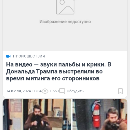
ПРОИСШЕСТВИЯ
На видео — звуки пальбы и крики. В
Дональда Трампа выстрелили во
время митинга его сторонников
14 июля, 2024, 03:34
1 660
Обсудить