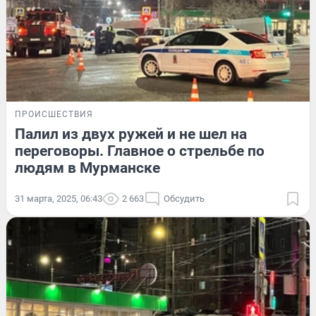
ПРОИСШЕСТВИЯ
Палил из двух ружей и не шел на
переговоры. Главное о стрельбе по
людям в Мурманске
31 марта, 2025, 06:43
2 663
Обсудить