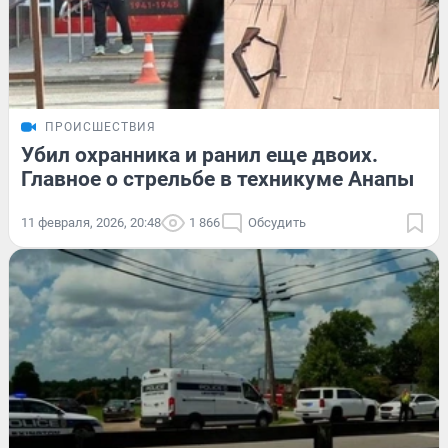
ПРОИСШЕСТВИЯ
Убил охранника и ранил еще двоих.
Главное о стрельбе в техникуме Анапы
11 февраля, 2026, 20:48
1 866
Обсудить