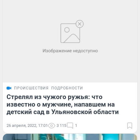
ПРОИСШЕСТВИЯ
ПОДРОБНОСТИ
Стрелял из чужого ружья: что
известно о мужчине, напавшем на
детский сад в Ульяновской области
26 апреля, 2022, 17:01
3 115
1