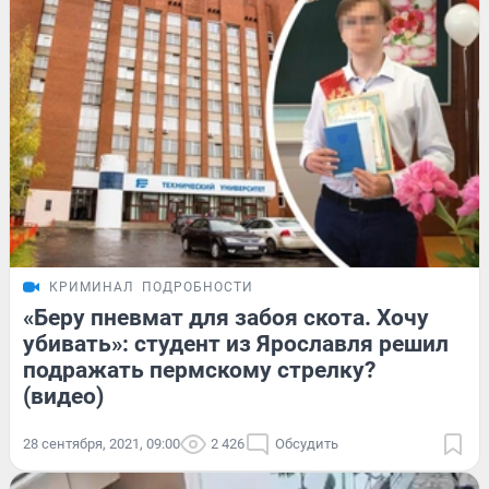
КРИМИНАЛ
ПОДРОБНОСТИ
«Беру пневмат для забоя скота. Хочу
убивать»: студент из Ярославля решил
подражать пермскому стрелку?
(видео)
28 сентября, 2021, 09:00
2 426
Обсудить