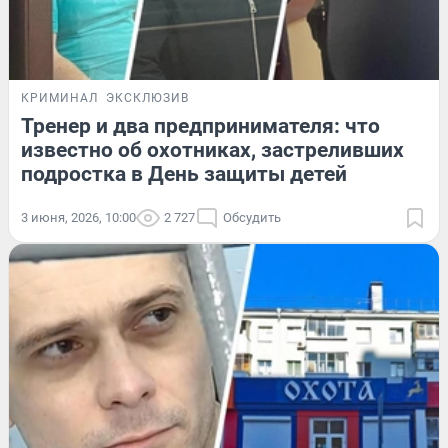
КРИМИНАЛ
ЭКСКЛЮЗИВ
Тренер и два предпринимателя: что
известно об охотниках, застреливших
подростка в День защиты детей
3 июня, 2026, 10:00
2 727
Обсудить