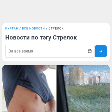
КУРГАН
ВСЕ НОВОСТИ
СТРЕЛОК
Новости по тэгу Стрелок