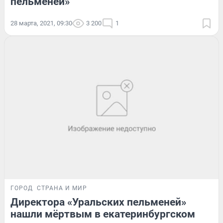
пельменей»
28 марта, 2021, 09:30
3 200
1
ГОРОД
СТРАНА И МИР
Директора «Уральских пельменей»
нашли мёртвым в екатеринбургском