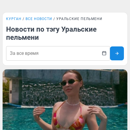
КУРГАН
ВСЕ НОВОСТИ
УРАЛЬСКИЕ ПЕЛЬМЕНИ
Новости по тэгу Уральские
пельмени