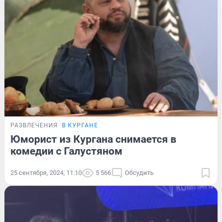
РАЗВЛЕЧЕНИЯ
В КУРГАНЕ
Юморист из Кургана снимается в
комедии с Галустяном
25 сентября, 2024, 11:10
5 566
Обсудить