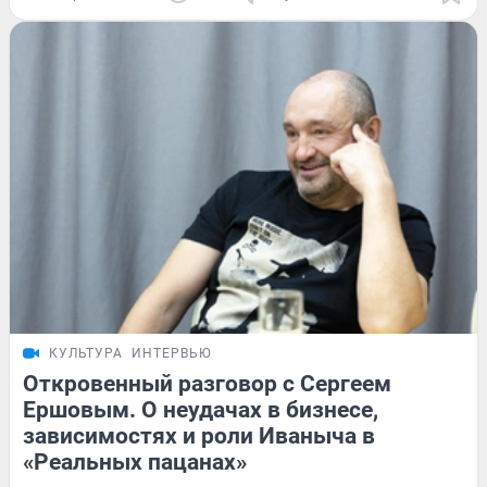
КУЛЬТУРА
ИНТЕРВЬЮ
Откровенный разговор с Сергеем
Ершовым. О неудачах в бизнесе,
зависимостях и роли Иваныча в
«Реальных пацанах»