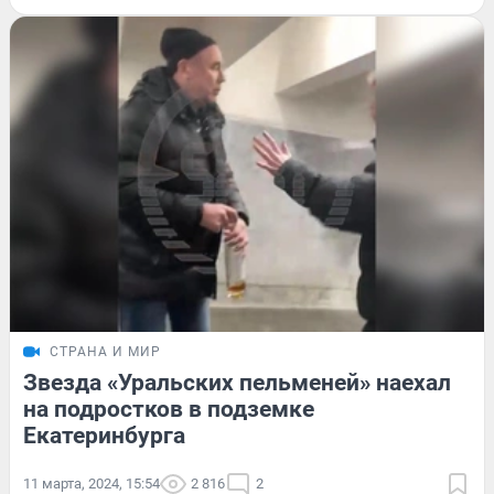
СТРАНА И МИР
Звезда «Уральских пельменей» наехал
на подростков в подземке
Екатеринбурга
11 марта, 2024, 15:54
2 816
2