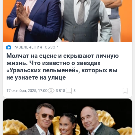
РАЗВЛЕЧЕНИЯ
ОБЗОР
Молчат на сцене и скрывают личную
жизнь. Что известно о звездах
«Уральских пельменей», которых вы
не узнаете на улице
17 октября, 2025, 17:00
3 818
3