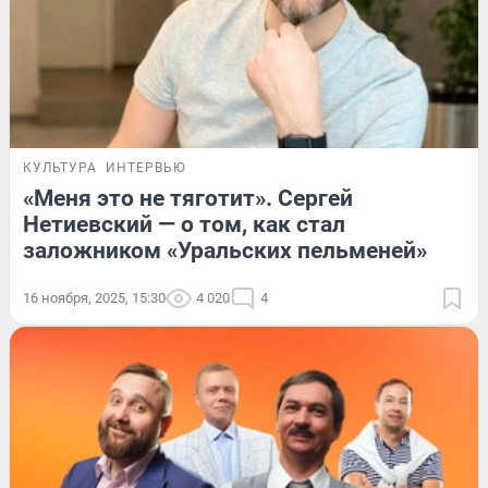
КУЛЬТУРА
ИНТЕРВЬЮ
«Меня это не тяготит». Сергей
Нетиевский — о том, как стал
заложником «Уральских пельменей»
16 ноября, 2025, 15:30
4 020
4