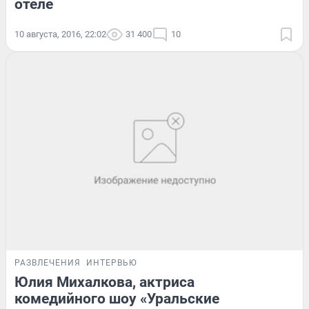
отеле
10 августа, 2016, 22:02
31 400
10
РАЗВЛЕЧЕНИЯ
ИНТЕРВЬЮ
Юлия Михалкова, актриса
комедийного шоу «Уральские