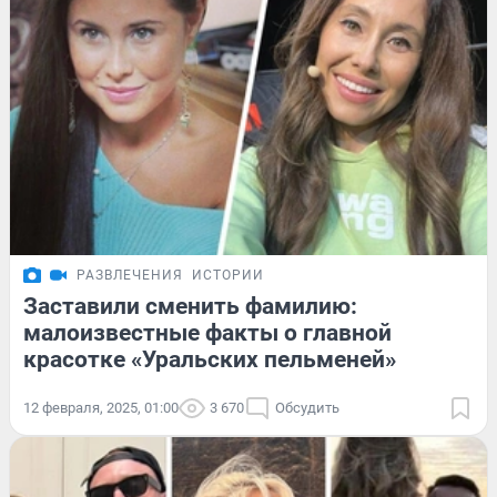
РАЗВЛЕЧЕНИЯ
ИСТОРИИ
Заставили сменить фамилию:
малоизвестные факты о главной
красотке «Уральских пельменей»
12 февраля, 2025, 01:00
3 670
Обсудить