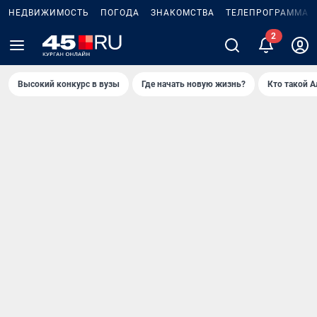
НЕДВИЖИМОСТЬ
ПОГОДА
ЗНАКОМСТВА
ТЕЛЕПРОГРАММА
2
Высокий конкурс в вузы
Где начать новую жизнь?
Кто такой 