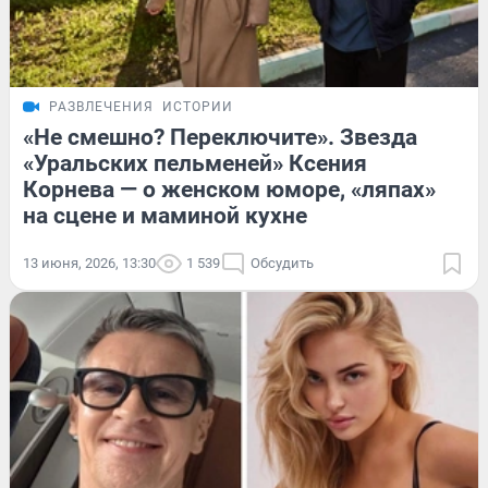
РАЗВЛЕЧЕНИЯ
ИСТОРИИ
«Не смешно? Переключите». Звезда
«Уральских пельменей» Ксения
Корнева — о женском юморе, «ляпах»
на сцене и маминой кухне
13 июня, 2026, 13:30
1 539
Обсудить