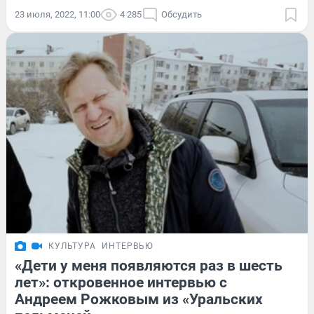
23 июля, 2022, 11:00
4 285
Обсудить
КУЛЬТУРА
ИНТЕРВЬЮ
«Дети у меня появляются раз в шесть
лет»: откровенное интервью с
Андреем Рожковым из «Уральских