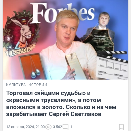
КУЛЬТУРА
ИСТОРИИ
Торговал «яйцами судьбы» и
«красными труселями», а потом
вложился в золото. Сколько и на чем
зарабатывает Сергей Светлаков
13 апреля, 2024, 21:00
3 562
1