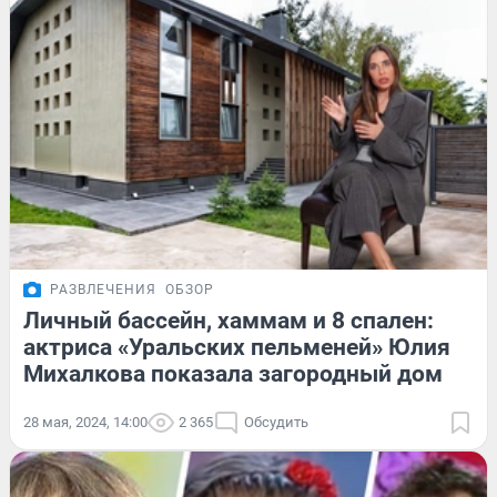
РАЗВЛЕЧЕНИЯ
ОБЗОР
Личный бассейн, хаммам и 8 спален:
актриса «Уральских пельменей» Юлия
Михалкова показала загородный дом
28 мая, 2024, 14:00
2 365
Обсудить