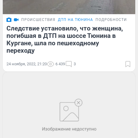
ПРОИСШЕСТВИЯ
ДТП НА ТЮНИНА
ПОДРОБНОСТИ
Следствие установило, что женщина,
погибшая в ДТП на шоссе Тюнина в
Кургане, шла по пешеходному
переходу
24 ноября, 2022, 21:20
6 439
3