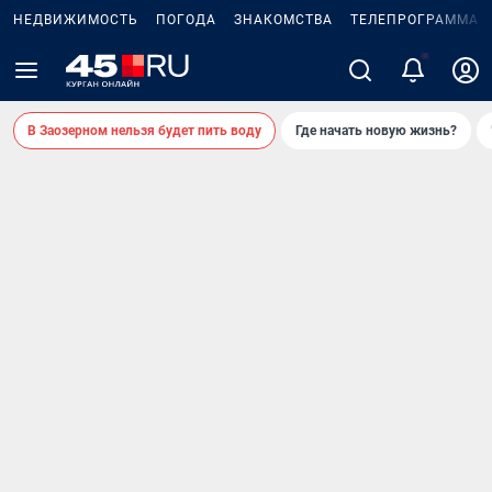
НЕДВИЖИМОСТЬ
ПОГОДА
ЗНАКОМСТВА
ТЕЛЕПРОГРАММА
В Заозерном нельзя будет пить воду
Где начать новую жизнь?