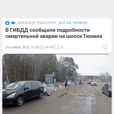
ДОРОГИ И ТРАНСПОРТ
ДТП НА ТЮНИНА
В ГИБДД сообщили подробности
смертельной аварии на шоссе Тюнина
24 ноября, 2022, 12:26
8 379
3