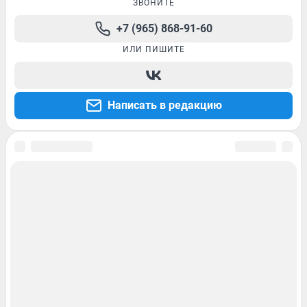
ЗВОНИТЕ
+7 (965) 868-91-60
ИЛИ ПИШИТЕ
Написать в редакцию