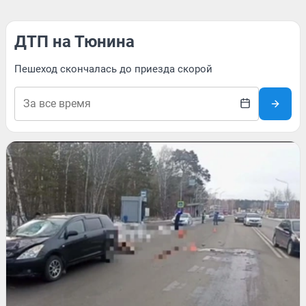
ДТП на Тюнина
Пешеход скончалась до приезда скорой