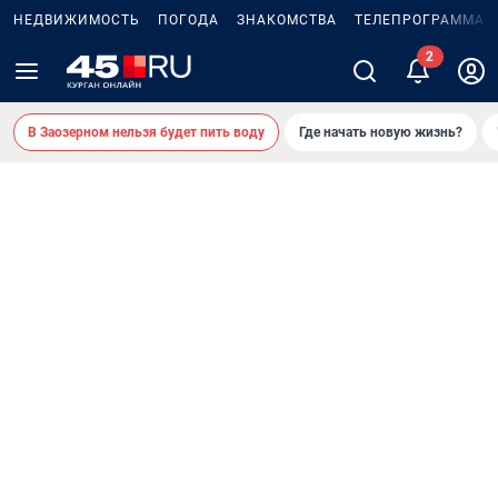
НЕДВИЖИМОСТЬ
ПОГОДА
ЗНАКОМСТВА
ТЕЛЕПРОГРАММА
В Заозерном нельзя будет пить воду
Где начать новую жизнь?