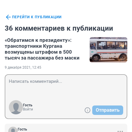
ПЕРЕЙТИ К ПУБЛИКАЦИИ
36 комментариев к публикации
«Обратимся к президенту»:
транспортники Кургана
возмущены штрафом в 500
тысяч за пассажира без маски
9 декабря 2021, 12:45
Гость
Войти
Отправить
Гость