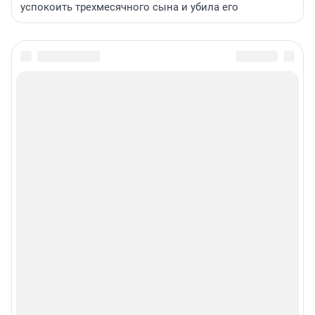
успокоить трехмесячного сына и убила его