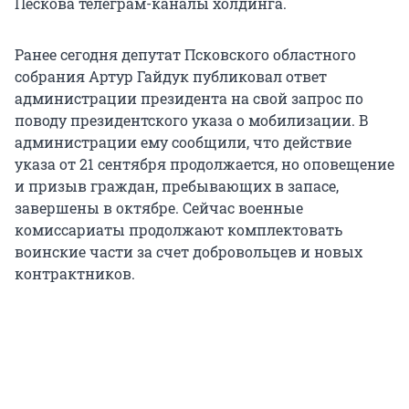
Пескова телеграм-каналы холдинга.
Ранее сегодня депутат Псковского областного
собрания Артур Гайдук публиковал ответ
администрации президента на свой запрос по
поводу президентского указа о мобилизации. В
администрации ему сообщили, что действие
указа от 21 сентября продолжается, но оповещение
и призыв граждан, пребывающих в запасе,
завершены в октябре. Сейчас военные
комиссариаты продолжают комплектовать
воинские части за счет добровольцев и новых
контрактников.