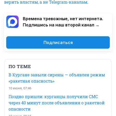
верить властям, а не Telegram-каналам
.
Времена тревожные, нет интернета.
Подпишись на наш второй канал →
Подписаться
ПО ТЕМЕ
В Кургане завыли сирены — объявлен режим
«ракетная опасность»
10 июня, 07:46
Поздно пришли: курганцы получили СМС
через 40 минут после объявления о ракетной
опасности