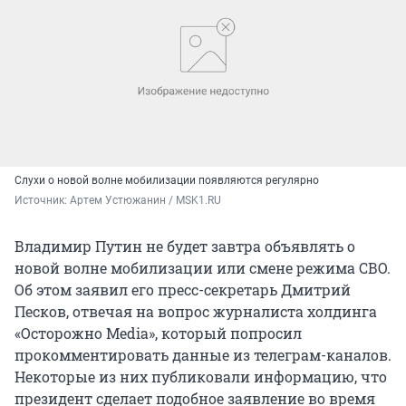
Слухи о новой волне мобилизации появляются регулярно
Источник: 
Артем Устюжанин / MSK1.RU
Владимир Путин не будет завтра объявлять о
новой волне мобилизации или смене режима СВО.
Об этом заявил его пресс-секретарь Дмитрий
Песков, отвечая на вопрос журналиста холдинга
«Осторожно Media», который попросил
прокомментировать данные из телеграм-каналов.
Некоторые из них публиковали информацию, что
президент сделает подобное заявление во время