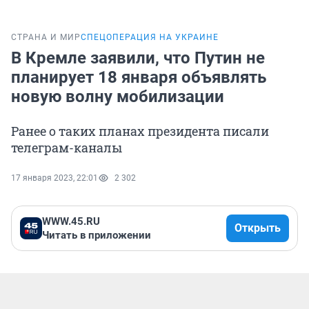
СТРАНА И МИР
СПЕЦОПЕРАЦИЯ НА УКРАИНЕ
В Кремле заявили, что Путин не
планирует 18 января объявлять
новую волну мобилизации
Ранее о таких планах президента писали
телеграм-каналы
17 января 2023, 22:01
2 302
WWW.45.RU
Открыть
Читать в приложении