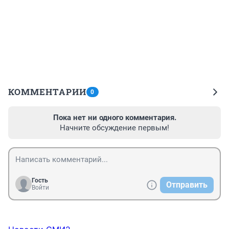
КОММЕНТАРИИ
0
Пока нет ни одного комментария.
Начните обсуждение первым!
Гость
Отправить
Войти