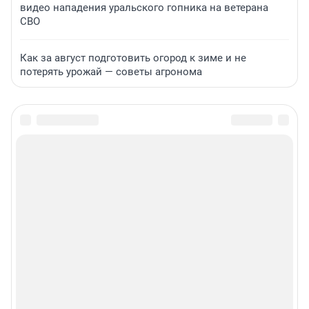
видео нападения уральского гопника на ветерана
СВО
Как за август подготовить огород к зиме и не
потерять урожай — советы агронома