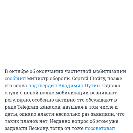
В октябре об окончании частичной мобилизации
сообщил
министр обороны Сергей Шойгу, позже
его слова
подтвердил Владимир Путин
. Однако
слухи о новой волне мобилизации возникают
регулярно, особенно активно это обсуждают в
ряде Telegram-каналов, называя в том числе и
даты, однако власти несколько раз заявляли, что
таких планов нет. Недавно вопрос об этом уже
задавали Пескову, тогда он тоже
посоветовал