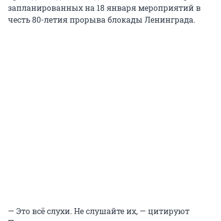
запланированных на 18 января мероприятий в
честь 80-летия прорыва блокады Ленинграда.
— Это всё слухи. Не слушайте их, — цитируют