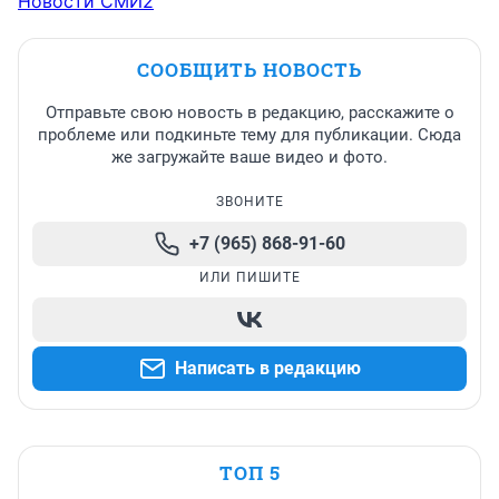
Новости СМИ2
СООБЩИТЬ НОВОСТЬ
Отправьте свою новость в редакцию, расскажите о
проблеме или подкиньте тему для публикации. Сюда
же загружайте ваше видео и фото.
ЗВОНИТЕ
+7 (965) 868-91-60
ИЛИ ПИШИТЕ
Написать в редакцию
ТОП 5