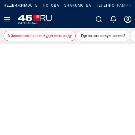
НЕДВИЖИМОСТЬ
ПОГОДА
ЗНАКОМСТВА
ТЕЛЕПРОГРАММА
В Заозерном нельзя будет пить воду
Где начать новую жизнь?