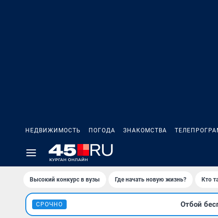
НЕДВИЖИМОСТЬ
ПОГОДА
ЗНАКОМСТВА
ТЕЛЕПРОГР
Высокий конкурс в вузы
Где начать новую жизнь?
Кто т
Отбой бес
СРОЧНО