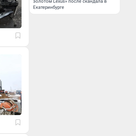
золотом Lexus» после скандала в
Екатеринбурге