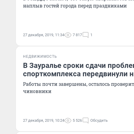
наплыв гостей города перед праздниками
27 декабря, 2019, 11:34
7 817
1
НЕДВИЖИМОСТЬ
В Зауралье сроки сдачи пробл
спорткомплекса передвинули н
Работы почти завершены, осталось проверить
чиновники
27 декабря, 2019, 10:24
5 526
Обсудить