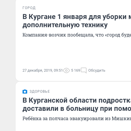
ГОРОД
В Кургане 1 января для уборки
дополнительную технику
Компания-возчик пообещала, что «город буд
27 декабря, 2019, 09:51
5 169
Обсудить
ЗДОРОВЬЕ
В Курганской области подростк
доставили в больницу при пом
Ребёнка за полчаса эвакуировали из Мишки