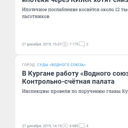
Ипотечное послабление коснётся около 12 ты
льготников
27 декабря, 2019, 15:37
7 175
2
ГОРОД
СУДЫ «ВОДНОГО СОЮЗА»
В Кургане работу «Водного сою
Контрольно-счётная палата
Инспекцию провели по поручению главы Ку
27 декабря, 2019, 14:15
8 685
4