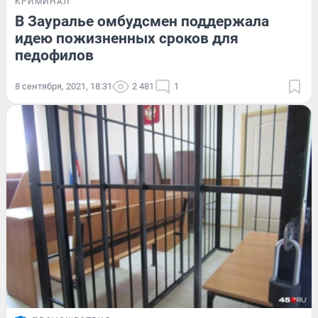
КРИМИНАЛ
В Зауралье омбудсмен поддержала
идею пожизненных сроков для
педофилов
8 сентября, 2021, 18:31
2 481
1