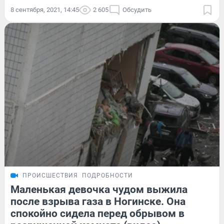
8 сентября, 2021, 14:45
2 605
Обсудить
ПРОИСШЕСТВИЯ
ПОДРОБНОСТИ
Маленькая девочка чудом выжила
после взрыва газа в Ногинске. Она
спокойно сидела перед обрывом в