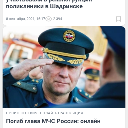
поликлиники в Шадринске
8 сентября, 2021, 16:17
2 394
ПРОИСШЕСТВИЯ
ОНЛАЙН-ТРАНСЛЯЦИЯ
Погиб глава МЧС России: онлайн