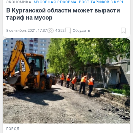
ЭКОНОМИКА
МУСОРНАЯ РЕФОРМА
РОСТ ТАРИФОВ В КУРГАН
В Курганской области может вырасти
тариф на мусор
8 сентября, 2021, 17:37
4 252
Обсудить
ГОРОД