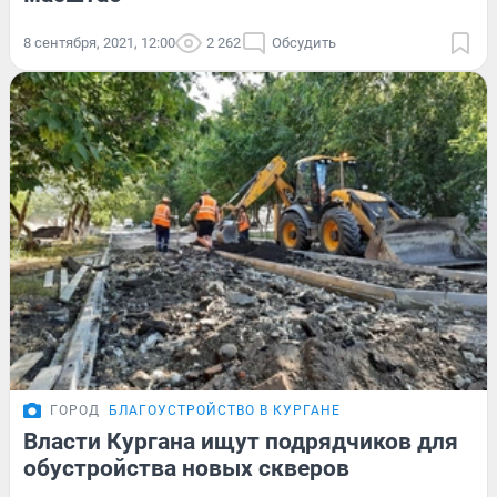
8 сентября, 2021, 12:00
2 262
Обсудить
ГОРОД
БЛАГОУСТРОЙСТВО В КУРГАНЕ
Власти Кургана ищут подрядчиков для
обустройства новых скверов