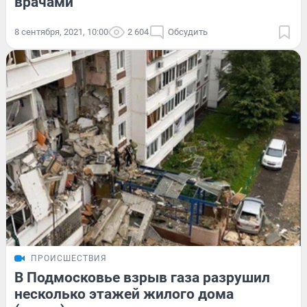
врачами
8 сентября, 2021, 10:00
2 604
Обсудить
ПРОИСШЕСТВИЯ
В Подмосковье взрыв газа разрушил
несколько этажей жилого дома