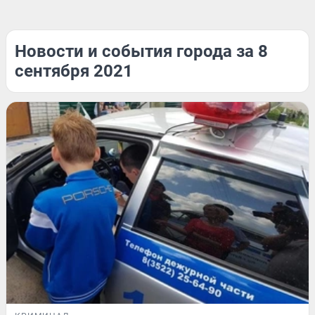
Новости и события города за 8
сентября 2021