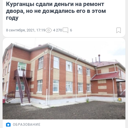
Курганцы сдали деньги на ремонт
двора, но не дождались его в этом
году
8 сентября, 2021, 17:19
4 270
6
ОБРАЗОВАНИЕ