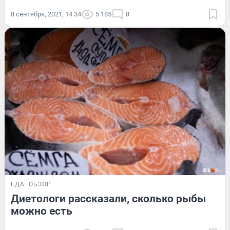
8 сентября, 2021, 14:34
5 185
8
ЕДА
ОБЗОР
Диетологи рассказали, сколько рыбы
можно есть