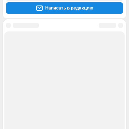
Написать в редакцию