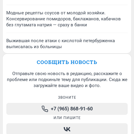
Модные рецепты соусов от молодой хозяйки.
Консервирование помидоров, баклажанов, кабачков
без глутамата натрия — сразу в банки
Выжившая после атаки с кислотой петербурженка
выписалась из больницы
СООБЩИТЬ НОВОСТЬ
Отправьте свою новость в редакцию, расскажите о
проблеме или подкиньте тему для публикации. Сюда же
загружайте ваше видео и фото.
ЗВОНИТЕ
+7 (965) 868-91-60
ИЛИ ПИШИТЕ