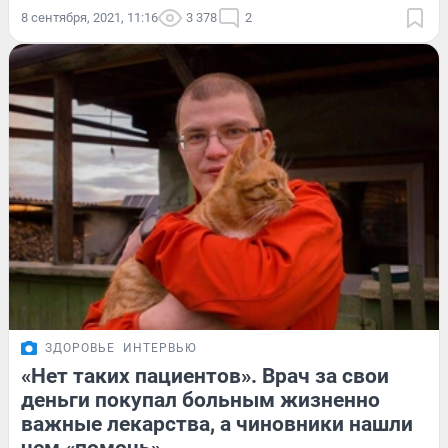
8 сентября, 2021, 11:16
3 378
2
ЗДОРОВЬЕ
ИНТЕРВЬЮ
«Нет таких пациентов». Врач за свои
деньги покупал больным жизненно
важные лекарства, а чиновники нашли