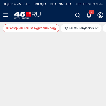
НЕДВИЖИМОСТЬ
ПОГОДА
ЗНАКОМСТВА
ТЕЛЕПРОГРАММА
2
В Заозерном нельзя будет пить воду
Где начать новую жизнь?