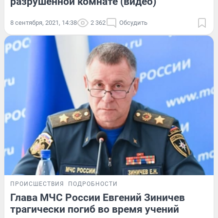
разрушенной комнате (видео)
8 сентября, 2021, 14:38
2 362
Обсудить
ПРОИСШЕСТВИЯ
ПОДРОБНОСТИ
Глава МЧС России Евгений Зиничев
трагически погиб во время учений