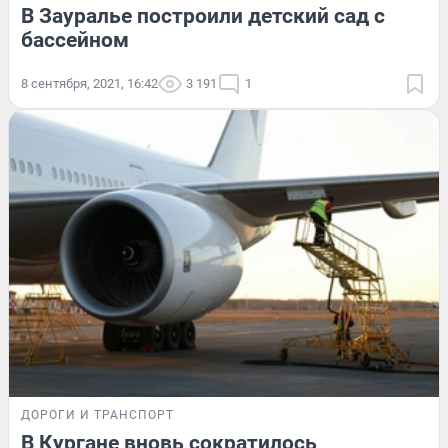
В Зауралье построили детский сад с
бассейном
8 сентября, 2021, 16:42
3 191
1
ДОРОГИ И ТРАНСПОРТ
В Кургане вновь сократилось