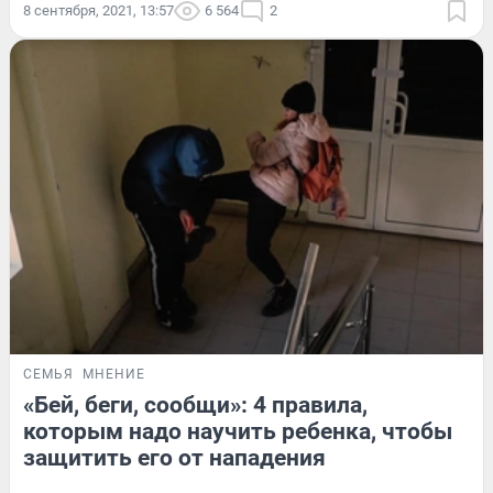
8 сентября, 2021, 13:57
6 564
2
СЕМЬЯ
МНЕНИЕ
«Бей, беги, сообщи»: 4 правила,
которым надо научить ребенка, чтобы
защитить его от нападения