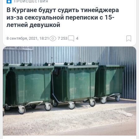
ПРОИСШЕСТВИЯ
В Кургане будут судить тинейджера
из-за сексуальной переписки с 15-
летней девушкой
8 сентября, 2021, 18:21
7 253
4