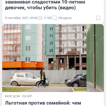
заманивал сладостями 10-летних
девочек, чтобы убить (видео)
8 сентября, 2021, 09:00
3 182
Обсудить
МОЙ ДОМ
ОБЗОР
Льготная против семейной: чем