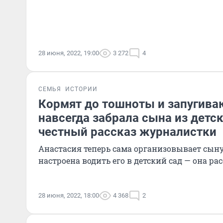
28 июня, 2022, 19:00
3 272
4
СЕМЬЯ
ИСТОРИИ
Кормят до тошноты и запугиваю
навсегда забрала сына из детск
честный рассказ журналистки
Анастасия теперь сама организовывает сыну 
настроена водить его в детский сад — она ра
28 июня, 2022, 18:00
4 368
2