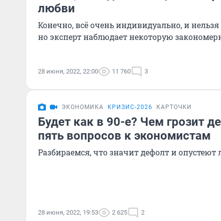
любви
Конечно, всё очень индивидуально, и нельзя 
но эксперт наблюдает некоторую закономер
28 июня, 2022, 22:00
11 760
3
ЭКОНОМИКА
КРИЗИС-2026
КАРТОЧКИ
Будет как в 90-е? Чем грозит д
пять вопросов к экономистам
Разбираемся, что значит дефолт и опустеют
28 июня, 2022, 19:53
2 625
2