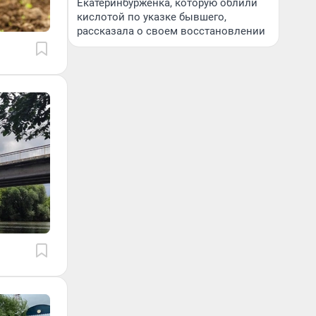
Екатеринбурженка, которую облили
кислотой по указке бывшего,
рассказала о своем восстановлении