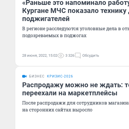
«Раньше это напоминало работ
Кургане МЧС показало технику
поджигателей
В регионе расследуются уголовные дела в о
подозреваемых в поджогах
28 июня, 2022, 15:02
3 326
Обсудить
БИЗНЕС
КРИЗИС-2026
Распродажу можно не ждать: т
переехали на маркетплейсы
После распродажи для сотрудников магазин
на сторонних сайтах выросло