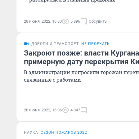
28 июня, 2022, 16:30
5 896
Обсудить
ДОРОГИ И ТРАНСПОРТ
НЕ ПРОЕХАТЬ
Закроют позже: власти Кургана
примерную дату перекрытия Ки
В администрации попросили горожан перете
связанные с работами
28 июня, 2022, 16:06
4 847
1
НАУКА
СЕЗОН ПОЖАРОВ 2022