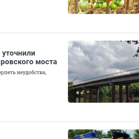
 уточнили
ровского моста
рпеть неудобства,