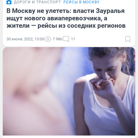
ДОРОГИ И ТРАНСПОРТ
РЕЙСЫ В МОСКВУ
В Москву не улететь: власти Зауралья
ищут нового авиаперевозчика, а
жители — рейсы из соседних регионов
30 июня, 2022, 13:00
7 986
11