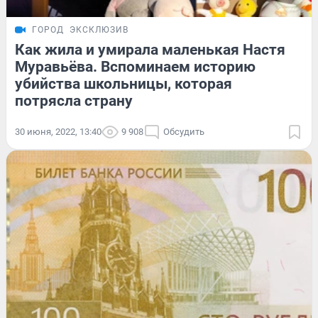
ГОРОД
ЭКСКЛЮЗИВ
Как жила и умирала маленькая Настя
Муравьёва. Вспоминаем историю
убийства школьницы, которая
потрясла страну
30 июня, 2022, 13:40
9 908
Обсудить