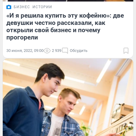
БИЗНЕС
ИСТОРИИ
«И я решила купить эту кофейню»: две
девушки честно рассказали, как
открыли свой бизнес и почему
прогорели
30 июня, 2022, 09:00
2 939
Обсудить