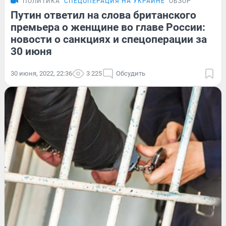
ПОЛИТИКА
СПЕЦОПЕРАЦИЯ НА УКРАИНЕ
ОБЗОР
Путин ответил на слова британского
премьера о женщине во главе России:
новости о санкциях и спецоперации за
30 июня
30 июня, 2022, 22:36
3 225
Обсудить