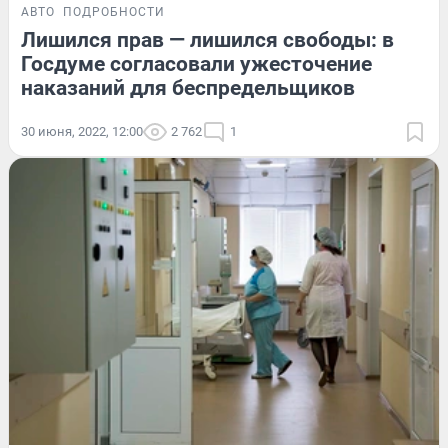
АВТО
ПОДРОБНОСТИ
Лишился прав — лишился свободы: в
Госдуме согласовали ужесточение
наказаний для беспредельщиков
30 июня, 2022, 12:00
2 762
1