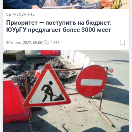
ОБРАЗОВАНИЕ
Приоритет — поступить на бюджет:
ЮУрГУ предлагает более 3000 мест
30 июня, 2022, 09:00
2 383