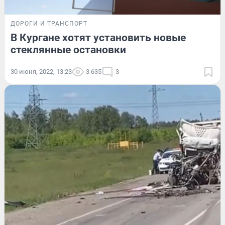
ДОРОГИ И ТРАНСПОРТ
В Кургане хотят установить новые
стеклянные остановки
30 июня, 2022, 13:23
3 635
3