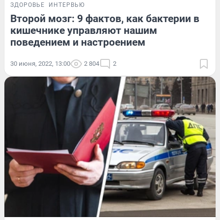
ЗДОРОВЬЕ
ИНТЕРВЬЮ
Второй мозг: 9 фактов, как бактерии в
кишечнике управляют нашим
поведением и настроением
30 июня, 2022, 13:00
2 804
2