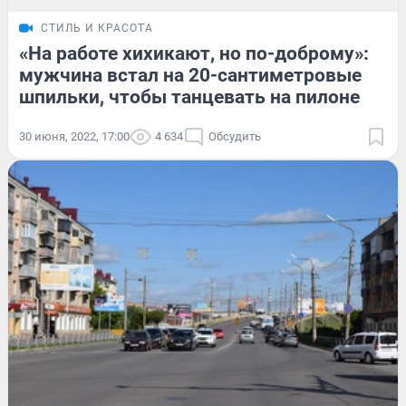
СТИЛЬ И КРАСОТА
«На работе хихикают, но по-доброму»:
мужчина встал на 20-сантиметровые
шпильки, чтобы танцевать на пилоне
30 июня, 2022, 17:00
4 634
Обсудить