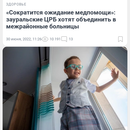
ЗДОРОВЬЕ
«Сократится ожидание медпомощи»:
зауральские ЦРБ хотят объединить в
межрайонные больницы
30 июня, 2022, 11:26
10 191
13