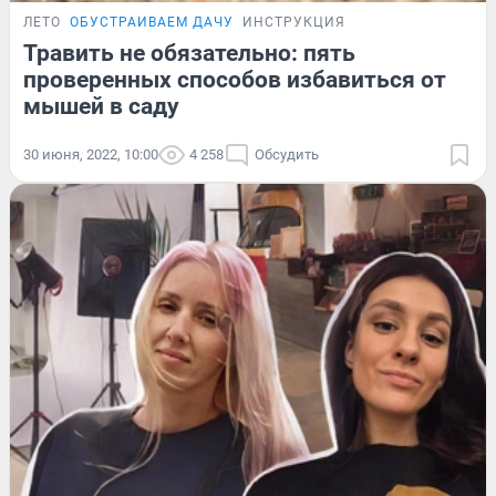
ЛЕТО
ОБУСТРАИВАЕМ ДАЧУ
ИНСТРУКЦИЯ
Травить не обязательно: пять
проверенных способов избавиться от
мышей в саду
30 июня, 2022, 10:00
4 258
Обсудить