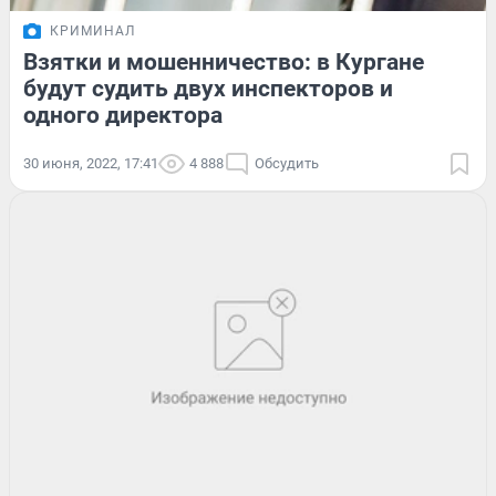
КРИМИНАЛ
Взятки и мошенничество: в Кургане
будут судить двух инспекторов и
одного директора
30 июня, 2022, 17:41
4 888
Обсудить