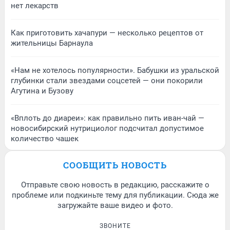
нет лекарств
Как приготовить хачапури — несколько рецептов от
жительницы Барнаула
«Нам не хотелось популярности». Бабушки из уральской
глубинки стали звездами соцсетей — они покорили
Агутина и Бузову
«Вплоть до диареи»: как правильно пить иван-чай —
новосибирский нутрициолог подсчитал допустимое
количество чашек
СООБЩИТЬ НОВОСТЬ
Отправьте свою новость в редакцию, расскажите о
проблеме или подкиньте тему для публикации. Сюда же
загружайте ваше видео и фото.
ЗВОНИТЕ