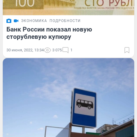
ЭКОНОМИКА
ПОДРОБНОСТИ
Банк России показал новую
сторублевую купюру
30 июня, 2022, 13:34
3 075
1