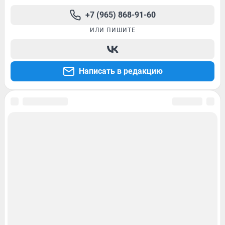
+7 (965) 868-91-60
ИЛИ ПИШИТЕ
Написать в редакцию