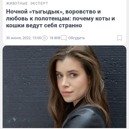
ЖИВОТНЫЕ
ЭКСПЕРТ
Ночной «тыгыдык», воровство и
любовь к полотенцам: почему коты и
кошки ведут себя странно
30 июня, 2022, 15:00
18 808
Обсудить