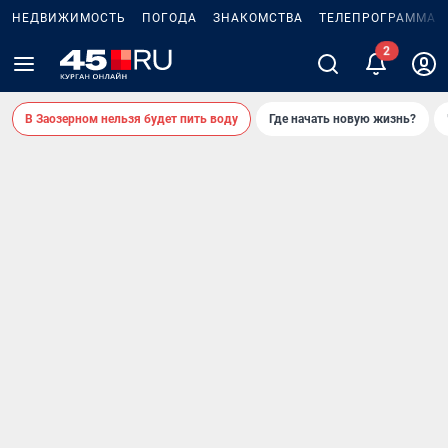
НЕДВИЖИМОСТЬ
ПОГОДА
ЗНАКОМСТВА
ТЕЛЕПРОГРАММА
2
В Заозерном нельзя будет пить воду
Где начать новую жизнь?