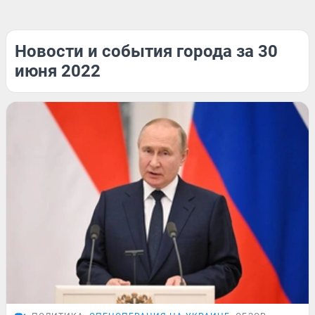
Новости и события города за 30
июня 2022