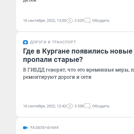
16 сентября, 2022, 13:00
2 629
Обсудить
ДОРОГИ И ТРАНСПОРТ
Где в Кургане появились новые 
пропали старые?
В ГИБДД говорят, что это временные меры, п
ремонтируют дороги и сети
16 сентября, 2022, 12:42
3 558
Обсудить
РАЗВЛЕЧЕНИЯ