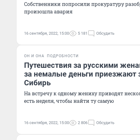
Собственники попросили прокуратуру разобр
произошла авария
16 сентября, 2022, 15:00
5 181
Обсудить
ОН И ОНА
ПОДРОБНОСТИ
Путешествия за русскими жена
за немалые деньги приезжают 
Сибирь
На встречу к одному жениху приводят неско
есть неделя, чтобы найти ту самую
16 сентября, 2022, 15:00
2 806
Обсудить