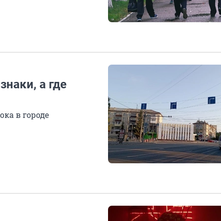
знаки, а где
ока в городе