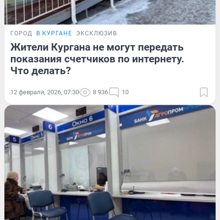
ГОРОД
В КУРГАНЕ
ЭКСКЛЮЗИВ
Жители Кургана не могут передать
показания счетчиков по интернету.
Что делать?
12 февраля, 2026, 07:30
8 936
10