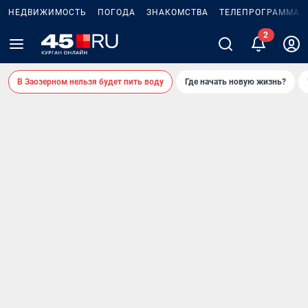
НЕДВИЖИМОСТЬ
ПОГОДА
ЗНАКОМСТВА
ТЕЛЕПРОГРАММА
В Заозерном нельзя будет пить воду
Где начать новую жизнь?