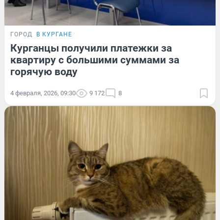
ГОРОД
В КУРГАНЕ
Курганцы получили платежки за
квартиру с большими суммами за
горячую воду
4 февраля, 2026, 09:30
9 172
8