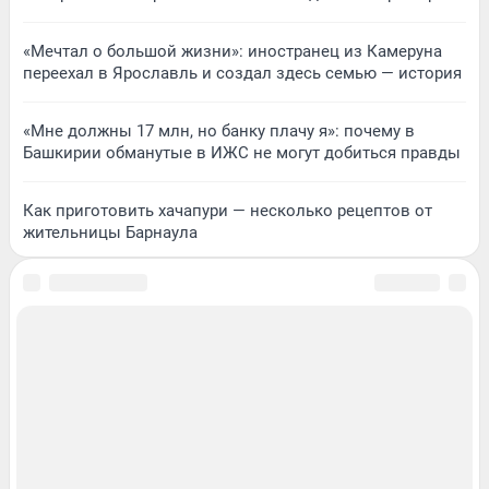
«Мечтал о большой жизни»: иностранец из Камеруна
переехал в Ярославль и создал здесь семью — история
«Мне должны 17 млн, но банку плачу я»: почему в
Башкирии обманутые в ИЖС не могут добиться правды
Как приготовить хачапури — несколько рецептов от
жительницы Барнаула