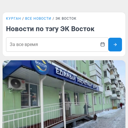
КУРГАН
ВСЕ НОВОСТИ
ЭК ВОСТОК
Новости по тэгу ЭК Восток