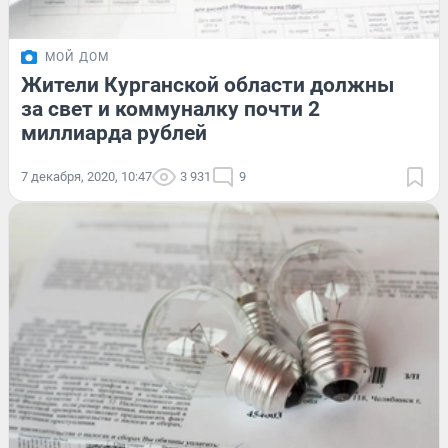
МОЙ ДОМ
Жители Курганской области должны
за свет и коммуналку почти 2
миллиарда рублей
7 декабря, 2020, 10:47
3 931
9