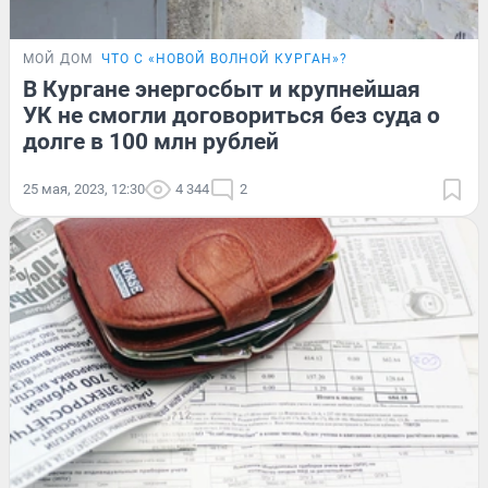
МОЙ ДОМ
ЧТО С «НОВОЙ ВОЛНОЙ КУРГАН»?
В Кургане энергосбыт и крупнейшая
УК не смогли договориться без суда о
долге в 100 млн рублей
25 мая, 2023, 12:30
4 344
2