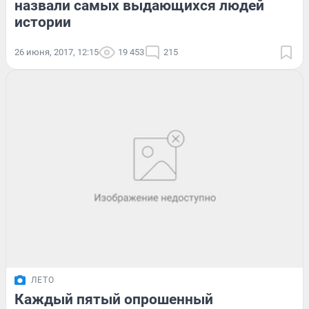
назвали самых выдающихся людей
истории
26 июня, 2017, 12:15
19 453
215
ЛЕТО
Каждый пятый опрошенный