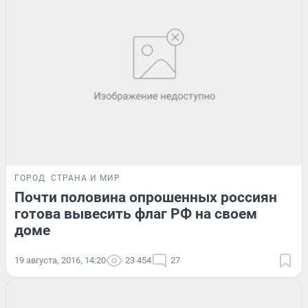
ГОРОД
СТРАНА И МИР
Почти половина опрошенных россиян
готова вывесить флаг РФ на своем
доме
19 августа, 2016, 14:20
23 454
27