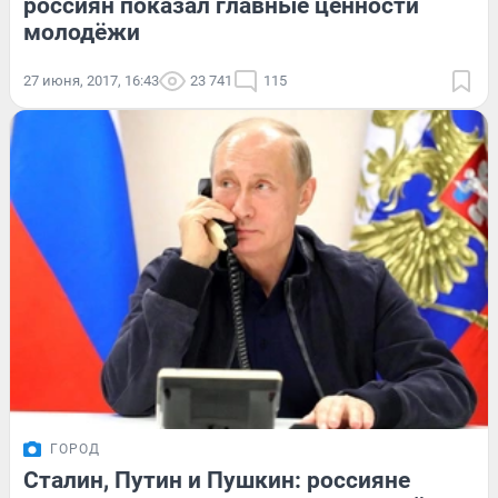
россиян показал главные ценности
молодёжи
27 июня, 2017, 16:43
23 741
115
ГОРОД
Сталин, Путин и Пушкин: россияне