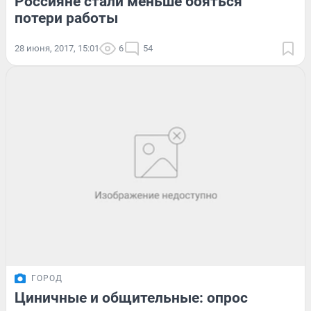
Россияне стали меньше бояться
потери работы
28 июня, 2017, 15:01
6
54
ГОРОД
Циничные и общительные: опрос