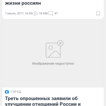
жизни россиян
7 июня, 2017, 16:55
18 940
47
ГОРОД
Треть опрошенных заявили об
улучшении отношений России и