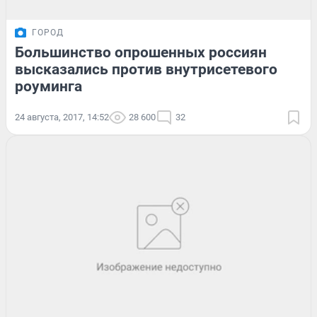
ГОРОД
Большинство опрошенных россиян
высказались против внутрисетевого
роуминга
24 августа, 2017, 14:52
28 600
32