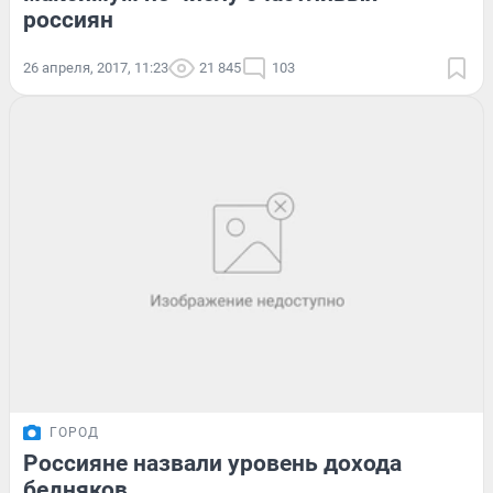
россиян
26 апреля, 2017, 11:23
21 845
103
ГОРОД
Россияне назвали уровень дохода
бедняков