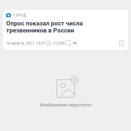
ГОРОД
Опрос показал рост числа
трезвенников в России
16 августа, 2017, 13:27
21 020
98