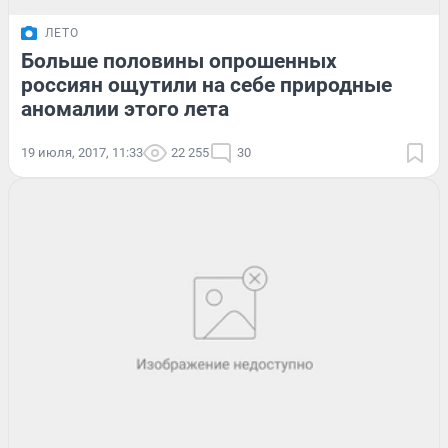
ЛЕТО
Больше половины опрошенных
россиян ощутили на себе природные
аномалии этого лета
19 июля, 2017, 11:33
22 255
30