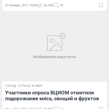
27 января, 2017, 10:04
26 645
39
ГОРОД
СТРАНА И МИР
Участники опроса ВЦИОМ отметили
подорожание мяса, овощей и фруктов