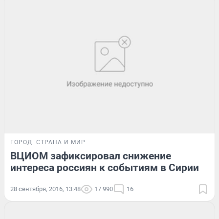
ГОРОД
СТРАНА И МИР
ВЦИОМ зафиксировал снижение
интереса россиян к событиям в Сирии
28 сентября, 2016, 13:48
17 990
16