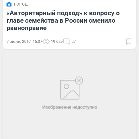
ГОРОД
«Авторитарный подход» к вопросу о
главе семейства в России сменило
равноправие
7 июля, 2017, 16:37
19 629
57