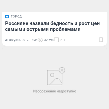
ГОРОД
Россияне назвали бедность и рост цен
самыми острыми проблемами
31 августа, 2017, 14:34
32 698
211