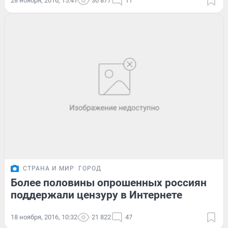
28 ноября, 2016, 15:41
30 877
11
СТРАНА И МИР
ГОРОД
Более половины опрошенных россиян
поддержали цензуру в Интернете
18 ноября, 2016, 10:32
21 822
47