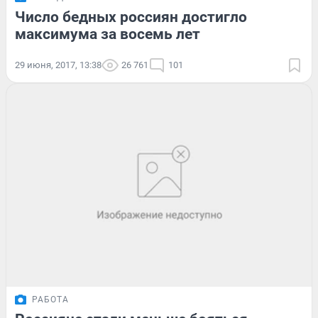
Число бедных россиян достигло
максимума за восемь лет
29 июня, 2017, 13:38
26 761
101
РАБОТА