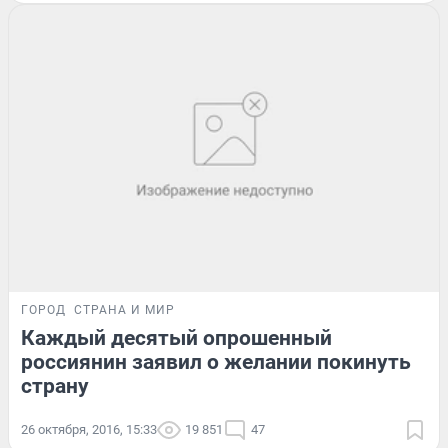
ГОРОД
СТРАНА И МИР
Каждый десятый опрошенный
россиянин заявил о желании покинуть
страну
26 октября, 2016, 15:33
19 851
47