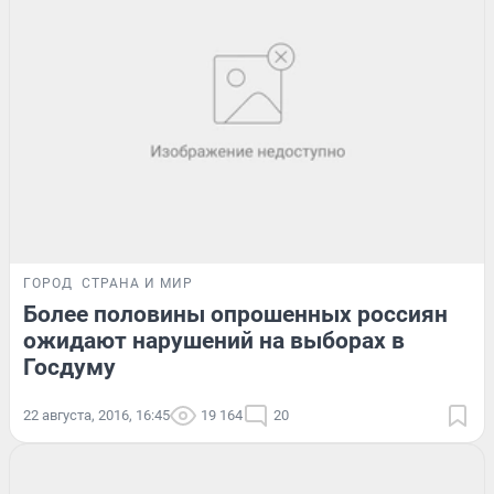
ГОРОД
СТРАНА И МИР
Более половины опрошенных россиян
ожидают нарушений на выборах в
Госдуму
22 августа, 2016, 16:45
19 164
20