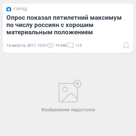
ГОРОД
Опрос показал пятилетний максимум
по числу россиян с хорошим
материальным положением
14 августа, 2017, 10:01
19 040
115