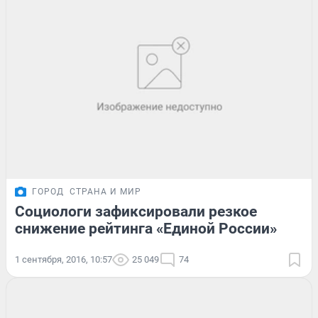
ГОРОД
СТРАНА И МИР
Социологи зафиксировали резкое
снижение рейтинга «Единой России»
1 сентября, 2016, 10:57
25 049
74