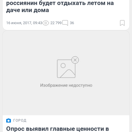
россиянин будет отдыхать летом на
даче или дома
16 июня, 2017, 09:43
22 799
36
ГОРОД
Опрос выявил главные ценности в