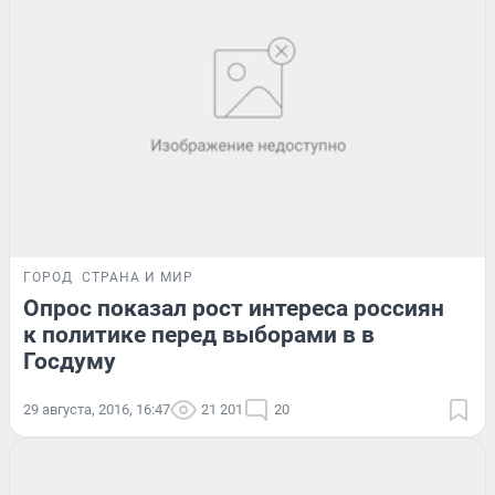
ГОРОД
СТРАНА И МИР
Опрос показал рост интереса россиян
к политике перед выборами в в
Госдуму
29 августа, 2016, 16:47
21 201
20