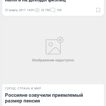
27 марта, 2017, 14:01
23 750
193
ГОРОД
СТРАНА И МИР
Россияне озвучили приемлемый
размер пенсии