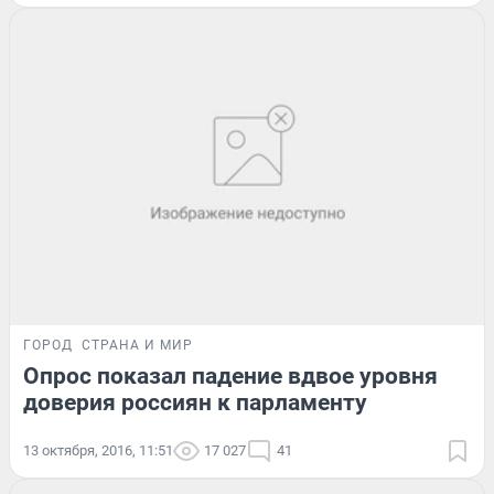
ГОРОД
СТРАНА И МИР
Опрос показал падение вдвое уровня
доверия россиян к парламенту
13 октября, 2016, 11:51
17 027
41