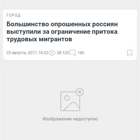
ГОРОД
Большинство опрошенных россиян
выступили за ограничение притока
трудовых мигрантов
23 августа, 2017, 16:22
28 123
160