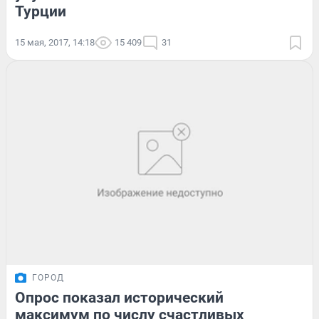
Турции
15 мая, 2017, 14:18
15 409
31
ГОРОД
Опрос показал исторический
максимум по числу счастливых