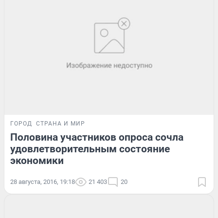
ГОРОД
СТРАНА И МИР
Половина участников опроса сочла
удовлетворительным состояние
экономики
28 августа, 2016, 19:18
21 403
20