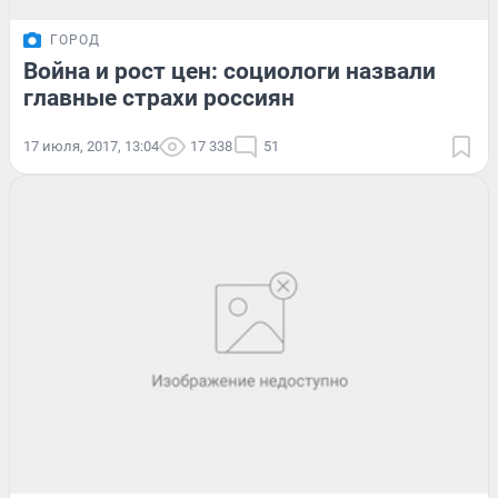
ГОРОД
Война и рост цен: социологи назвали
главные страхи россиян
17 июля, 2017, 13:04
17 338
51