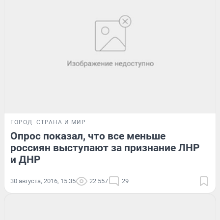
ГОРОД
СТРАНА И МИР
Опрос показал, что все меньше
россиян выступают за признание ЛНР
и ДНР
30 августа, 2016, 15:35
22 557
29