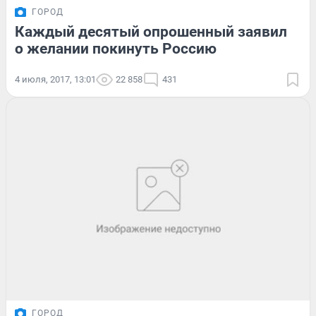
ГОРОД
Каждый десятый опрошенный заявил
о желании покинуть Россию
4 июля, 2017, 13:01
22 858
431
ГОРОД