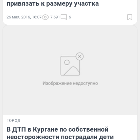
привязать к размеру участка
26 мая, 2016, 16:07
7 691
6
ГОРОД
В ДТП в Кургане по собственной
неосторожности пострадали дети