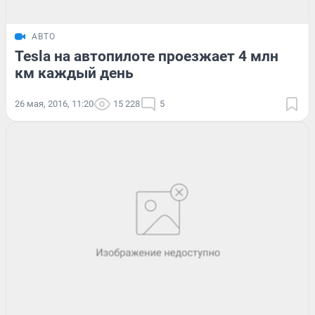
АВТО
Tesla на автопилоте проезжает 4 млн
км каждый день
26 мая, 2016, 11:20
15 228
5