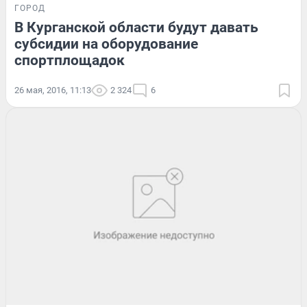
ГОРОД
В Курганской области будут давать
субсидии на оборудование
спортплощадок
26 мая, 2016, 11:13
2 324
6