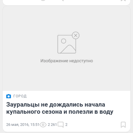
ГОРОД
Зауральцы не дождались начала
купального сезона и полезли в воду
26 мая, 2016, 15:51
2 261
2