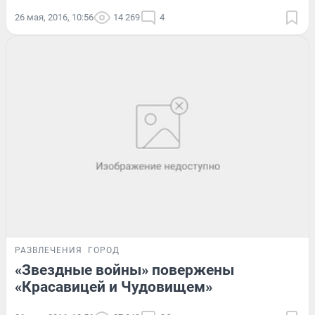
26 мая, 2016, 10:56
14 269
4
РАЗВЛЕЧЕНИЯ
ГОРОД
«Звездные войны» повержены
«Красавицей и Чудовищем»