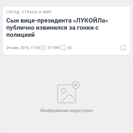
ГОРОД
СТРАНА И МИР
Сын вице-президента «ЛУКОЙЛа»
публично извинился за гонки с
полицией
26 мая, 2016, 11:50
37 499
43