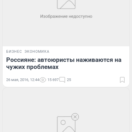
БИЗНЕС
ЭКОНОМИКА
Россияне: автоюристы наживаются на
чужих проблемах
26 мая, 2016, 12:44
15 697
25