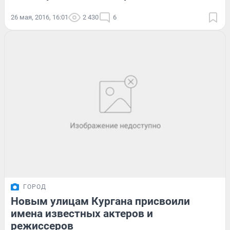
26 мая, 2016, 16:01
2 430
6
ГОРОД
Новым улицам Кургана присвоили
имена известных актеров и
режиссеров