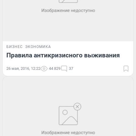
БИЗНЕС
ЭКОНОМИКА
Правила антикризисного выживания
26 мая, 2016, 12:22
44 829
37