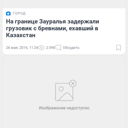
ГОРОД
На границе Зауралья задержали
грузовик с бревнами, ехавший в
Казахстан
26 мая, 2016, 11:24
2 098
Обсудить