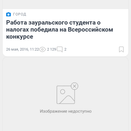
ГОРОД
Работа зауральского студента о
налогах победила на Всероссийском
конкурсе
26 мая, 2016, 11:22
2 129
2