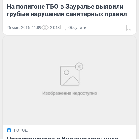
На полигоне ТБО в Зауралье выявили
грубые нарушения санитарных правил
26 мая, 2016, 11:09
2 048
Обсудить
ГОРОД