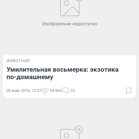
ЖИВОТНЫЕ
Умилительная восьмерка: экзотика
по-домашнему
26 мая, 2016, 12:57
54 663
23