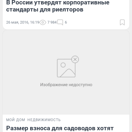
В России утвердят корпоративные
стандарты для риелторов
26 мая, 2016, 16:19
7 984
6
МОЙ ДОМ
НЕДВИЖИМОСТЬ
Размер взноса для садоводов хотят