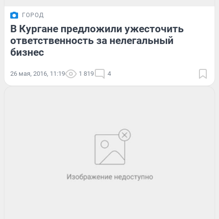
ГОРОД
В Кургане предложили ужесточить
ответственность за нелегальный
бизнес
26 мая, 2016, 11:19
1 819
4