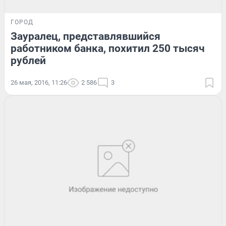
ГОРОД
Зауралец, представлявшийся
работником банка, похитил 250 тысяч
рублей
26 мая, 2016, 11:26
2 586
3