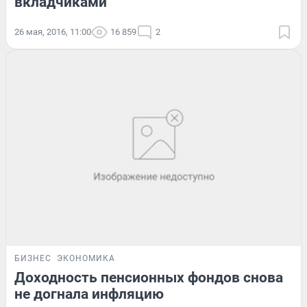
вкладчиками
26 мая, 2016, 11:00
16 859
2
БИЗНЕС
ЭКОНОМИКА
Доходность пенсионных фондов снова
не догнала инфляцию