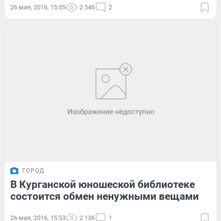
26 мая, 2016, 15:55
2 546
2
ГОРОД
В Курганской юношеской библиотеке
состоится обмен ненужными вещами
26 мая, 2016, 15:53
2 136
1