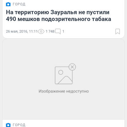
ГОРОД
На территорию Зауралья не пустили
490 мешков подозрительного табака
26 мая, 2016, 11:11
1 748
1
ГОРОД