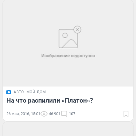
АВТО
МОЙ ДОМ
На что распилили «Платон»?
26 мая, 2016, 15:01
46 901
107