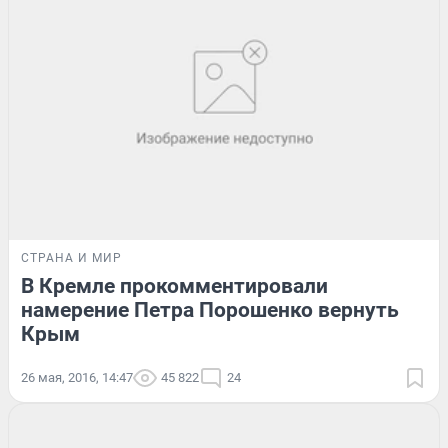
СТРАНА И МИР
В Кремле прокомментировали
намерение Петра Порошенко вернуть
Крым
26 мая, 2016, 14:47
45 822
24