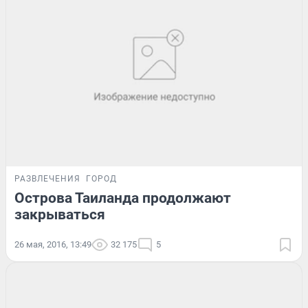
РАЗВЛЕЧЕНИЯ
ГОРОД
Острова Таиланда продолжают
закрываться
26 мая, 2016, 13:49
32 175
5