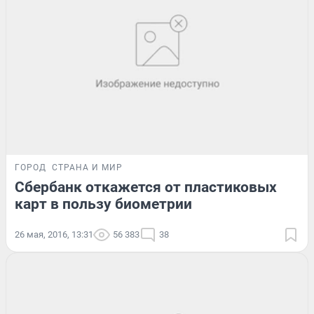
ГОРОД
СТРАНА И МИР
Сбербанк откажется от пластиковых
карт в пользу биометрии
26 мая, 2016, 13:31
56 383
38