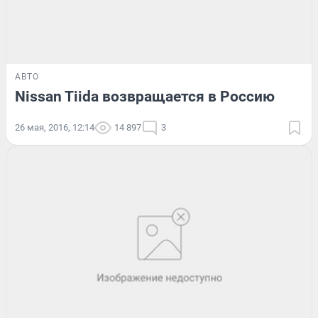
АВТО
Nissan Tiida возвращается в Россию
26 мая, 2016, 12:14
14 897
3