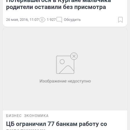
Потерявшегося в Кургане мальчика
родители оставили без присмотра
26 мая, 2016, 11:07
1 927
Обсудить
БИЗНЕС
ЭКОНОМИКА
ЦБ ограничил 77 банкам работу со