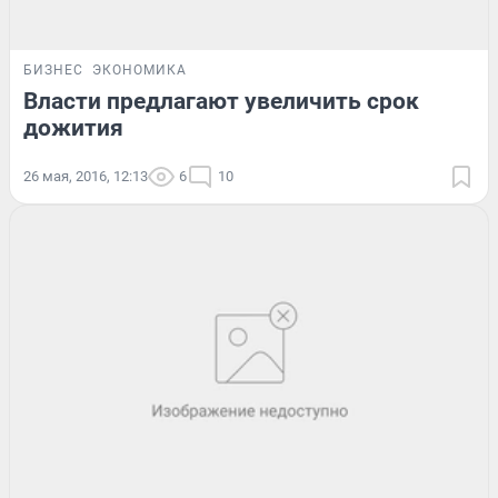
БИЗНЕС
ЭКОНОМИКА
Власти предлагают увеличить срок
дожития
26 мая, 2016, 12:13
6
10