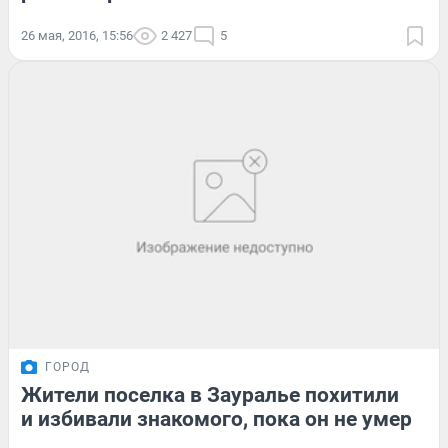
26 мая, 2016, 15:56
2 427
5
ГОРОД
Жители поселка в Зауралье похитили
и избивали знакомого, пока он не умер