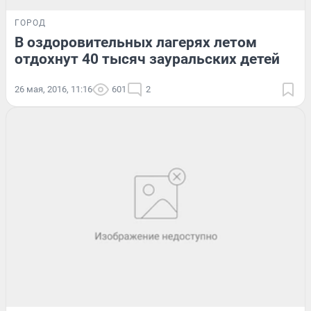
ГОРОД
В оздоровительных лагерях летом
отдохнут 40 тысяч зауральских детей
26 мая, 2016, 11:16
601
2