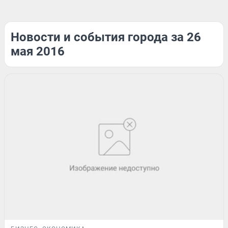
Новости и события города за 26
мая 2016