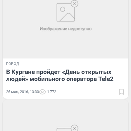
ГОРОД
В Кургане пройдет «День открытых
людей» мобильного оператора Tele2
26 мая, 2016, 13:30
1 772