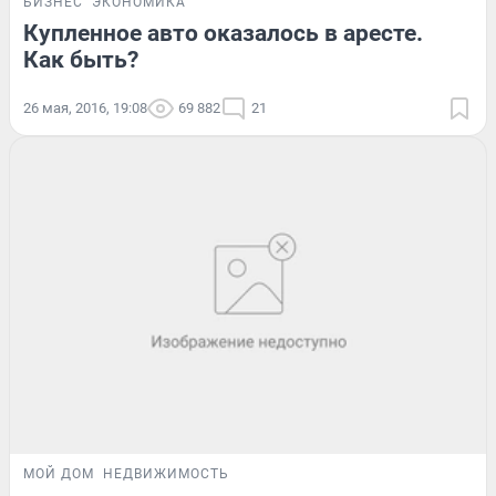
БИЗНЕС
ЭКОНОМИКА
Купленное авто оказалось в аресте.
Как быть?
26 мая, 2016, 19:08
69 882
21
МОЙ ДОМ
НЕДВИЖИМОСТЬ