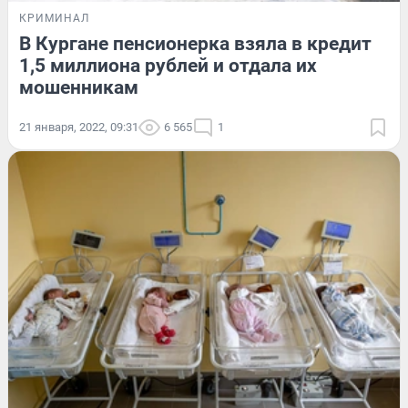
КРИМИНАЛ
В Кургане пенсионерка взяла в кредит
1,5 миллиона рублей и отдала их
мошенникам
21 января, 2022, 09:31
6 565
1