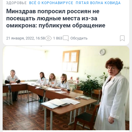
ЗДОРОВЬЕ
ВСЁ О КОРОНАВИРУСЕ
ПЯТАЯ ВОЛНА КОВИДА
Минздрав попросил россиян не
посещать людные места из-за
омикрона: публикуем обращение
21 января, 2022, 16:58
1 863
Обсудить