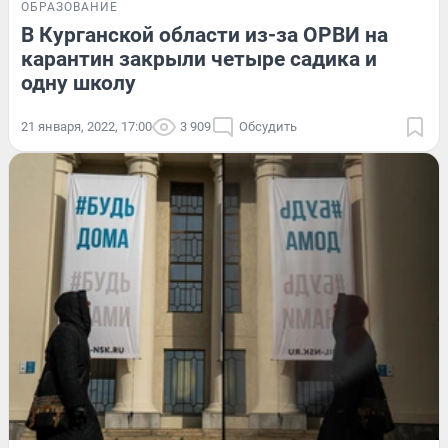
ОБРАЗОВАНИЕ
В Курганской области из-за ОРВИ на
карантин закрыли четыре садика и
одну школу
21 января, 2022, 17:00
3 909
Обсудить