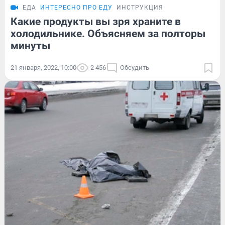
ЕДА
ИНТЕРЕСНО ПРО ЕДУ
ИНСТРУКЦИЯ
Какие продукты вы зря храните в
холодильнике. Объясняем за полторы
минуты
21 января, 2022, 10:00
2 456
Обсудить