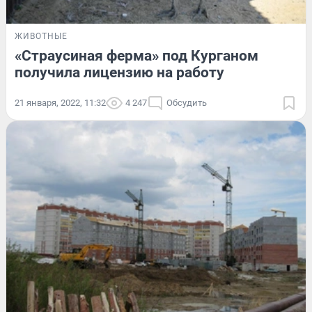
ЖИВОТНЫЕ
«Страусиная ферма» под Курганом
получила лицензию на работу
21 января, 2022, 11:32
4 247
Обсудить