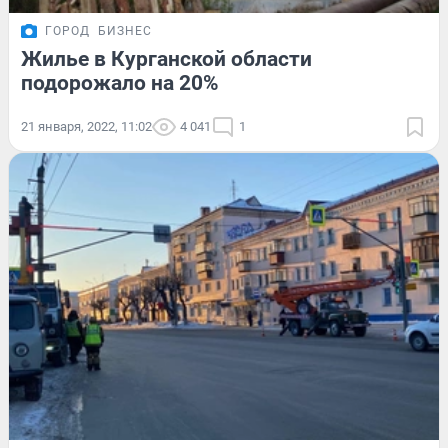
ГОРОД
БИЗНЕС
Жилье в Курганской области
подорожало на 20%
21 января, 2022, 11:02
4 041
1