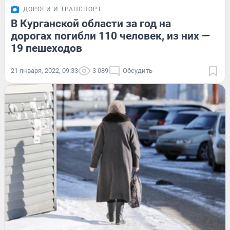
ДОРОГИ И ТРАНСПОРТ
В Курганской области за год на
дорогах погибли 110 человек, из них —
19 пешеходов
21 января, 2022, 09:33
3 089
Обсудить