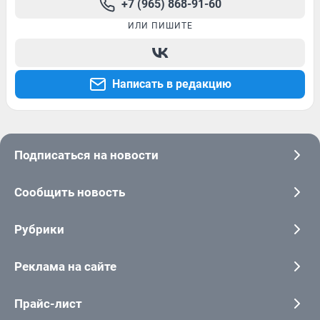
+7 (965) 868-91-60
ИЛИ ПИШИТЕ
Написать в редакцию
Подписаться на новости
Сообщить новость
Рубрики
Реклама на сайте
Прайс-лист