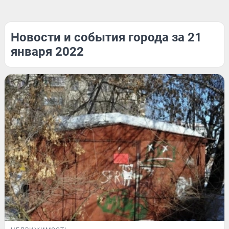
Новости и события города за 21
января 2022