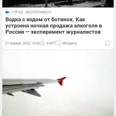
ГОРОД
ЭКСПЕРИМЕНТ
Водка с кодом от ботинок. Как
устроена ночная продажа алкоголя в
России — эксперимент журналистов
21 января, 2022, 13:00
4 007
Обсудить