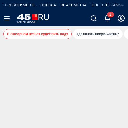
НЕДВИЖИМОСТЬ
ПОГОДА
ЗНАКОМСТВА
ТЕЛЕПРОГРАММА
В Заозерном нельзя будет пить воду
Где начать новую жизнь?