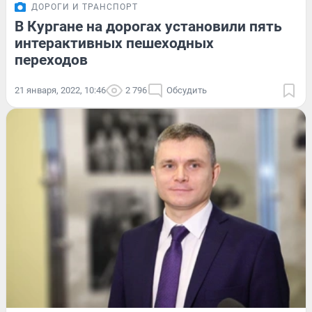
ДОРОГИ И ТРАНСПОРТ
В Кургане на дорогах установили пять
интерактивных пешеходных
переходов
21 января, 2022, 10:46
2 796
Обсудить