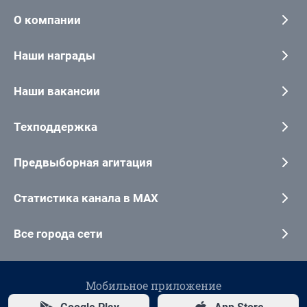
О компании
Наши награды
Наши вакансии
Техподдержка
Предвыборная агитация
Статистика канала в MAX
Все города сети
Мобильное приложение