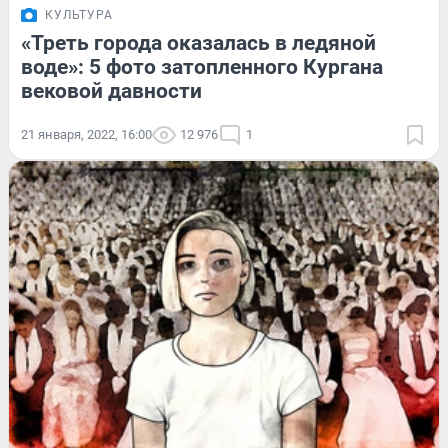
КУЛЬТУРА
«Треть города оказалась в ледяной
воде»: 5 фото затопленного Кургана
вековой давности
21 января, 2022, 16:00
12 976
1