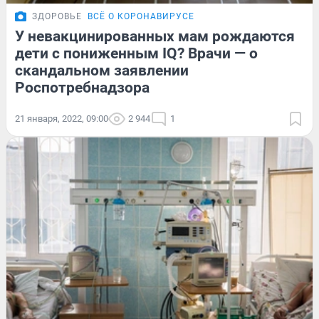
ЗДОРОВЬЕ
ВСЁ О КОРОНАВИРУСЕ
У невакцинированных мам рождаются
дети с пониженным IQ? Врачи — о
скандальном заявлении
Роспотребнадзора
21 января, 2022, 09:00
2 944
1