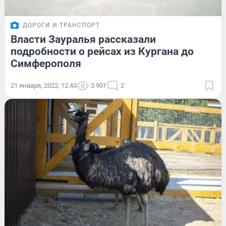
ДОРОГИ И ТРАНСПОРТ
Власти Зауралья рассказали
подробности о рейсах из Кургана до
Симферополя
21 января, 2022, 12:43
3 901
2