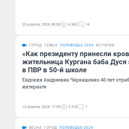
25 апреля, 2024, 08:00
6 363
14
ГОРОД
СЕМЬЯ
ПОЛОВОДЬЕ-2024
ИСТОРИИ
«Как президенту принесли кров
жительница Кургана баба Дуся
в ПВР в 50-й школе
Евдокия Андреевна Черкащенко 40 лет отраб
интернате
15 апреля, 2024, 17:30
5 318
7
ВЕСНА
ГОРОД
ПОЛОВОДЬЕ-2024