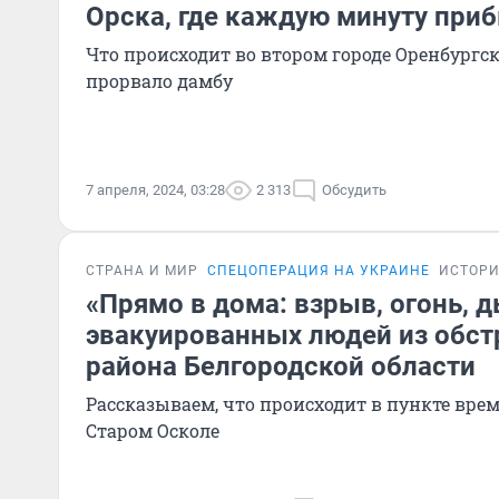
Орска, где каждую минуту при
Что происходит во втором городе Оренбургск
прорвало дамбу
7 апреля, 2024, 03:28
2 313
Обсудить
СТРАНА И МИР
СПЕЦОПЕРАЦИЯ НА УКРАИНЕ
ИСТОР
«Прямо в дома: взрыв, огонь, 
эвакуированных людей из обст
района Белгородской области
Рассказываем, что происходит в пункте вре
Старом Осколе