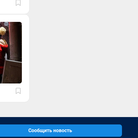
Сообщить новость