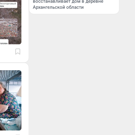
восстанавливает дом в деревне
Архангельской области