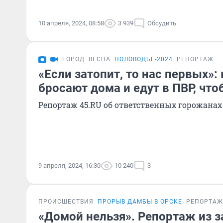
10 апреля, 2024, 08:58
3 939
Обсудить
ГОРОД
ВЕСНА
ПОЛОВОДЬЕ-2024
РЕПОРТАЖ
«Если затопит, то нас первых»:
бросают дома и едут в ПВР, что
Репортаж 45.RU об ответственных горожанах
9 апреля, 2024, 16:30
10 240
3
ПРОИСШЕСТВИЯ
ПРОРЫВ ДАМБЫ В ОРСКЕ
РЕПОРТАЖ
«Домой нельзя». Репортаж из 