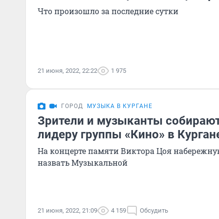
Что произошло за последние сутки
21 июня, 2022, 22:22
1 975
ГОРОД
МУЗЫКА В КУРГАНЕ
Зрители и музыканты собирают
лидеру группы «Кино» в Курган
На концерте памяти Виктора Цоя набережн
назвать Музыкальной
21 июня, 2022, 21:09
4 159
Обсудить