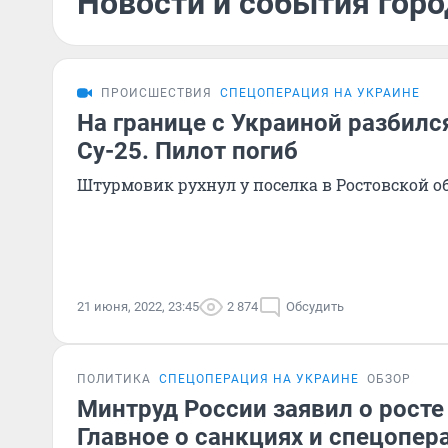
Новости и события горо
ПРОИСШЕСТВИЯ
СПЕЦОПЕРАЦИЯ НА УКРАИНЕ
На границе с Украиной разбилс
Су-25. Пилот погиб
Штурмовик рухнул у поселка в Ростовской о
21 июня, 2022, 23:45
2 874
Обсудить
ПОЛИТИКА
СПЕЦОПЕРАЦИЯ НА УКРАИНЕ
ОБЗОР
Минтруд России заявил о росте
Главное о санкциях и спецопер