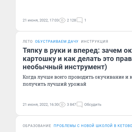
21 июня, 2022, 17:03
2 128
1
ЛЕТО
ОБУСТРАИВАЕМ ДАЧУ
ИНСТРУКЦИЯ
Тяпку в руки и вперед: зачем о
картошку и как делать это прав
необычный инструмент)
Когда лучше всего проводить окучивание и 
получить лучший урожай
21 июня, 2022, 16:30
3 847
Обсудить
ОБРАЗОВАНИЕ
ПРОБЛЕМЫ С НОВОЙ ШКОЛОЙ В КЕТОВ