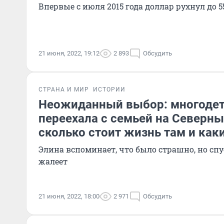
Впервые с июля 2015 года доллар рухнул до 5
21 июня, 2022, 19:12
2 893
Обсудить
СТРАНА И МИР
ИСТОРИИ
Неожиданный выбор: многоде
переехала с семьей на Северны
сколько стоит жизнь там и как
Элина вспоминает, что было страшно, но спус
жалеет
21 июня, 2022, 18:00
2 971
Обсудить