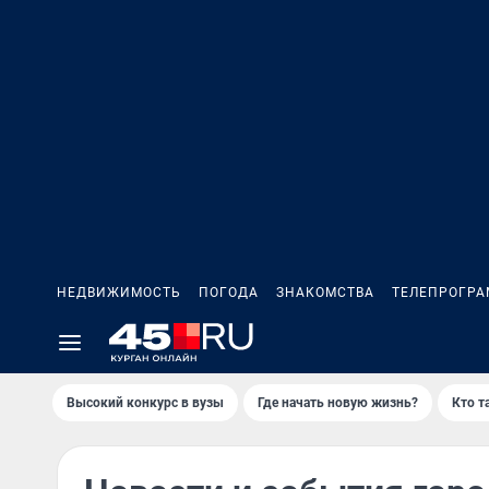
НЕДВИЖИМОСТЬ
ПОГОДА
ЗНАКОМСТВА
ТЕЛЕПРОГР
Высокий конкурс в вузы
Где начать новую жизнь?
Кто т