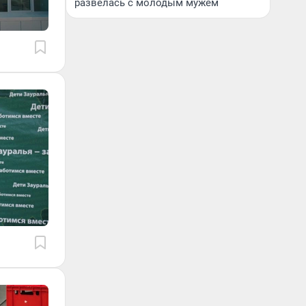
развелась с молодым мужем