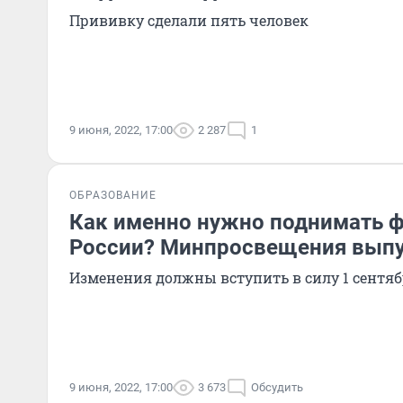
Прививку сделали пять человек
9 июня, 2022, 17:00
2 287
1
ОБРАЗОВАНИЕ
Как именно нужно поднимать ф
России? Минпросвещения выпу
Изменения должны вступить в силу 1 сентя
9 июня, 2022, 17:00
3 673
Обсудить