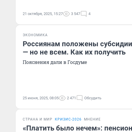
21 октября, 2025, 15:27
3 547
4
ЭКОНОМИКА
Россиянам положены субсидии
— но не всем. Как их получить
Пояснения дали в Госдуме
25 июня, 2025, 08:05
2 471
Обсудить
СТРАНА И МИР
КРИЗИС-2026
МНЕНИЕ
«Платить было нечем»: пенсио