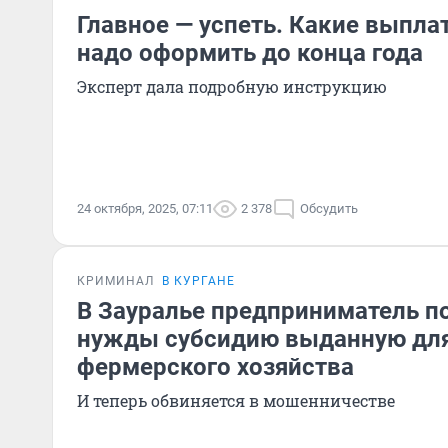
Главное — успеть. Какие выпл
надо оформить до конца года
Эксперт дала подробную инструкцию
24 октября, 2025, 07:11
2 378
Обсудить
КРИМИНАЛ
В КУРГАНЕ
В Зауралье предприниматель по
нужды субсидию выданную для
фермерского хозяйства
И теперь обвиняется в мошенничестве