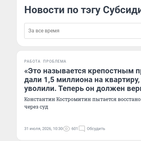
Новости по тэгу Субсид
РАБОТА
ПРОБЛЕМА
«Это называется крепостным п
дали 1,5 миллиона на квартиру,
уволили. Теперь он должен вер
Константин Костромитин пытается восстано
через суд
31 июля, 2026, 10:30
601
Обсудить