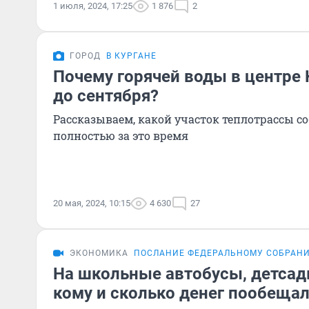
1 июля, 2024, 17:25
1 876
2
ГОРОД
В КУРГАНЕ
Почему горячей воды в центре 
до сентября?
Рассказываем, какой участок теплотрассы с
полностью за это время
20 мая, 2024, 10:15
4 630
27
ЭКОНОМИКА
ПОСЛАНИЕ ФЕДЕРАЛЬНОМУ СОБРАН
На школьные автобусы, детсад
кому и сколько денег пообещал